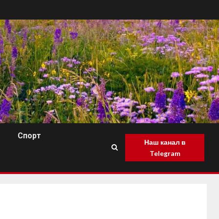
Спорт
Наш канал в
Telegram