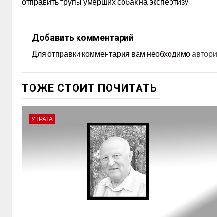
отправить трупы умерших собак на экспертизу
Добавить комментарий
Для отправки комментария вам необходимо
автори
ТОЖЕ СТОИТ ПОЧИТАТЬ
УТРАТА