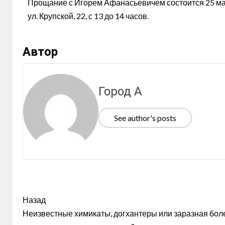
Прощание с Игорем Афанасьевичем состоится 25 мая 
ул. Крупской, 22, с 13 до 14 часов.
Автор
Город А
See author's posts
Назад
Неизвестные химикаты, догхантеры или заразная бол