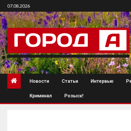
07.08.2026
Новости
Статьи
Интервью
Р
Криминал
Розыск!