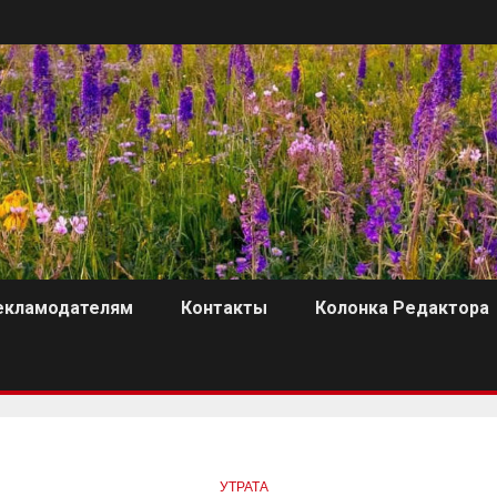
екламодателям
Контакты
Колонка Редактора
УТРАТА