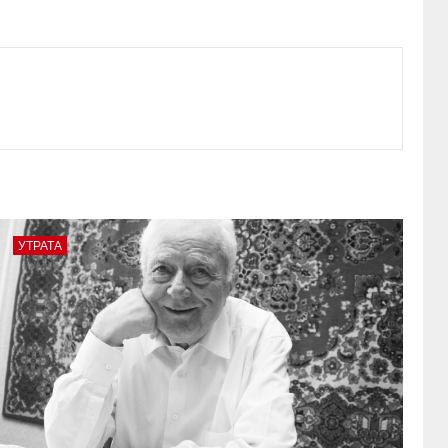
УТРАТА