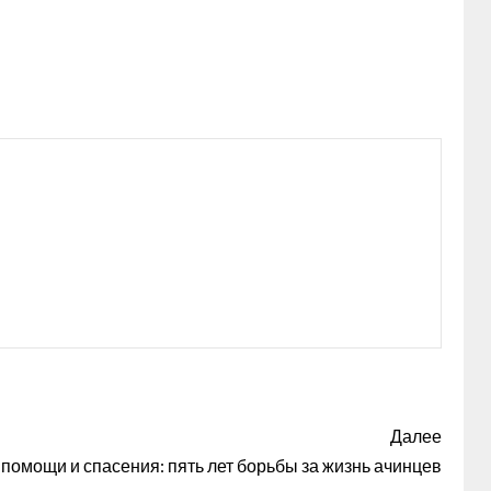
Далее
помощи и спасения: пять лет борьбы за жизнь ачинцев