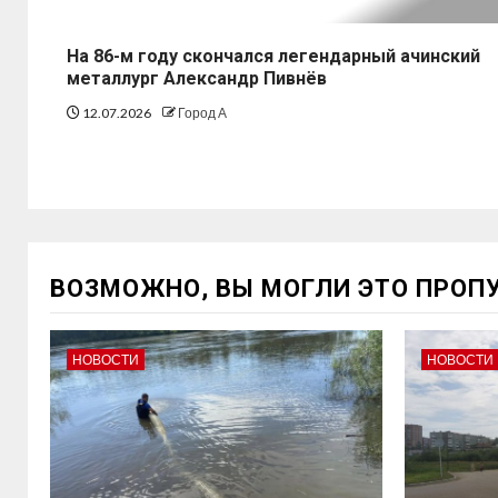
На 86-м году скончался легендарный ачинский
металлург Александр Пивнёв
12.07.2026
Город А
ВОЗМОЖНО, ВЫ МОГЛИ ЭТО ПРОП
НОВОСТИ
НОВОСТИ