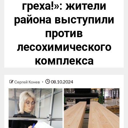
греха!»: жители
района выступили
против
лесохимического
комплекса
08.10.2024
Сергей Конев