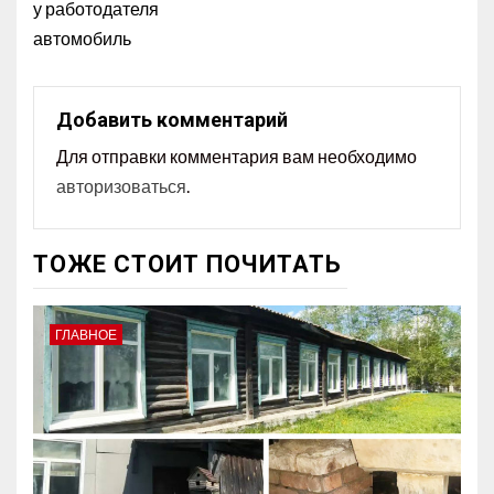
у работодателя
автомобиль
Добавить комментарий
Для отправки комментария вам необходимо
авторизоваться
.
ТОЖЕ СТОИТ ПОЧИТАТЬ
ГЛАВНОЕ