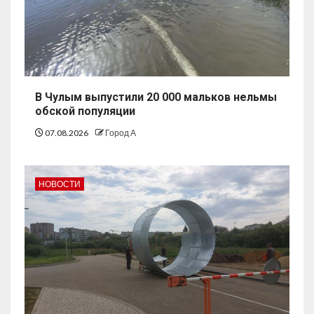
В Чулым выпустили 20 000 мальков нельмы
обской популяции
07.08.2026
Город А
НОВОСТИ