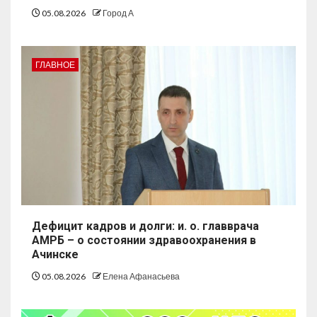
05.08.2026
Город А
ГЛАВНОЕ
Дефицит кадров и долги: и. о. главврача
АМРБ – о состоянии здравоохранения в
Ачинске
05.08.2026
Елена Афанасьева