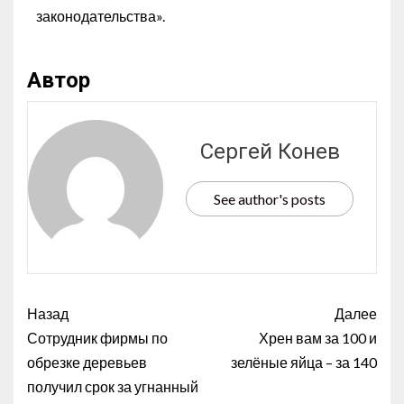
законодательства».
Автор
Сергей Конев
See author's posts
Назад
Далее
Сотрудник фирмы по
Хрен вам за 100 и
обрезке деревьев
зелёные яйца – за 140
получил срок за угнанный