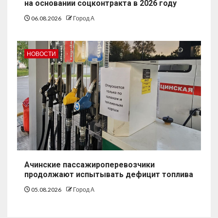
на основании соцконтракта в 2026 году
06.08.2026
Город А
НОВОСТИ
Ачинские пассажироперевозчики
продолжают испытывать дефицит топлива
05.08.2026
Город А