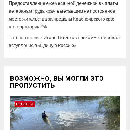
Предоставление ежемесячной денежной выплаты
ветеранам труда края, выехавшим на постоянное
место жительства за пределы Красноярского края
на территории РФ
Татьяна
Игорь Титенков прокомментировал
к записи
вступление в «Единую Россию»
ВОЗМОЖНО, ВЫ МОГЛИ ЭТО
ПРОПУСТИТЬ
НОВОСТИ