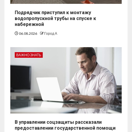
Подрядчик приступил к монтажу
водопропускной трубы на спуске к
набережной
06.08.2026
Город А
ВАЖНО ЗНАТЬ
В управлении соцзащиты рассказали
предоставлении государственной помощи