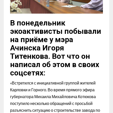
В понедельник
экоактивисты побывали
на приёме у мэра
Ачинска Игоря
Титенкова. Вот что он
написал об этом в своих
соцсетях:
«Встретился с инициативной группой жителей
Карловки и Горного. Во время прямого эфира
губернатора Михаила Михайловича Котюкова
поступило несколько обращений с просьбой
разъяснить ситуацию о строительстве завода по