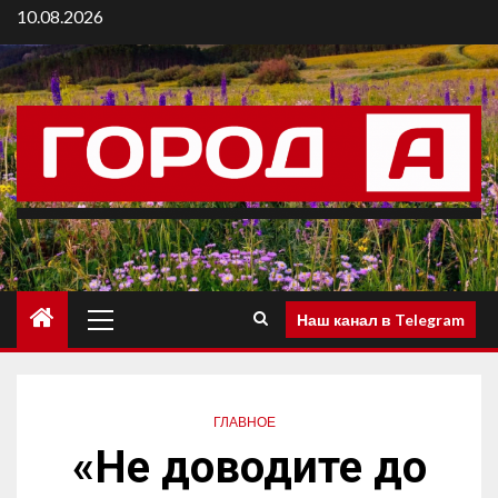
10.08.2026
Наш канал в Telegram
ГЛАВНОЕ
«Не доводите до