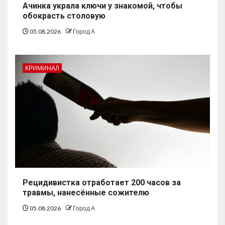
Ачинка украла ключи у знакомой, чтобы
обокрасть столовую
05.08.2026
Город А
КРИМИНАЛ
Рецидивистка отработает 200 часов за
травмы, нанесённые сожителю
05.08.2026
Город А