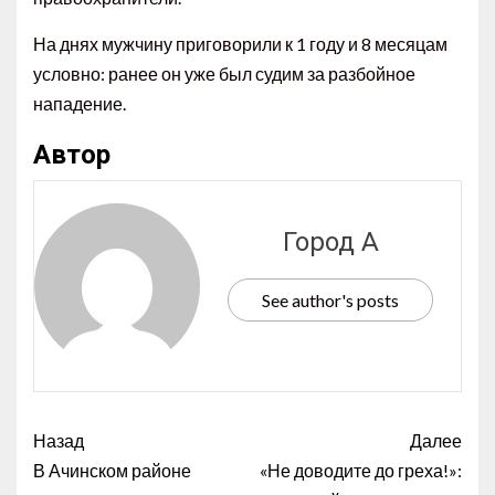
На днях мужчину приговорили к 1 году и 8 месяцам
условно: ранее он уже был судим за разбойное
нападение.
Автор
Город А
See author's posts
Назад
Далее
В Ачинском районе
«Не доводите до греха!»: