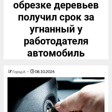
обрезке деревьев
получил срок за
угнанный у
работодателя
автомобиль
08.10.2024
Город А