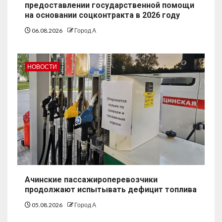
предоставлении государственной помощи
на основании соцконтракта в 2026 году
06.08.2026
Город А
НОВОСТИ
Ачинские пассажироперевозчики
продолжают испытывать дефицит топлива
05.08.2026
Город А