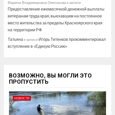
Марина Владимировна Ожиганова
к записи
Предоставление ежемесячной денежной выплаты
ветеранам труда края, выехавшим на постоянное
место жительства за пределы Красноярского края
на территории РФ
Татьяна
Игорь Титенков прокомментировал
к записи
вступление в «Единую Россию»
ВОЗМОЖНО, ВЫ МОГЛИ ЭТО
ПРОПУСТИТЬ
НОВОСТИ