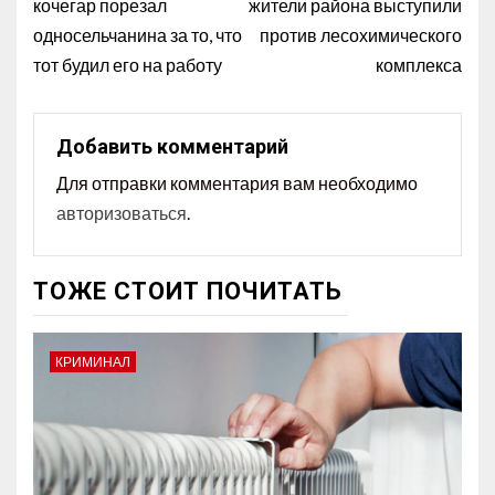
кочегар порезал
жители района выступили
односельчанина за то, что
против лесохимического
тот будил его на работу
комплекса
Добавить комментарий
Для отправки комментария вам необходимо
авторизоваться
.
ТОЖЕ СТОИТ ПОЧИТАТЬ
КРИМИНАЛ