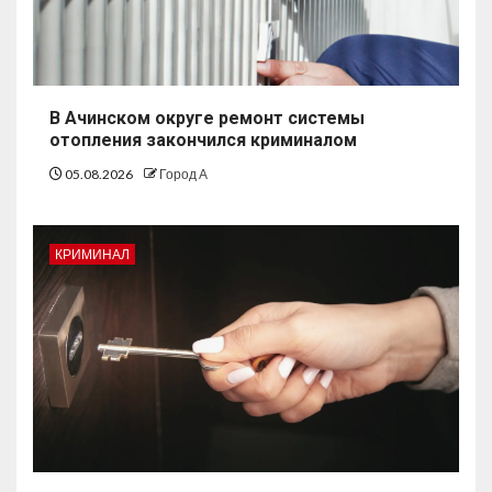
В Ачинском округе ремонт системы
отопления закончился криминалом
05.08.2026
Город А
КРИМИНАЛ