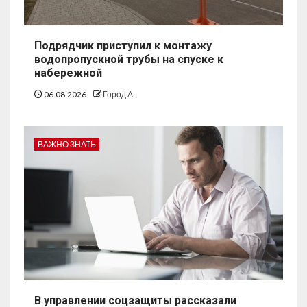
Подрядчик приступил к монтажу
водопропускной трубы на спуске к
набережной
06.08.2026
Город А
ВАЖНО ЗНАТЬ
В управлении соцзащиты рассказали