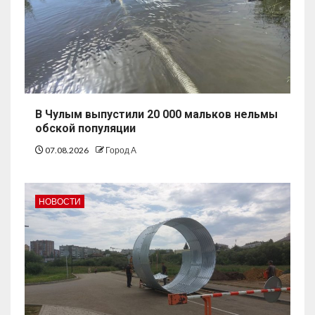
В Чулым выпустили 20 000 мальков нельмы
обской популяции
07.08.2026
Город А
НОВОСТИ