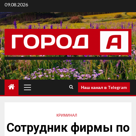
09.08.2026
Наш канал в Telegram
КРИМИНАЛ
Сотрудник фирмы по