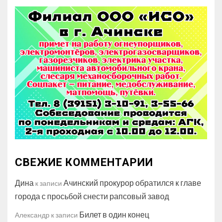
СВЕЖИЕ КОММЕНТАРИИ
Дина
Ачинский прокурор обратился к главе
к записи
города с просьбой снести рапсовый завод
Билет в один конец
Александр
к записи