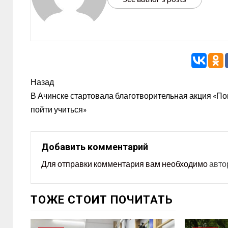
Назад
В Ачинске стартовала благотворительная акция «П
пойти учиться»
Добавить комментарий
Для отправки комментария вам необходимо
авто
ТОЖЕ СТОИТ ПОЧИТАТЬ