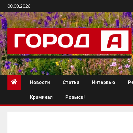
08.08.2026
Новости
Статьи
Интервью
Р
Криминал
Розыск!