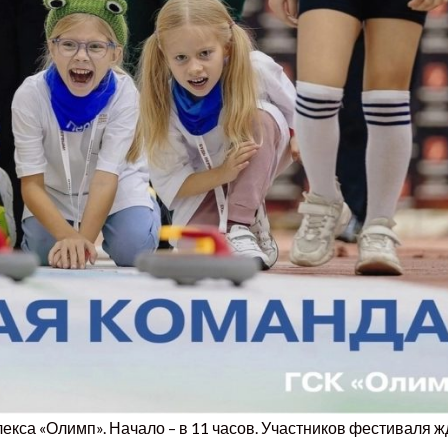
екса «Олимп». Начало – в 11 часов. Участников фестиваля ж