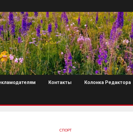
екламодателям
Контакты
Колонка Редактора
СПОРТ