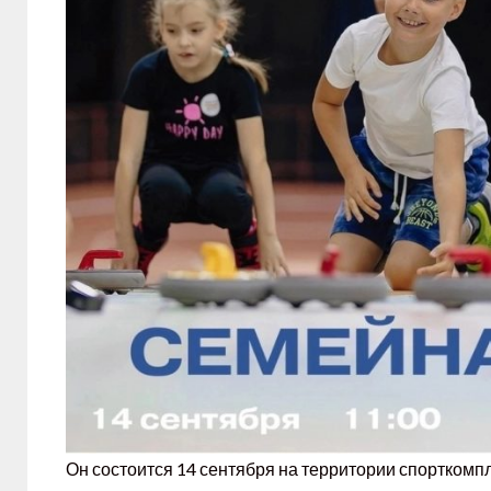
Он состоится 14 сентября на территории спорткомпл