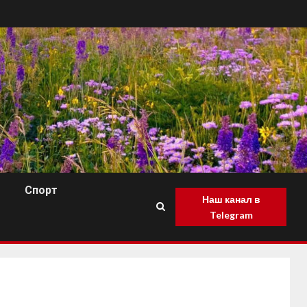
Спорт
Наш канал в
Telegram