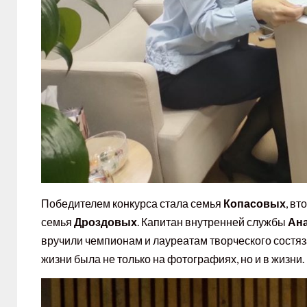
Победителем конкурса стала семья
Копасовых
, в
семья
Дроздовых
. Капитан внутренней службы
Ан
вручили чемпионам и лауреатам творческого состя
жизни была не только на фотографиях, но и в жизни.