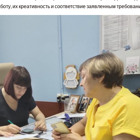
боту, их креативность и соответствие заявленным требован