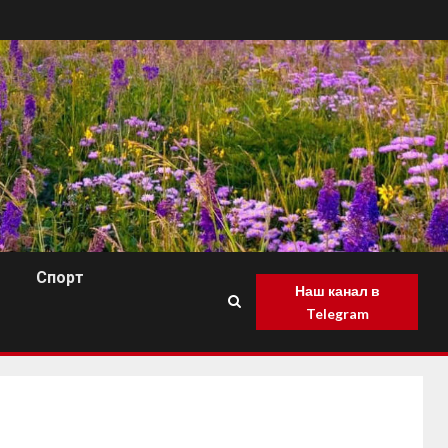
Спорт
Наш канал в
Telegram