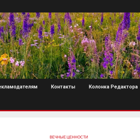
екламодателям
Контакты
Колонка Редактора
ВЕЧНЫЕ ЦЕННОСТИ