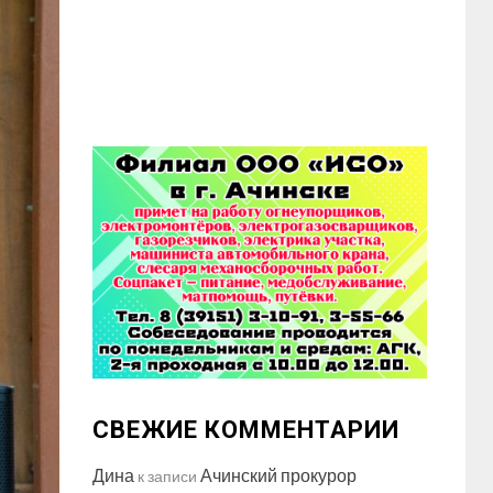
СВЕЖИЕ КОММЕНТАРИИ
Дина
Ачинский прокурор
к записи