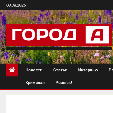
08.08.2026
Новости
Статьи
Интервью
Р
Криминал
Розыск!