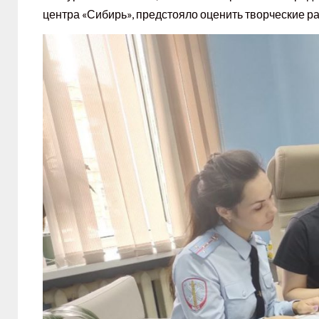
центра «Сибирь», предстояло оценить творческие ра