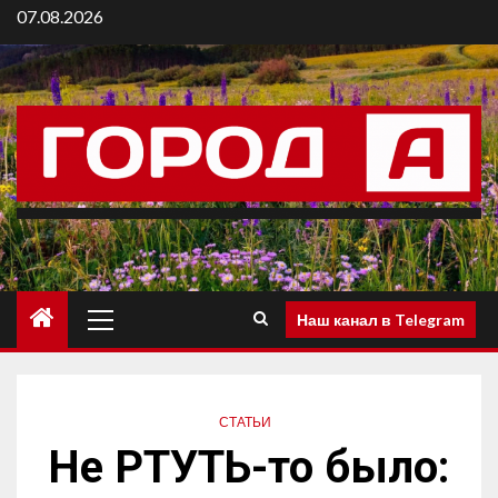
07.08.2026
Наш канал в Telegram
СТАТЬИ
Не РТУТЬ-то было: