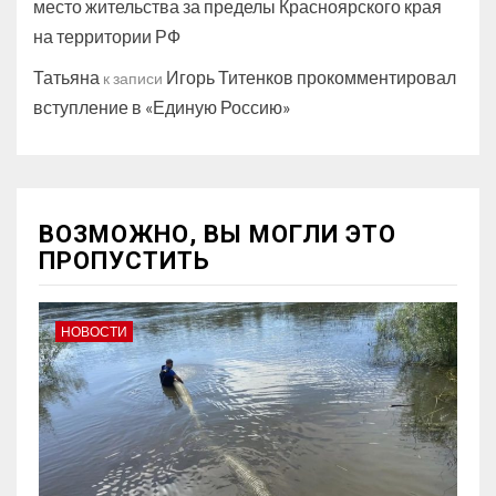
место жительства за пределы Красноярского края
на территории РФ
Татьяна
Игорь Титенков прокомментировал
к записи
вступление в «Единую Россию»
ВОЗМОЖНО, ВЫ МОГЛИ ЭТО
ПРОПУСТИТЬ
НОВОСТИ