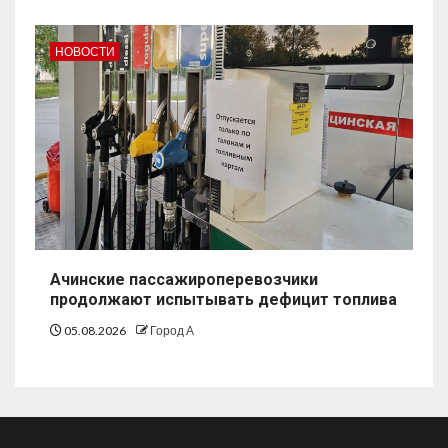
НОВОСТИ
Ачинские пассажироперевозчики
продолжают испытывать дефицит топлива
05.08.2026
Город А