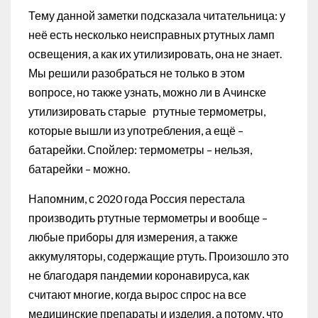
Тему данной заметки подсказала читательница: у
неё есть несколько неисправных ртутных ламп
освещения, а как их утилизировать, она не знает.
Мы решили разобраться не только в этом
вопросе, но также узнать, можно ли в Ачинске
утилизировать старые ртутные термометры,
которые вышли из употребления, а ещё –
батарейки. Спойлер: термометры – нельзя,
батарейки – можно.
Напомним, с 2020 года Россия перестала
производить ртутные термометры и вообще –
любые приборы для измерения, а также
аккумуляторы, содержащие ртуть. Произошло это
не благодаря пандемии коронавируса, как
считают многие, когда вырос спрос на все
медицинские препараты и изделия, а потому, что