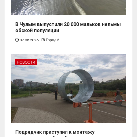
В Чулым выпустили 20 000 мальков нельмы
обской популяции
07.08.2026
Город А
НОВОСТИ
Подрядчик приступил к монтажу