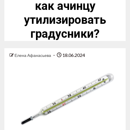
как ачинцу
утилизировать
градусники?
18.06.2024
Елена Афанасьева