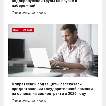
водопропускной трубы на спуске к
набережной
06.08.2026
Город А
ВАЖНО ЗНАТЬ
В управлении соцзащиты рассказали
предоставлении государственной помощи
на основании соцконтракта в 2026 году
06.08.2026
Город А