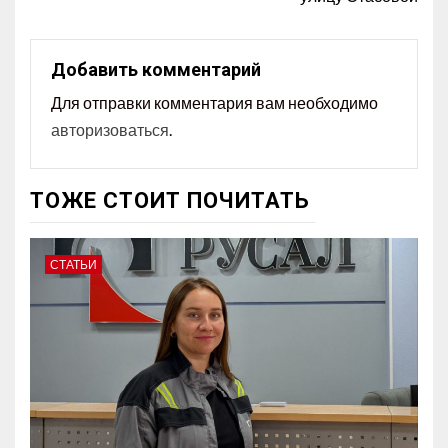
Добавить комментарий
Для отправки комментария вам необходимо
авторизоваться
.
ТОЖЕ СТОИТ ПОЧИТАТЬ
СТАТЬИ