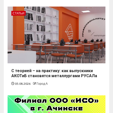
СТАТЬИ
С теорией – на практику: как выпускники
АКОТиБ становятся металлургами РУСАЛа
05.08.2026
Город А