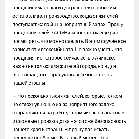
предпринимает шаги для решения проблемы,
останавливая производство, когда от жителей
поступают жалобы на неприятный запах. Прошу
представителей ЗАО «Назаровского» ещё раз
посмотреть, что можно сделать. В этом случае всё
зависит от мясокомбината. Но важно учесть, что
предприятие, которое сейчас есть в Ачинске,
важно не только для жителей города, но и для
всего края, это – продуктовая безопасность
нашей страны.
— Но несколько тысяч жителей, которые, толком
не отдохнув ночью из-за неприятного запаха,
отправляются на работу, в том числе на опасные
и сложные производства – это тоже безопасность
нашего края и страны. Я прошу вас искать
решение проблемы. В данный момент мы