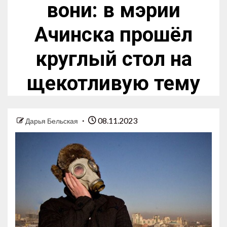
вони: в мэрии
Ачинска прошёл
круглый стол на
щекотливую тему
08.11.2023
Дарья Бельская