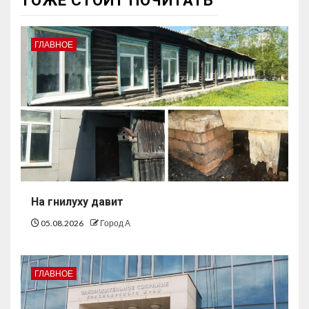
ТОЖЕ СТОИТ ПОЧИТАТЬ
ГЛАВНОЕ
На гнилуху давит
05.08.2026
Город А
ГЛАВНОЕ