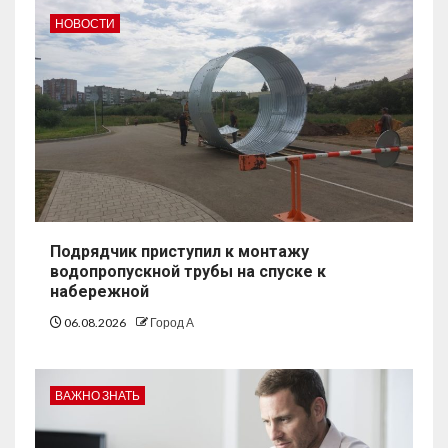
НОВОСТИ
Подрядчик приступил к монтажу
водопропускной трубы на спуске к
набережной
06.08.2026
Город А
ВАЖНО ЗНАТЬ