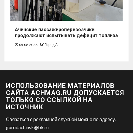
Ачинские пассажироперевозчики
продолжают испытывать дефицит топлива
05.08.2026
Город А
ИСПОЛЬЗОВАНИЕ МАТЕРИАЛОВ
САЙТА ACHMAG.RU ДОПУСКАЕТСЯ
ТОЛЬКО СО ССЫЛКОЙ НА
ИСТОЧНИК
Связаться с рекламной службой можно по адресу:
gorodachinsk@bk.ru