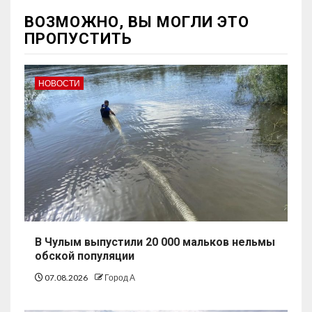
ВОЗМОЖНО, ВЫ МОГЛИ ЭТО
ПРОПУСТИТЬ
НОВОСТИ
В Чулым выпустили 20 000 мальков нельмы
обской популяции
07.08.2026
Город А