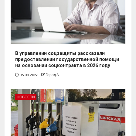
В управлении соцзащиты рассказали
предоставлении государственной помощи
на основании соцконтракта в 2026 году
06.08.2026
Город А
НОВОСТИ