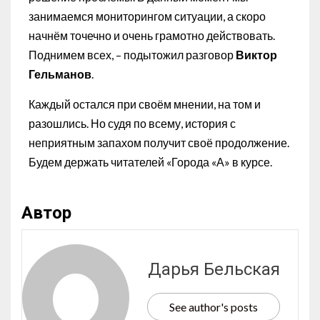
занимаемся мониторингом ситуации, а скоро
начнём точечно и очень грамотно действовать.
Поднимем всех, – подытожил разговор
Виктор
Гельманов
.
Каждый остался при своём мнении, на том и
разошлись. Но судя по всему, история с
неприятным запахом получит своё продолжение.
Будем держать читателей «Города «А» в курсе.
Автор
Дарья Бельская
See author's posts