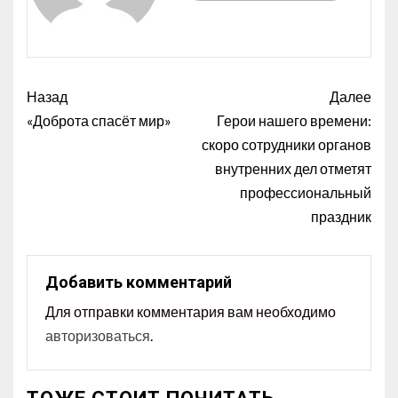
Назад
Далее
«Доброта спасёт мир»
Герои нашего времени:
скоро сотрудники органов
внутренних дел отметят
профессиональный
праздник
Добавить комментарий
Для отправки комментария вам необходимо
авторизоваться
.