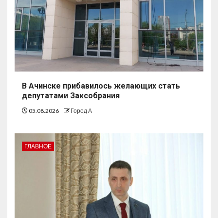
В Ачинске прибавилось желающих стать
депутатами Заксобрания
05.08.2026
Город А
ГЛАВНОЕ