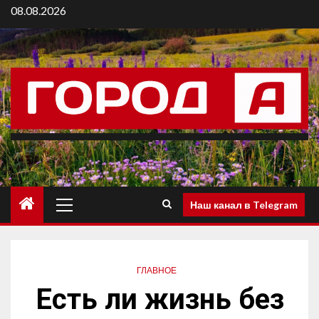
08.08.2026
Наш канал в Telegram
ГЛАВНОЕ
Есть ли жизнь без