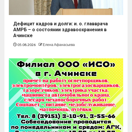
Дефицит кадров и долги: и. о. главврача
АМРБ – о состоянии здравоохранения в
Ачинске
05.08.2026
Елена Афанасьева