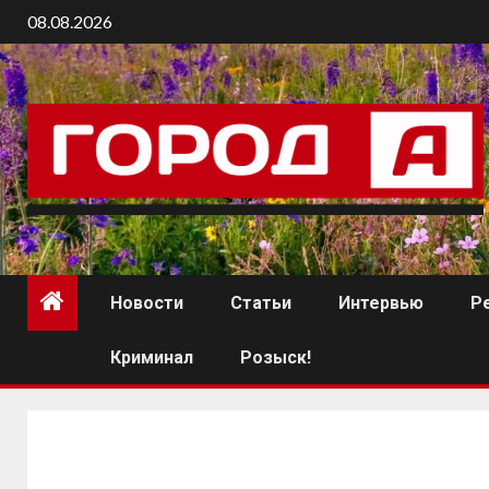
08.08.2026
Новости
Статьи
Интервью
Р
Криминал
Розыск!