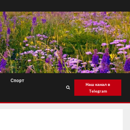
Спорт
Наш канал в
Telegram