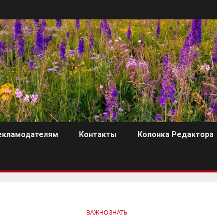
екламодателям
Контакты
Колонка Редактора
ВАЖНО ЗНАТЬ