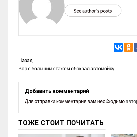
See author's posts
Назад
Вор с большим стажем обокрал автомойку
Добавить комментарий
Для отправки комментария вам необходимо
авто
ТОЖЕ СТОИТ ПОЧИТАТЬ