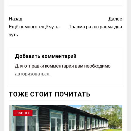
Назад
Далее
Ещё немного, ещё чуть-
Травма раз и травма два
чуть
Добавить комментарий
Для отправки комментария вам необходимо
авторизоваться
.
ТОЖЕ СТОИТ ПОЧИТАТЬ
ГЛАВНОЕ