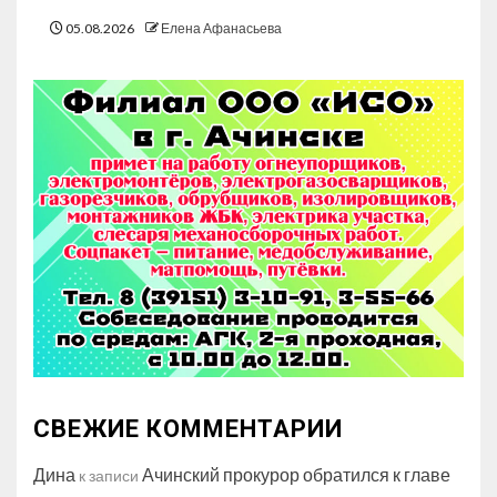
05.08.2026
Елена Афанасьева
СВЕЖИЕ КОММЕНТАРИИ
Дина
Ачинский прокурор обратился к главе
к записи