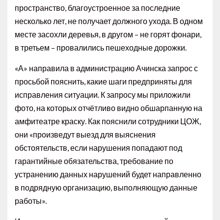
пространство, благоустроенное за последние
несколько лет, не получает должного ухода. В одном
месте засохли деревья, в другом – не горят фонари,
в третьем – провалились пешеходные дорожки.
«А» направила в администрацию Ачинска запрос с
просьбой пояснить, какие шаги предприняты для
исправления ситуации. К запросу мы приложили
фото, на которых отчётливо видно обшарпанную на
амфитеатре краску. Как пояснили сотрудники ЦОЖ,
они «произведут выезд для выяснения
обстоятельств, если нарушения попадают под
гарантийные обязательства, требование по
устранению данных нарушений будет направленно
в подрядную организацию, выполняющую данные
работы».