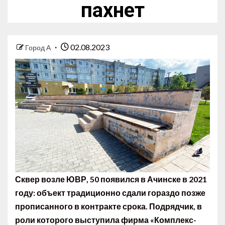
пахнет
02.08.2023
Город А
Сквер возле ЮВР, 50 появился в Ачинске в 2021
году: объект традиционно сдали гораздо позже
прописанного в контракте срока. Подрядчик, в
роли которого выступила фирма «Комплекс-