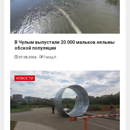
В Чулым выпустили 20 000 мальков нельмы
обской популяции
07.08.2026
Город А
НОВОСТИ