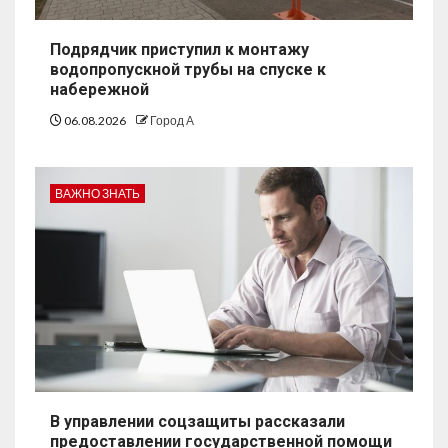
Подрядчик приступил к монтажу
водопропускной трубы на спуске к
набережной
06.08.2026
Город А
ВАЖНО ЗНАТЬ
В управлении соцзащиты рассказали
предоставлении государственной помощи