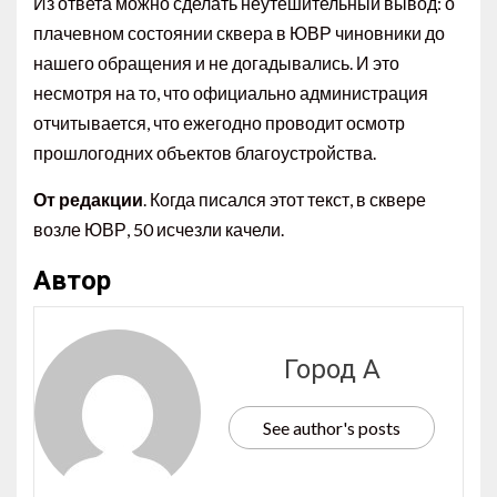
Из ответа можно сделать неутешительный вывод: о
плачевном состоянии сквера в ЮВР чиновники до
нашего обращения и не догадывались. И это
несмотря на то, что официально администрация
отчитывается, что ежегодно проводит осмотр
прошлогодних объектов благоустройства.
От редакции
. Когда писался этот текст, в сквере
возле ЮВР, 50 исчезли качели.
Автор
Город А
See author's posts