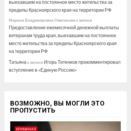
выехавшим на постоянное место жительства за
пределы Красноярского края на территории РФ
Марина Владимировна Ожиганова
к записи
Предоставление ежемесячной денежной выплаты
ветеранам труда края, выехавшим на постоянное
место жительства за пределы Красноярского края
на территории РФ
Татьяна
Игорь Титенков прокомментировал
к записи
вступление в «Единую Россию»
ВОЗМОЖНО, ВЫ МОГЛИ ЭТО
ПРОПУСТИТЬ
КРИМИНАЛ