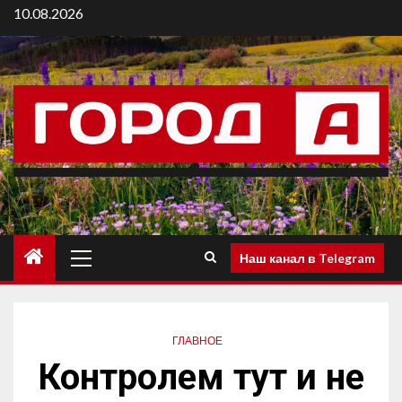
10.08.2026
Наш канал в Telegram
ГЛАВНОЕ
Контролем тут и не