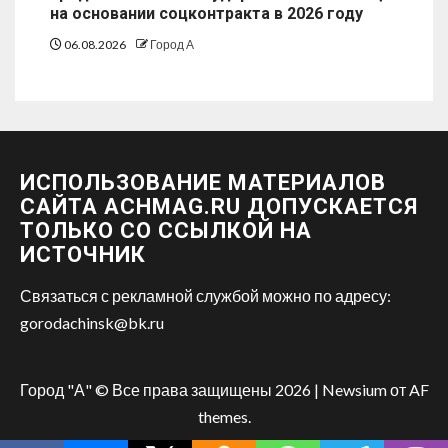
на основании соцконтракта в 2026 году
06.08.2026
Город А
ИСПОЛЬЗОВАНИЕ МАТЕРИАЛОВ
САЙТА ACHMAG.RU ДОПУСКАЕТСЯ
ТОЛЬКО СО ССЫЛКОЙ НА
ИСТОЧНИК
Связаться с рекламной службой можно по адресу:
gorodachinsk@bk.ru
Город "А" © Все права защищены 2026
|
Newsium
от AF
themes.