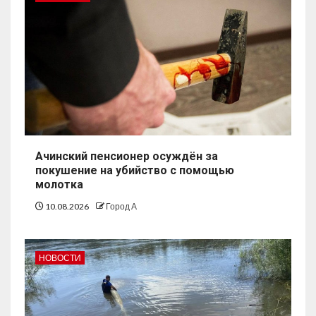
Ачинский пенсионер осуждён за
покушение на убийство с помощью
молотка
10.08.2026
Город А
НОВОСТИ