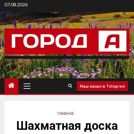
07.08.2026
Наш канал в Telegram
ГЛАВНОЕ
Шахматная доска