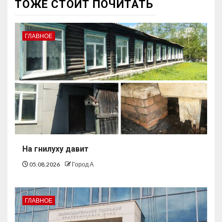
ТОЖЕ СТОИТ ПОЧИТАТЬ
ГЛАВНОЕ
На гнилуху давит
05.08.2026
Город А
ГЛАВНОЕ