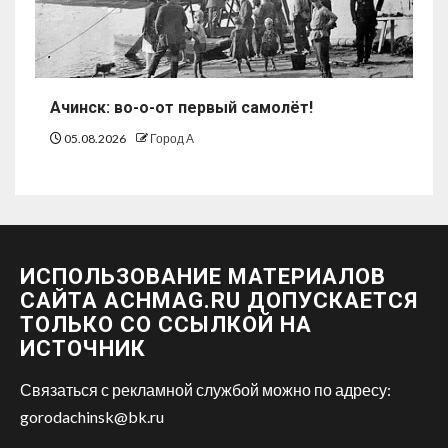
Ачинск: во-о-от первый самолёт!
05.08.2026
Город А
ИСПОЛЬЗОВАНИЕ МАТЕРИАЛОВ
САЙТА ACHMAG.RU ДОПУСКАЕТСЯ
ТОЛЬКО СО ССЫЛКОЙ НА
ИСТОЧНИК
Связаться с рекламной службой можно по адресу:
gorodachinsk@bk.ru