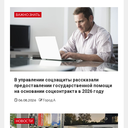
ВАЖНО ЗНАТЬ
В управлении соцзащиты рассказали
предоставлении государственной помощи
на основании соцконтракта в 2026 году
06.08.2026
Город А
НОВОСТИ