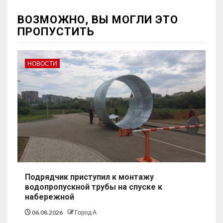
ВОЗМОЖНО, ВЫ МОГЛИ ЭТО
ПРОПУСТИТЬ
НОВОСТИ
Подрядчик приступил к монтажу
водопропускной трубы на спуске к
набережной
06.08.2026
Город А