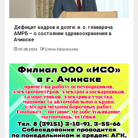
Дефицит кадров и долги: и. о. главврача
АМРБ – о состоянии здравоохранения в
Ачинске
05.08.2026
Елена Афанасьева