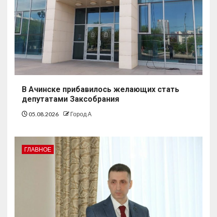
В Ачинске прибавилось желающих стать
депутатами Заксобрания
05.08.2026
Город А
ГЛАВНОЕ