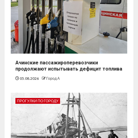
Ачинские пассажироперевозчики
продолжают испытывать дефицит топлива
05.08.2026
Город А
ПРОГУЛКИ ПО ГОРОДУ