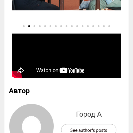
Автор
Город А
See author's posts