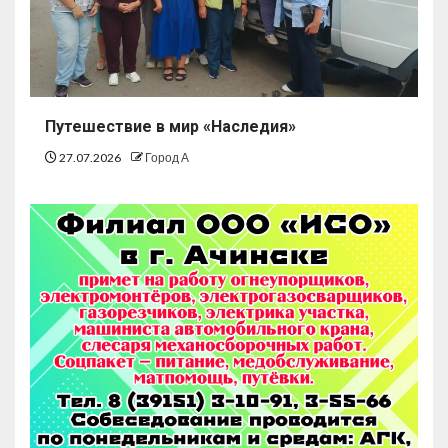
Путешествие в мир «Наследия»
27.07.2026
Город А