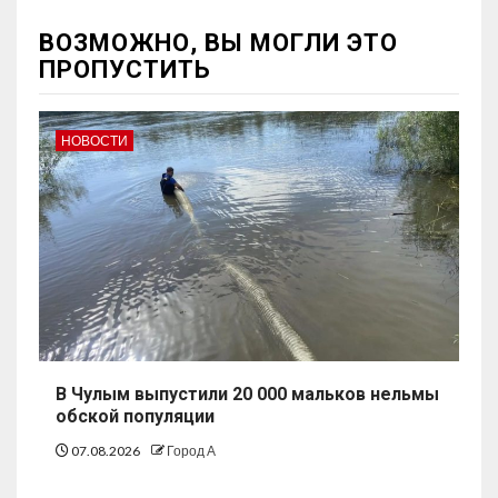
ВОЗМОЖНО, ВЫ МОГЛИ ЭТО
ПРОПУСТИТЬ
НОВОСТИ
В Чулым выпустили 20 000 мальков нельмы
обской популяции
07.08.2026
Город А