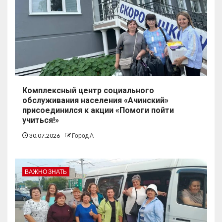
Комплексный центр социального
обслуживания населения «Ачинский»
присоединился к акции «Помоги пойти
учиться!»
30.07.2026
Город А
ВАЖНО ЗНАТЬ