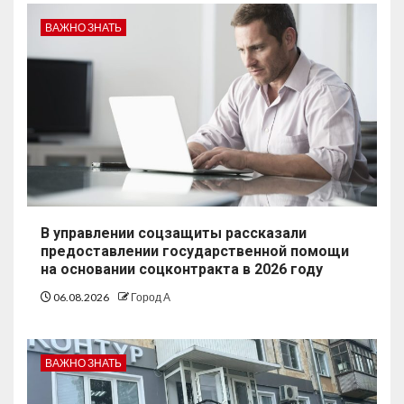
ВАЖНО ЗНАТЬ
В управлении соцзащиты рассказали
предоставлении государственной помощи
на основании соцконтракта в 2026 году
06.08.2026
Город А
ВАЖНО ЗНАТЬ