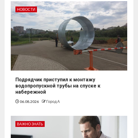
НОВОСТИ
Подрядчик приступил к монтажу
водопропускной трубы на спуске к
набережной
06.08.2026
Город А
ВАЖНО ЗНАТЬ