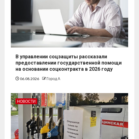
В управлении соцзащиты рассказали
предоставлении государственной помощи
на основании соцконтракта в 2026 году
06.08.2026
Город А
НОВОСТИ