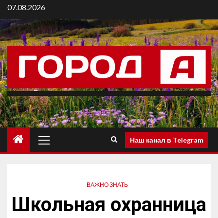
07.08.2026
Наш канал в Telegram
ВАЖНО ЗНАТЬ
Школьная охранница