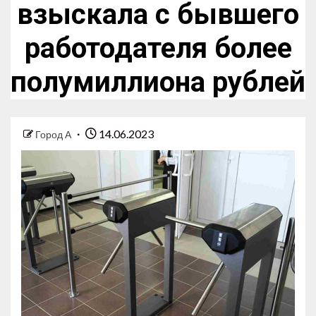
взыскала с бывшего
работодателя более
полумиллиона рублей
14.06.2023
Город А