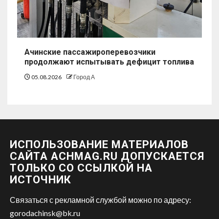
Ачинские пассажироперевозчики
продолжают испытывать дефицит топлива
05.08.2026
Город А
ИСПОЛЬЗОВАНИЕ МАТЕРИАЛОВ
САЙТА ACHMAG.RU ДОПУСКАЕТСЯ
ТОЛЬКО СО ССЫЛКОЙ НА
ИСТОЧНИК
Связаться с рекламной службой можно по адресу:
gorodachinsk@bk.ru