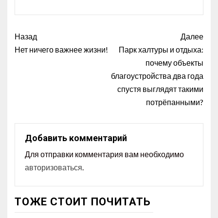
Назад
Далее
Нет ничего важнее жизни!
Парк халтуры и отдыха:
почему объекты
благоустройства два года
спустя выглядят такими
потрёпанными?
Добавить комментарий
Для отправки комментария вам необходимо
авторизоваться
.
ТОЖЕ СТОИТ ПОЧИТАТЬ