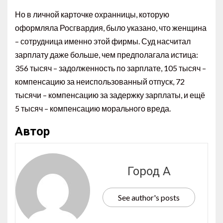
Но в личной карточке охранницы, которую
оформляла Росгвардия, было указано, что женщина
– сотрудница именно этой фирмы. Суд насчитал
зарплату даже больше, чем предполагала истица:
356 тысяч – задолженность по зарплате, 105 тысяч –
компенсацию за неиспользованный отпуск, 72
тысячи – компенсацию за задержку зарплаты, и ещё
5 тысяч – компенсацию морального вреда.
Автор
Город А
See author's posts