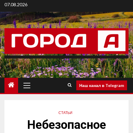
07.08.2026
Наш канал в Telegram
СТАТЬИ
Небезопасное