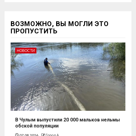
ВОЗМОЖНО, ВЫ МОГЛИ ЭТО
ПРОПУСТИТЬ
НОВОСТИ
В Чулым выпустили 20 000 мальков нельмы
обской популяции
07.08.2026
Город А