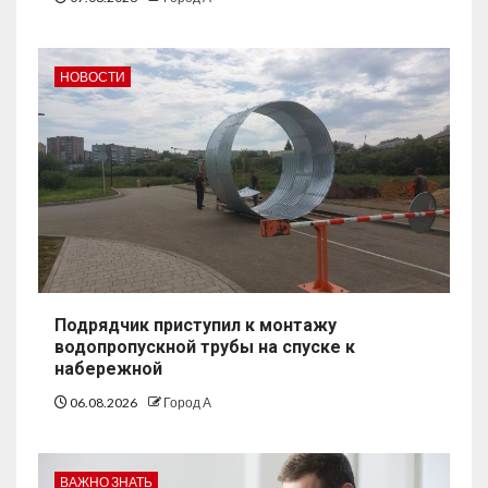
НОВОСТИ
Подрядчик приступил к монтажу
водопропускной трубы на спуске к
набережной
06.08.2026
Город А
ВАЖНО ЗНАТЬ