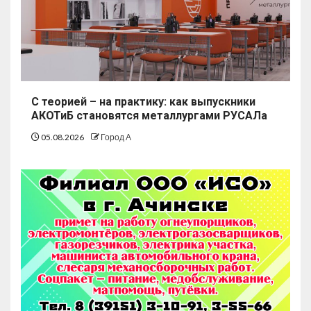
С теорией – на практику: как выпускники
АКОТиБ становятся металлургами РУСАЛа
05.08.2026
Город А