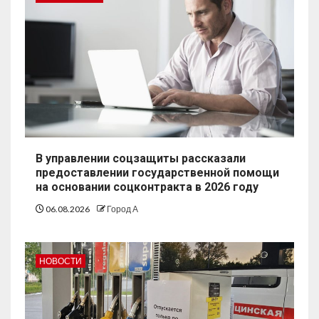
В управлении соцзащиты рассказали
предоставлении государственной помощи
на основании соцконтракта в 2026 году
06.08.2026
Город А
НОВОСТИ