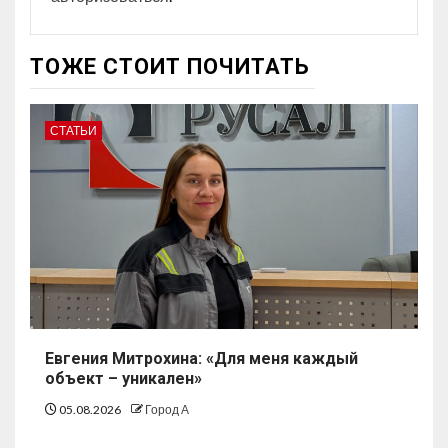
ТОЖЕ СТОИТ ПОЧИТАТЬ
СТАТЬИ
Евгения Митрохина: «Для меня каждый
объект – уникален»
05.08.2026
Город А