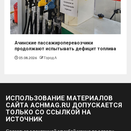
Ачинские пассажироперевозчики
продолжают испытывать дефицит топлива
05.08.2026
Город А
ИСПОЛЬЗОВАНИЕ МАТЕРИАЛОВ
САЙТА ACHMAG.RU ДОПУСКАЕТСЯ
ТОЛЬКО СО ССЫЛКОЙ НА
ИСТОЧНИК