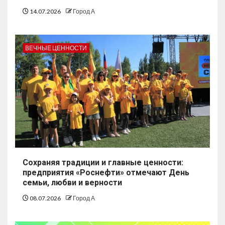
14.07.2026
Город А
ВЕЧНЫЕ ЦЕННОСТИ
Сохраняя традиции и главные ценности:
предприятия «Роснефти» отмечают День
семьи, любви и верности
08.07.2026
Город А