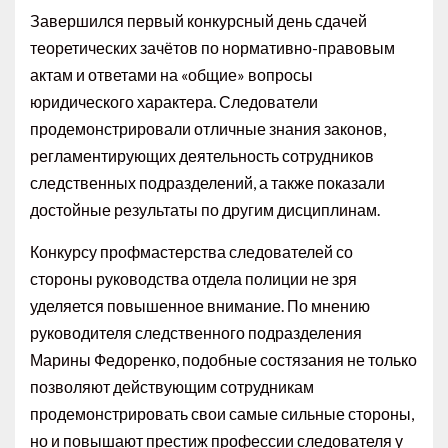
Завершился первый конкурсный день сдачей
теоретических зачётов по нормативно-правовым
актам и ответами на «общие» вопросы
юридического характера. Следователи
продемонстрировали отличные знания законов,
регламентирующих деятельность сотрудников
следственных подразделений, а также показали
достойные результаты по другим дисциплинам.
Конкурсу профмастерства следователей со
стороны руководства отдела полиции не зря
уделяется повышенное внимание. По мнению
руководителя следственного подразделения
Марины Федоренко, подобные состязания не только
позволяют действующим сотрудникам
продемонстрировать свои самые сильные стороны,
но и повышают престиж профессии следователя у