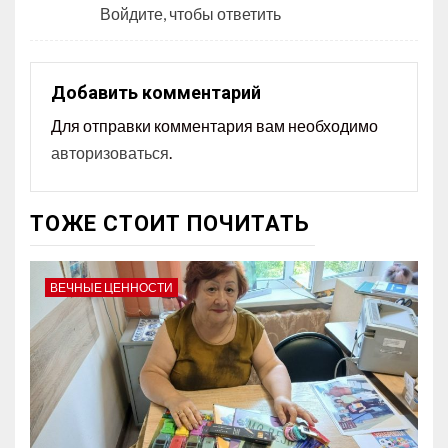
Войдите, чтобы ответить
Добавить комментарий
Для отправки комментария вам необходимо
авторизоваться
.
ТОЖЕ СТОИТ ПОЧИТАТЬ
ВЕЧНЫЕ ЦЕННОСТИ