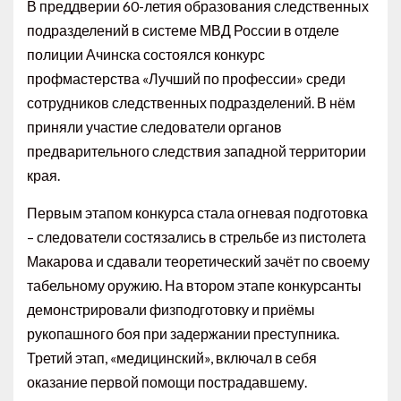
В преддверии 60-летия образования следственных
подразделений в системе МВД России в отделе
полиции Ачинска состоялся конкурс
профмастерства «Лучший по профессии» среди
сотрудников следственных подразделений. В нём
приняли участие следователи органов
предварительного следствия западной территории
края.
Первым этапом конкурса стала огневая подготовка
– следователи состязались в стрельбе из пистолета
Макарова и сдавали теоретический зачёт по своему
табельному оружию. На втором этапе конкурсанты
демонстрировали физподготовку и приёмы
рукопашного боя при задержании преступника.
Третий этап, «медицинский», включал в себя
оказание первой помощи пострадавшему.