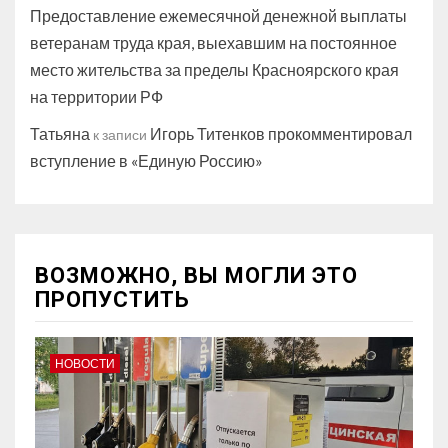
Предоставление ежемесячной денежной выплаты
ветеранам труда края, выехавшим на постоянное
место жительства за пределы Красноярского края
на территории РФ
Татьяна
Игорь Титенков прокомментировал
к записи
вступление в «Единую Россию»
ВОЗМОЖНО, ВЫ МОГЛИ ЭТО
ПРОПУСТИТЬ
НОВОСТИ