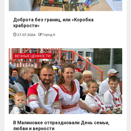
Доброта без границ, или «Коробка
храбрости»
27.07.2026
Город А
ВЕЧНЫЕ ЦЕННОСТИ
В Малиновке отпраздновали День семьи,
любви и верности