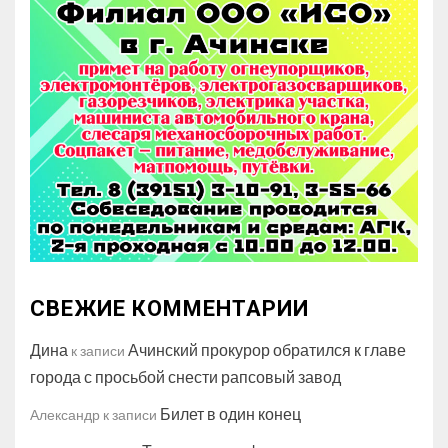
СВЕЖИЕ КОММЕНТАРИИ
Дина
Ачинский прокурор обратился к главе
к записи
города с просьбой снести рапсовый завод
Билет в один конец
Александр
к записи