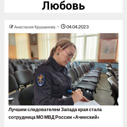
Любовь
04.04.2023
Анастасия Крушанова
Лучшим следователем Запада края стала
сотрудница МО МВД России «Ачинский»