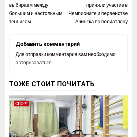
выбираем между
приняли участие в
большим и настольным
Чемпионате и первенстве
теннисом
Ачинска по полиатлону
Добавить комментарий
Для отправки комментария вам необходимо
авторизоваться
.
ТОЖЕ СТОИТ ПОЧИТАТЬ
СПОРТ