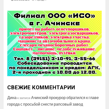
СВЕЖИЕ КОММЕНТАРИИ
Дина
Ачинский прокурор обратился к главе
к записи
города с просьбой снести рапсовый завод