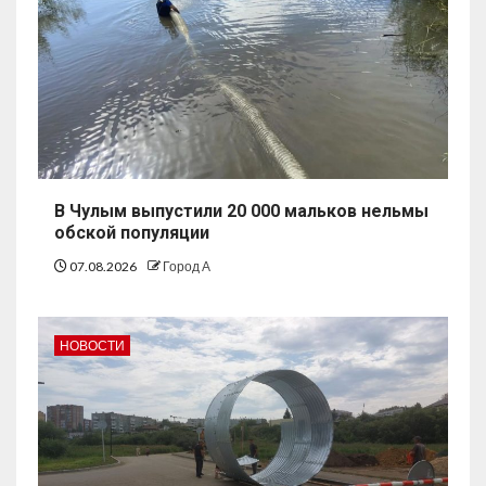
В Чулым выпустили 20 000 мальков нельмы
обской популяции
07.08.2026
Город А
НОВОСТИ