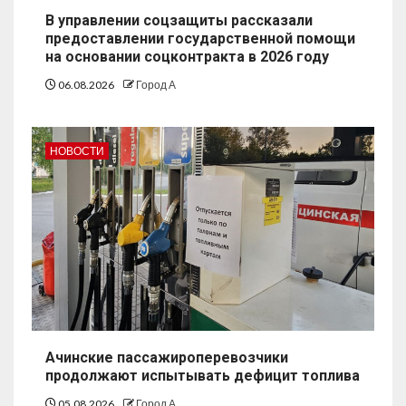
В управлении соцзащиты рассказали
предоставлении государственной помощи
на основании соцконтракта в 2026 году
06.08.2026
Город А
НОВОСТИ
Ачинские пассажироперевозчики
продолжают испытывать дефицит топлива
05.08.2026
Город А