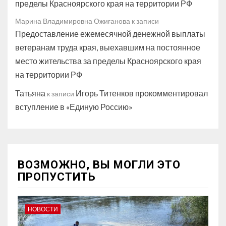
пределы Красноярского края на территории РФ
Марина Владимировна Ожиганова
к записи
Предоставление ежемесячной денежной выплаты
ветеранам труда края, выехавшим на постоянное
место жительства за пределы Красноярского края
на территории РФ
Татьяна
Игорь Титенков прокомментировал
к записи
вступление в «Единую Россию»
ВОЗМОЖНО, ВЫ МОГЛИ ЭТО
ПРОПУСТИТЬ
НОВОСТИ