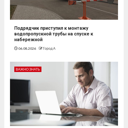
Подрядчик приступил к монтажу
водопропускной трубы на спуске к
набережной
06.08.2026
Город А
ВАЖНО ЗНАТЬ