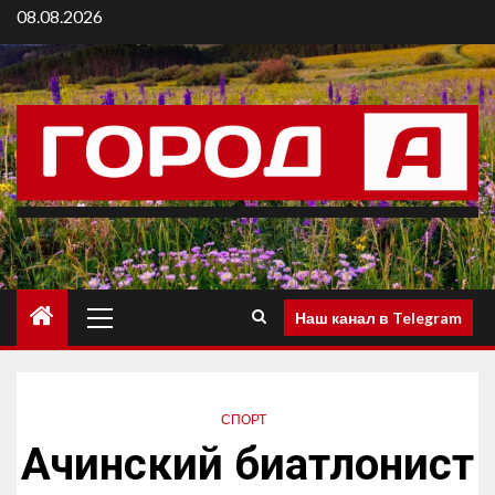
08.08.2026
Наш канал в Telegram
СПОРТ
Ачинский биатлонист