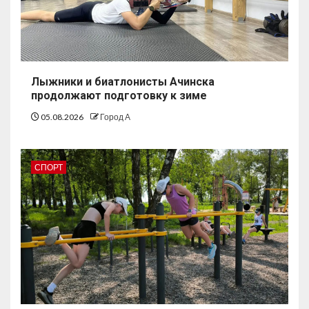
Лыжники и биатлонисты Ачинска
продолжают подготовку к зиме
05.08.2026
Город А
СПОРТ