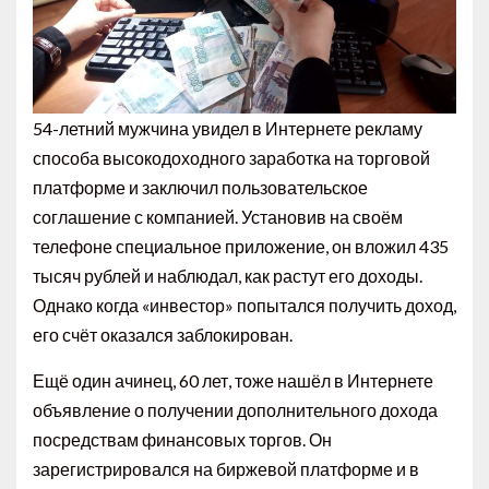
54-летний мужчина увидел в Интернете рекламу
способа высокодоходного заработка на торговой
платформе и заключил пользовательское
соглашение с компанией. Установив на своём
телефоне специальное приложение, он вложил 435
тысяч рублей и наблюдал, как растут его доходы.
Однако когда «инвестор» попытался получить доход,
его счёт оказался заблокирован.
Ещё один ачинец, 60 лет, тоже нашёл в Интернете
объявление о получении дополнительного дохода
посредствам финансовых торгов. Он
зарегистрировался на биржевой платформе и в