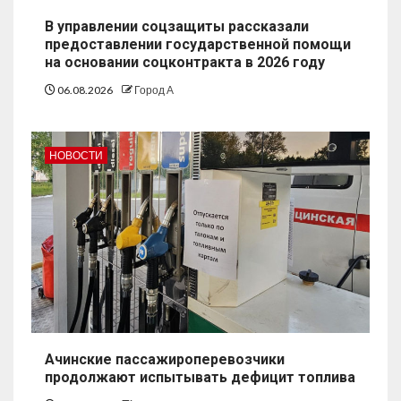
В управлении соцзащиты рассказали
предоставлении государственной помощи
на основании соцконтракта в 2026 году
06.08.2026
Город А
НОВОСТИ
Ачинские пассажироперевозчики
продолжают испытывать дефицит топлива