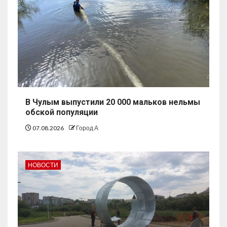
В Чулым выпустили 20 000 мальков нельмы
обской популяции
07.08.2026
Город А
НОВОСТИ