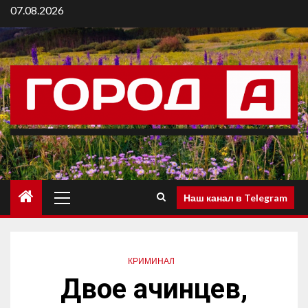
07.08.2026
Наш канал в Telegram
КРИМИНАЛ
Двое ачинцев,