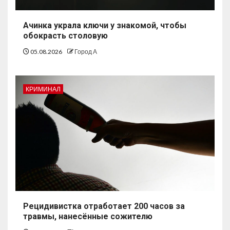
Ачинка украла ключи у знакомой, чтобы
обокрасть столовую
05.08.2026
Город А
КРИМИНАЛ
Рецидивистка отработает 200 часов за
травмы, нанесённые сожителю