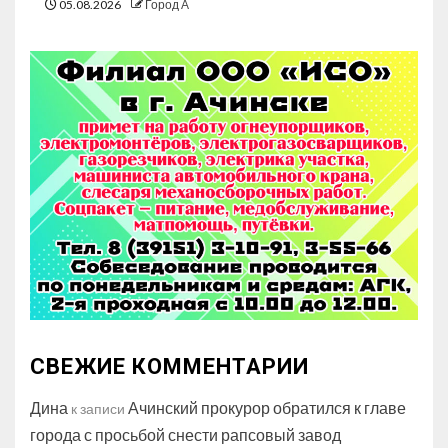
05.08.2026
Город А
СВЕЖИЕ КОММЕНТАРИИ
Дина
Ачинский прокурор обратился к главе
к записи
города с просьбой снести рапсовый завод