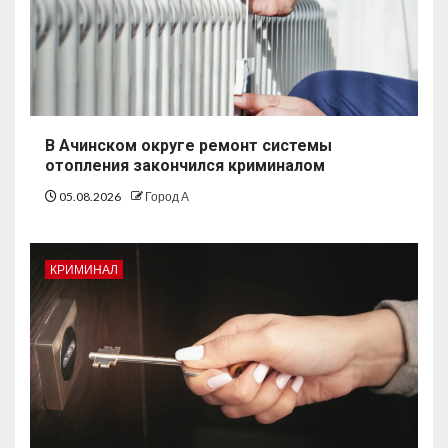
В Ачинском округе ремонт системы
отопления закончился криминалом
05.08.2026
Город А
КРИМИНАЛ