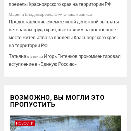
пределы Красноярского края на территории РФ
Марина Владимировна Ожиганова
к записи
Предоставление ежемесячной денежной выплаты
ветеранам труда края, выехавшим на постоянное
место жительства за пределы Красноярского края
на территории РФ
Татьяна
Игорь Титенков прокомментировал
к записи
вступление в «Единую Россию»
ВОЗМОЖНО, ВЫ МОГЛИ ЭТО
ПРОПУСТИТЬ
НОВОСТИ