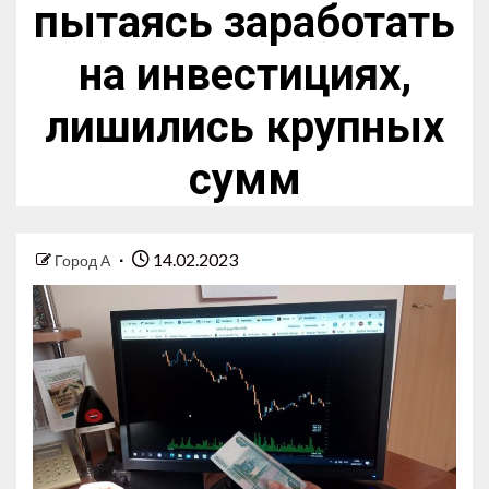
пытаясь заработать
на инвестициях,
лишились крупных
сумм
14.02.2023
Город А