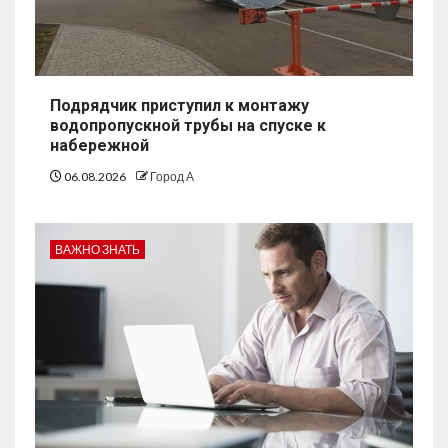
Подрядчик приступил к монтажу
водопропускной трубы на спуске к
набережной
06.08.2026
Город А
ВАЖНО ЗНАТЬ