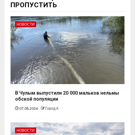
ПРОПУСТИТЬ
НОВОСТИ
В Чулым выпустили 20 000 мальков нельмы
обской популяции
07.08.2026
Город А
НОВОСТИ