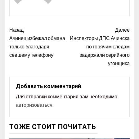
Назад
Далее
Ачинец избежал обмана
Инспекторы ДПС Ачинска
только благодаря
по горячим следам
севшему телефону
задержали серийного
угонщика
Добавить комментарий
Для отправки комментария вам необходимо
авторизоваться
.
ТОЖЕ СТОИТ ПОЧИТАТЬ