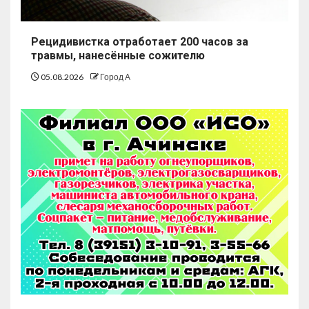
Рецидивистка отработает 200 часов за
травмы, нанесённые сожителю
05.08.2026
Город А