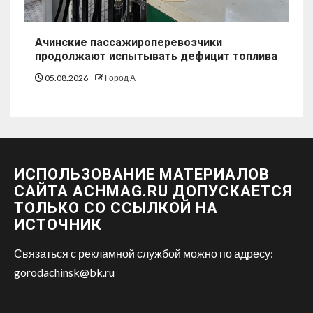
Ачинские пассажироперевозчики
продолжают испытывать дефицит топлива
05.08.2026
Город А
ИСПОЛЬЗОВАНИЕ МАТЕРИАЛОВ
САЙТА ACHMAG.RU ДОПУСКАЕТСЯ
ТОЛЬКО СО ССЫЛКОЙ НА
ИСТОЧНИК
Связаться с рекламной службой можно по адресу:
gorodachinsk@bk.ru