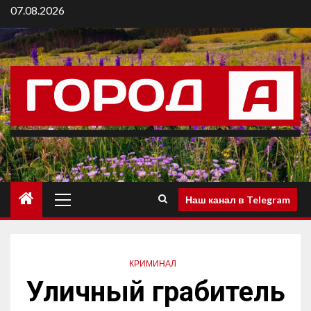
07.08.2026
Наш канал в Telegram
КРИМИНАЛ
Уличный грабитель