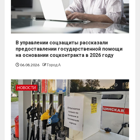
В управлении соцзащиты рассказали
предоставлении государственной помощи
на основании соцконтракта в 2026 году
06.08.2026
Город А
НОВОСТИ