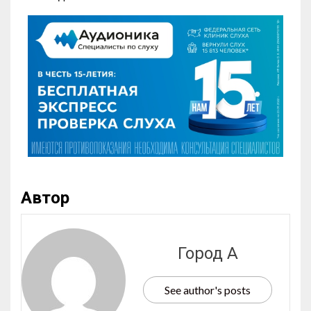
Автор
Город А
See author's posts