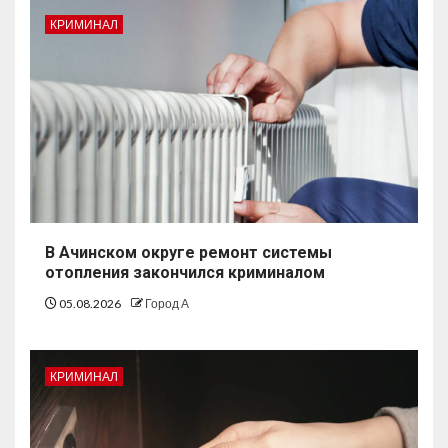
КРИМИНАЛ
В Ачинском округе ремонт системы
отопления закончился криминалом
05.08.2026
Город А
КРИМИНАЛ