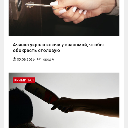
Ачинка украла ключи у знакомой, чтобы
обокрасть столовую
05.08.2026
Город А
КРИМИНАЛ