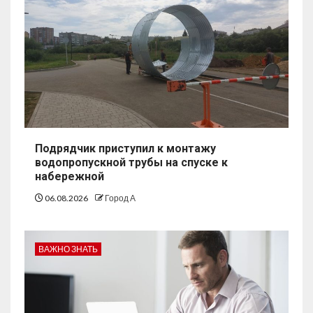
Подрядчик приступил к монтажу
водопропускной трубы на спуске к
набережной
06.08.2026
Город А
ВАЖНО ЗНАТЬ