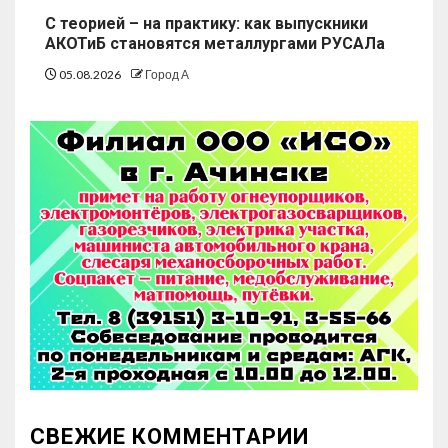
С теорией – на практику: как выпускники
АКОТиБ становятся металлургами РУСАЛа
05.08.2026
Город А
СВЕЖИЕ КОММЕНТАРИИ