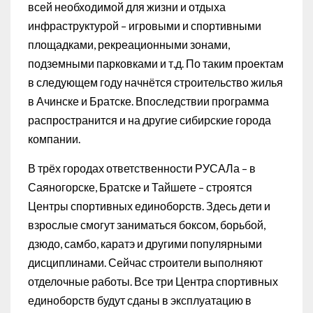
всей необходимой для жизни и отдыха
инфраструктурой – игровыми и спортивными
площадками, рекреационными зонами,
подземными парковками и т.д. По таким проектам
в следующем году начнётся строительство жилья
в Ачинске и Братске. Впоследствии программа
распространится и на другие сибирские города
компании.
В трёх городах ответственности РУСАЛа – в
Саяногорске, Братске и Тайшете – строятся
Центры спортивных единоборств. Здесь дети и
взрослые смогут заниматься боксом, борьбой,
дзюдо, самбо, каратэ и другими популярными
дисциплинами. Сейчас строители выполняют
отделочные работы. Все три Центра спортивных
единоборств будут сданы в эксплуатацию в