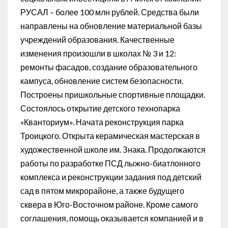
РУСАЛ – более 100 млн рублей. Средства были
направлены на обновление материальной базы
учреждений образования. Качественные
изменения произошли в школах № 3 и 12:
ремонты фасадов, создание образовательного
кампуса, обновление систем безопасности.
Построены пришкольные спортивные площадки.
Состоялось открытие детского технопарка
«Кванториум». Начата реконструкция парка
Троицкого. Открыта керамическая мастерская в
художественной школе им. Знака. Продолжаются
работы по разработке ПСД лыжно-биатлонного
комплекса и реконструкции задания под детский
сад в пятом микрорайоне, а также будущего
сквера в Юго-Восточном районе. Кроме самого
соглашения, помощь оказывается компанией и в