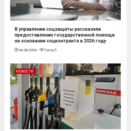
В управлении соцзащиты рассказали
предоставлении государственной помощи
на основании соцконтракта в 2026 году
06.08.2026
Город А
НОВОСТИ