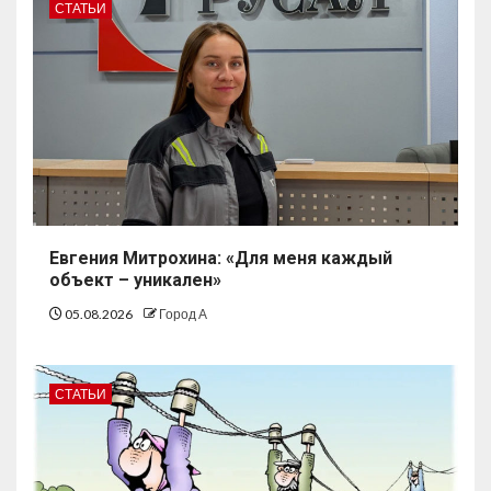
СТАТЬИ
Евгения Митрохина: «Для меня каждый
объект – уникален»
05.08.2026
Город А
СТАТЬИ