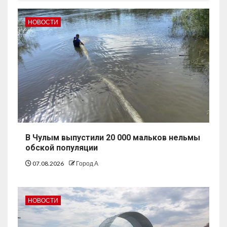
НОВОСТИ
В Чулым выпустили 20 000 мальков нельмы
обской популяции
07.08.2026
Город А
НОВОСТИ