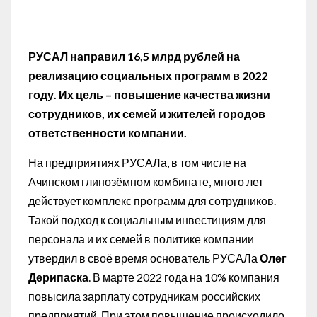
РУСАЛ направил 16,5 млрд рублей на
реализацию социальных программ в 2022
году. Их цель – повышение качества жизни
сотрудников, их семей и жителей городов
ответственности компании.
На предприятиях РУСАЛа, в том числе на
Ачинском глинозёмном комбинате, много лет
действует комплекс программ для сотрудников.
Такой подход к социальным инвестициям для
персонала и их семей в политике компании
утвердил в своё время основатель РУСАЛа
Олег
Дерипаска
. В марте 2022 года на 10% компания
повысила зарплату сотрудникам российских
предприятий. При этом повышение происходило