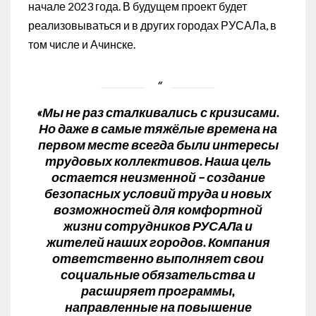
начале 2023 года. В будущем проект будет
реализовываться и в других городах РУСАЛа, в
том числе и Ачинске.
«Мы не раз сталкивались с кризисами.
Но даже в самые тяжёлые времена на
первом месте всегда были интересы
трудовых коллективов. Наша цель
остается неизменной – создание
безопасных условий труда и новых
возможностей для комфортной
жизни сотрудников РУСАЛа и
жителей наших городов. Компания
ответственно выполняет свои
социальные обязательства и
расширяет программы,
направленные на повышение