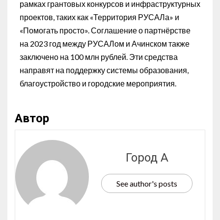
рамках грантовых конкурсов и инфраструктурных
проектов, таких как «Территория РУСАЛа» и
«Помогать просто». Соглашение о партнёрстве
на 2023 год между РУСАЛом и Ачинском также
заключено на 100 млн рублей. Эти средства
направят на поддержку системы образования,
благоустройство и городские мероприятия.
Автор
Город А
See author's posts