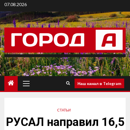
07.08.2026
Наш канал в Telegram
СТАТЬИ
РУСАЛ направил 16,5