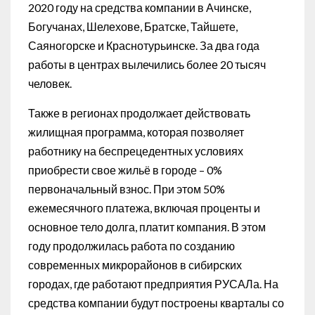
2020 году на средства компании в Ачинске,
Богучанах, Шелехове, Братске, Тайшете,
Саяногорске и Краснотурьинске. За два года
работы в центрах вылечились более 20 тысяч
человек.
Также в регионах продолжает действовать
жилищная программа, которая позволяет
работнику на беспрецедентных условиях
приобрести свое жильё в городе – 0%
первоначальный взнос. При этом 50%
ежемесячного платежа, включая проценты и
основное тело долга, платит компания. В этом
году продолжилась работа по созданию
современных микрорайонов в сибирских
городах, где работают предприятия РУСАЛа. На
средства компании будут построены кварталы со