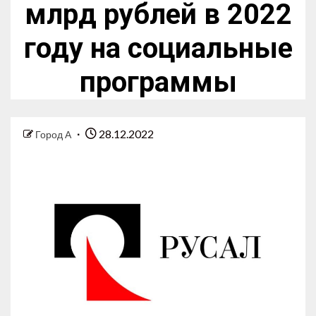
млрд рублей в 2022
году на социальные
программы
28.12.2022
Город А