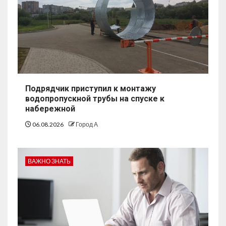
Подрядчик приступил к монтажу
водопропускной трубы на спуске к
набережной
06.08.2026
Город А
ВАЖНО ЗНАТЬ