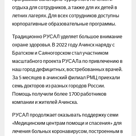
отдыха для сотрудников, а также для их детей в
летних лагерях. Для всех сотрудников доступны
корпоративные образовательные программы.
Традиционно РУСАЛ уделяет большое внимание
охране здоровья. В 2022 году Ачинск наряду с
Братском и Саяногорском стал участником
масштабного проекта РУСАЛа по привлечению в
наш город дефицитных, востребованных врачей.
За 5 месяцев в ачинский филиал РМЦ приехали
семь докторов из разных городов России.
Помощь получили более 1700 работников
компании и жителей Ачинска.
РУСАЛ продолжает оказывать поддержку семи
«Медицинским центрам помощи и спасения» для
лечения больных коронавирусом, построенным в