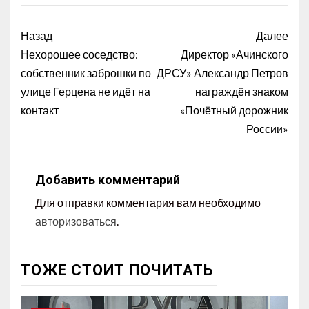
Назад
Далее
Нехорошее соседство:
Директор «Ачинского
собственник заброшки по
ДРСУ» Александр Петров
улице Герцена не идёт на
награждён знаком
контакт
«Почётный дорожник
России»
Добавить комментарий
Для отправки комментария вам необходимо
авторизоваться
.
ТОЖЕ СТОИТ ПОЧИТАТЬ