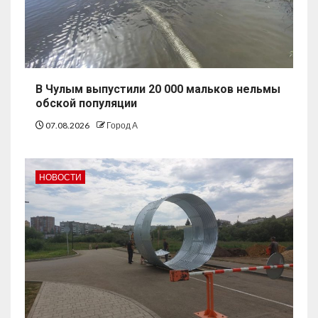
В Чулым выпустили 20 000 мальков нельмы
обской популяции
07.08.2026
Город А
НОВОСТИ