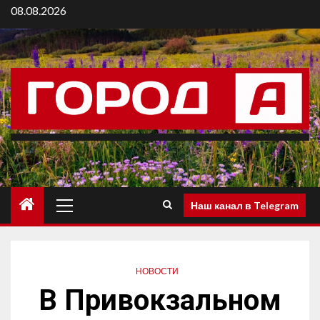
08.08.2026
Наш канал в Telegram
НОВОСТИ
В Привокзальном