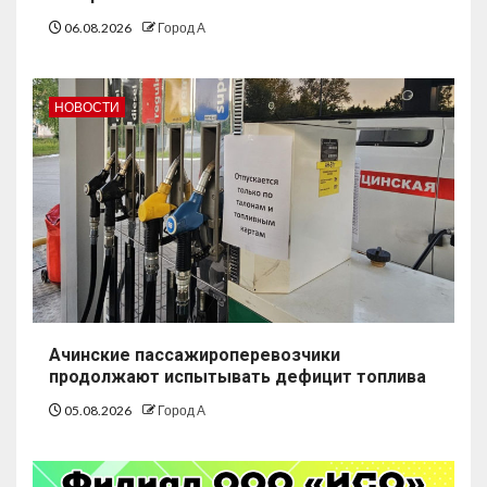
06.08.2026
Город А
НОВОСТИ
Ачинские пассажироперевозчики
продолжают испытывать дефицит топлива
05.08.2026
Город А