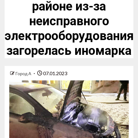
районе из-за
неисправного
электрооборудования
загорелась иномарка
07.01.2023
Город А