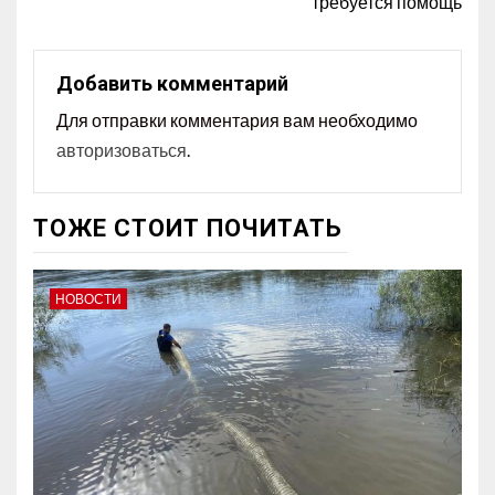
требуется помощь
Добавить комментарий
Для отправки комментария вам необходимо
авторизоваться
.
ТОЖЕ СТОИТ ПОЧИТАТЬ
НОВОСТИ