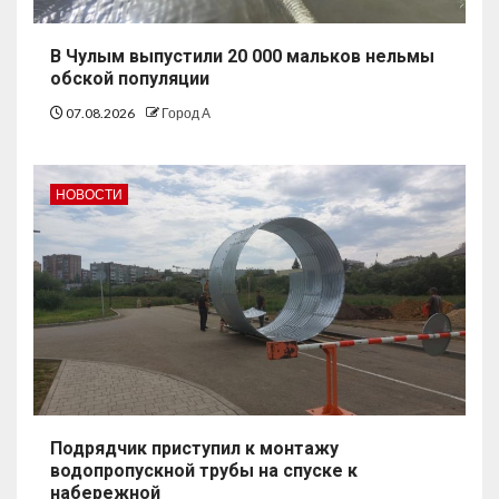
В Чулым выпустили 20 000 мальков нельмы
обской популяции
07.08.2026
Город А
НОВОСТИ
Подрядчик приступил к монтажу
водопропускной трубы на спуске к
набережной