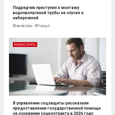
Подрядчик приступил к монтажу
водопропускной трубы на спуске к
набережной
06.08.2026
Город А
ВАЖНО ЗНАТЬ
В управлении соцзащиты рассказали
предоставлении государственной помощи
на основании соцконтракта в 2026 году