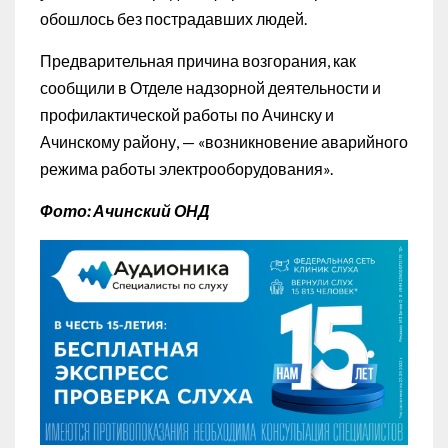
обошлось без пострадавших людей.
Предварительная причина возгорания, как
сообщили в Отделе надзорной деятельности и
профилактической работы по Ачинску и
Ачинскому району, — «возникновение аварийного
режима работы электрооборудования».
Фото: Ачинский ОНД