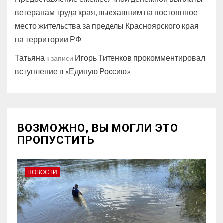
ветеранам труда края, выехавшим на постоянное
место жительства за пределы Красноярского края
на территории РФ
Татьяна
Игорь Титенков прокомментировал
к записи
вступление в «Единую Россию»
ВОЗМОЖНО, ВЫ МОГЛИ ЭТО
ПРОПУСТИТЬ
НОВОСТИ