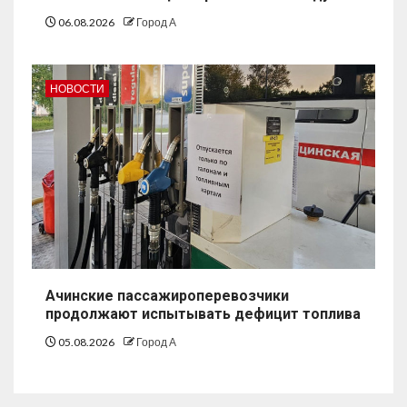
06.08.2026
Город А
НОВОСТИ
Ачинские пассажироперевозчики
продолжают испытывать дефицит топлива
05.08.2026
Город А