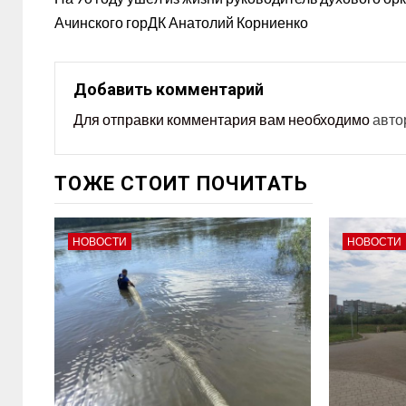
Ачинского горДК Анатолий Корниенко
Добавить комментарий
Для отправки комментария вам необходимо
авто
ТОЖЕ СТОИТ ПОЧИТАТЬ
НОВОСТИ
НОВОСТИ