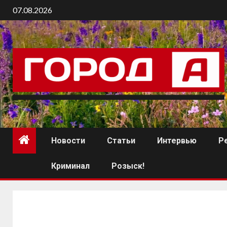
07.08.2026
Новости
Статьи
Интервью
Р
Криминал
Розыск!