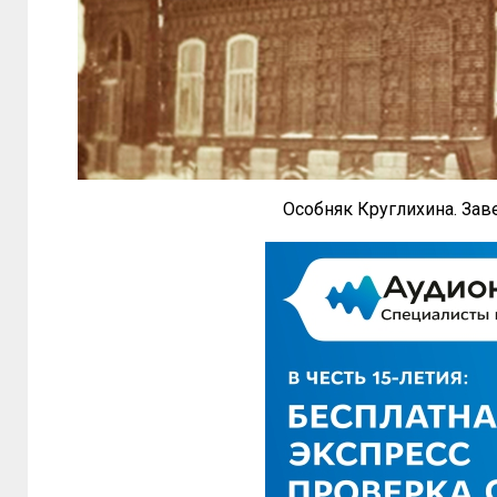
Особняк Круглихина. Зав