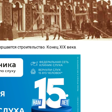
ершается строительство. Конец XIX века.