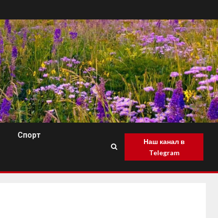
Спорт
Наш канал в
Telegram