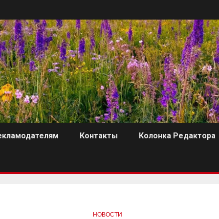
екламодателям
Контакты
Колонка Редактора
НОВОСТИ