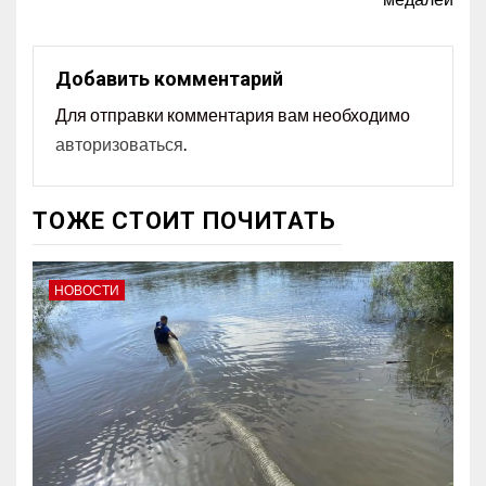
Добавить комментарий
Для отправки комментария вам необходимо
авторизоваться
.
ТОЖЕ СТОИТ ПОЧИТАТЬ
НОВОСТИ