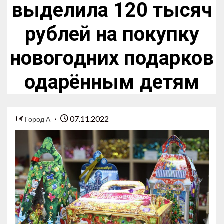
выделила 120 тысяч
рублей на покупку
новогодних подарков
одарённым детям
07.11.2022
Город А