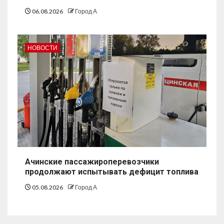
06.08.2026
Город А
НОВОСТИ
Ачинские пассажироперевозчики
продолжают испытывать дефицит топлива
05.08.2026
Город А