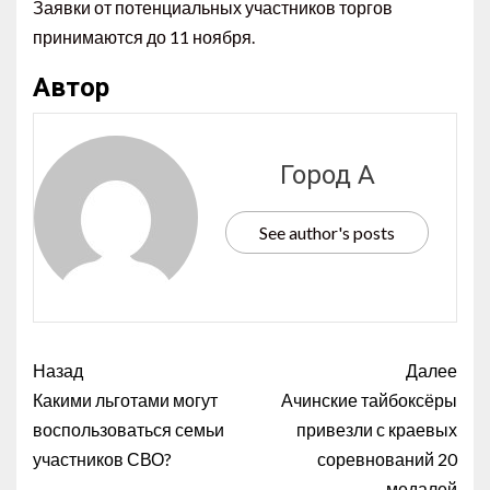
Заявки от потенциальных участников торгов
принимаются до 11 ноября.
Автор
Город А
See author's posts
Назад
Далее
Какими льготами могут
Ачинские тайбоксёры
воспользоваться семьи
привезли с краевых
участников СВО?
соревнований 20
медалей