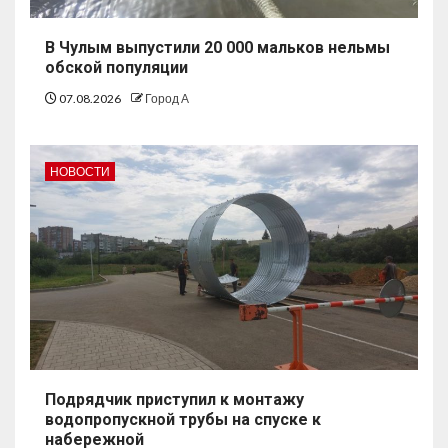
В Чулым выпустили 20 000 мальков нельмы
обской популяции
07.08.2026
Город А
НОВОСТИ
Подрядчик приступил к монтажу
водопропускной трубы на спуске к
набережной