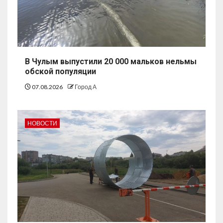
В Чулым выпустили 20 000 мальков нельмы
обской популяции
07.08.2026
Город А
НОВОСТИ