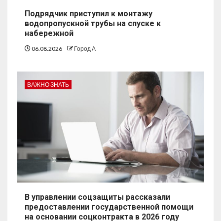
Подрядчик приступил к монтажу
водопропускной трубы на спуске к
набережной
06.08.2026
Город А
ВАЖНО ЗНАТЬ
В управлении соцзащиты рассказали
предоставлении государственной помощи
на основании соцконтракта в 2026 году