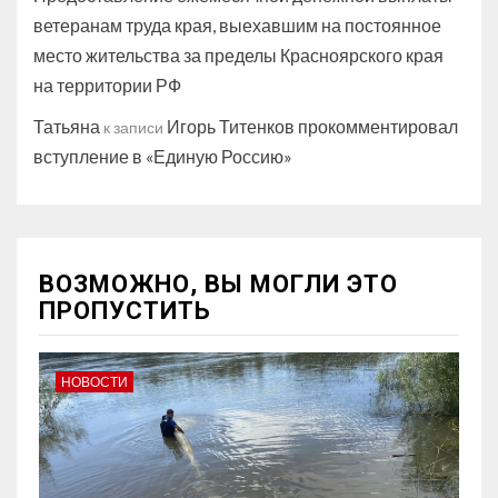
ветеранам труда края, выехавшим на постоянное
место жительства за пределы Красноярского края
на территории РФ
Татьяна
Игорь Титенков прокомментировал
к записи
вступление в «Единую Россию»
ВОЗМОЖНО, ВЫ МОГЛИ ЭТО
ПРОПУСТИТЬ
НОВОСТИ