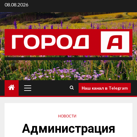
08.08.2026
Наш канал в Telegram
НОВОСТИ
Администрация