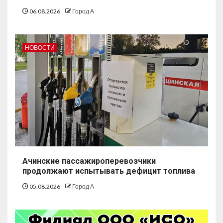
06.08.2026
Город А
НОВОСТИ
Ачинские пассажироперевозчики
продолжают испытывать дефицит топлива
05.08.2026
Город А