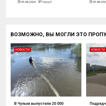
05.08.2026
Город А
05.08.20
ВОЗМОЖНО, ВЫ МОГЛИ ЭТО ПРОП
НОВОСТИ
НОВОСТИ
В Чулым выпустили 20 000
Подрядч