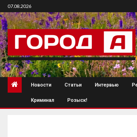
07.08.2026
Новости
Статьи
Интервью
Р
Криминал
Розыск!