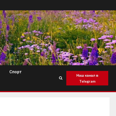
Спорт
Наш канал в
Telegram