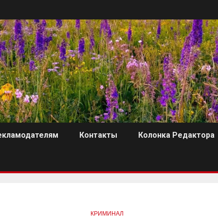
екламодателям
Контакты
Колонка Редактора
КРИМИНАЛ