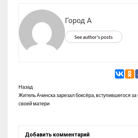
Город А
See author's posts
Назад
Житель Ачинска зарезал боксёра, вступившегося за 
своей матери
Добавить комментарий