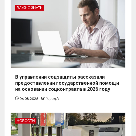
ВАЖНО ЗНАТЬ
В управлении соцзащиты рассказали
предоставлении государственной помощи
на основании соцконтракта в 2026 году
06.08.2026
Город А
НОВОСТИ