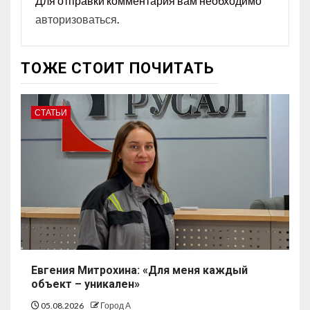
Для отправки комментария вам необходимо
авторизоваться
.
ТОЖЕ СТОИТ ПОЧИТАТЬ
СТАТЬИ
Евгения Митрохина: «Для меня каждый
объект – уникален»
05.08.2026
Город А