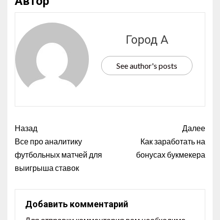
Автор
Город А
See author's posts
Назад
Далее
Все про аналитику
Как заработать на
футбольных матчей для
бонусах букмекера
выигрыша ставок
Добавить комментарий