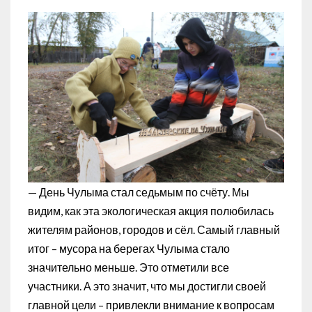
— День Чулыма стал седьмым по счёту. Мы
видим, как эта экологическая акция полюбилась
жителям районов, городов и сёл. Самый главный
итог – мусора на берегах Чулыма стало
значительно меньше. Это отметили все
участники. А это значит, что мы достигли своей
главной цели – привлекли внимание к вопросам