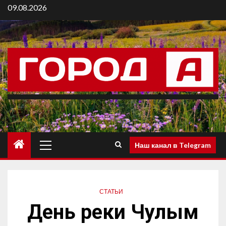
09.08.2026
Наш канал в Telegram
СТАТЬИ
День реки Чулым