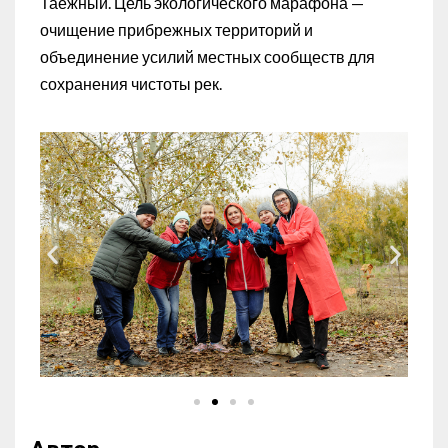
Таёжный. Цель экологического марафона —
очищение прибрежных территорий и
объединение усилий местных сообществ для
сохранения чистоты рек.