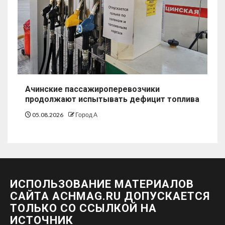
Ачинские пассажироперевозчики
продолжают испытывать дефицит топлива
05.08.2026
Город А
ИСПОЛЬЗОВАНИЕ МАТЕРИАЛОВ
САЙТА ACHMAG.RU ДОПУСКАЕТСЯ
ТОЛЬКО СО ССЫЛКОЙ НА
ИСТОЧНИК