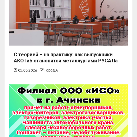
С теорией – на практику: как выпускники
АКОТиБ становятся металлургами РУСАЛа
05.08.2026
Город А