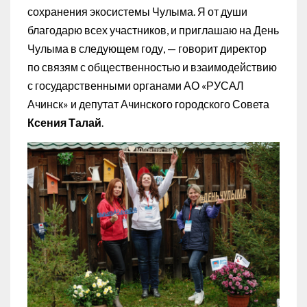
сохранения экосистемы Чулыма. Я от души
благодарю всех участников, и приглашаю на День
Чулыма в следующем году, — говорит директор
по связям с общественностью и взаимодействию
с государственными органами АО «РУСАЛ
Ачинск» и депутат Ачинского городского Совета
Ксения Талай
.