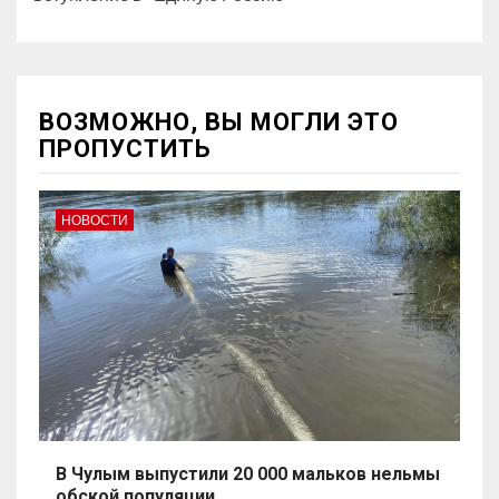
ВОЗМОЖНО, ВЫ МОГЛИ ЭТО
ПРОПУСТИТЬ
НОВОСТИ
В Чулым выпустили 20 000 мальков нельмы
обской популяции