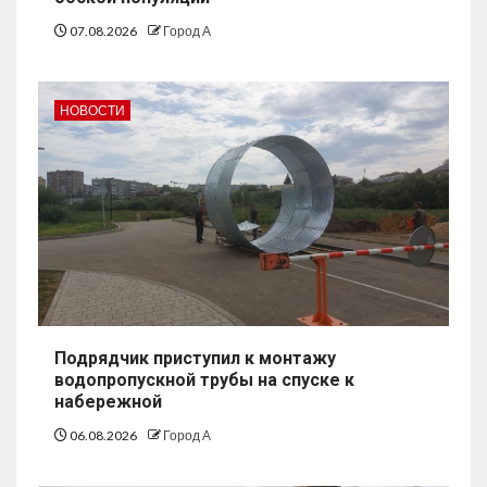
07.08.2026
Город А
НОВОСТИ
Подрядчик приступил к монтажу
водопропускной трубы на спуске к
набережной
06.08.2026
Город А