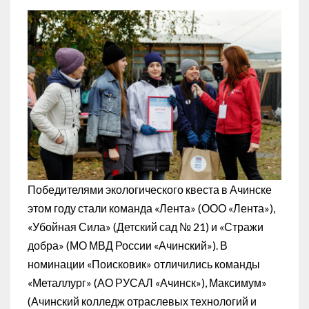
Победителями экологического квеста в Ачинске
этом году стали команда «Лента» (ООО «Лента»),
«Убойная Сила» (Детский сад № 21) и «Стражи
добра» (МО МВД России «Ачинский»). В
номинации «Поисковик» отличились команды
«Металлург» (АО РУСАЛ «Ачинск»), Максимум»
(Ачинский колледж отраслевых технологий и