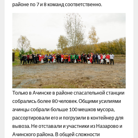
районе по 7 и 8 команд соответственно.
Только в Ачинске в районе спасательной станции
собрались более 80 человек. Общими усилиями
ачинцы собрали больше 100 мешков мусора,
рассортировали его и погрузили в контейнер для
вывоза. Не отставали и участники из Назарово и
Ачинского района. В общей сложности