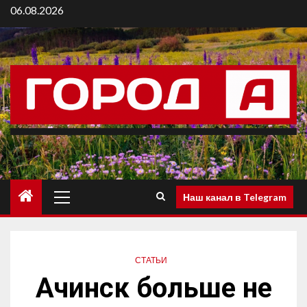
06.08.2026
Наш канал в Telegram
СТАТЬИ
Ачинск больше не