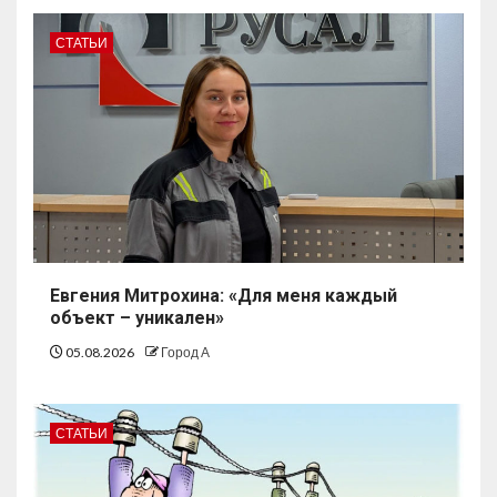
СТАТЬИ
Евгения Митрохина: «Для меня каждый
объект – уникален»
05.08.2026
Город А
СТАТЬИ