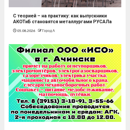
С теорией – на практику: как выпускники
АКОТиБ становятся металлургами РУСАЛа
05.08.2026
Город А