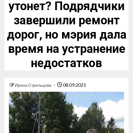
утонет? Подрядчики
завершили ремонт
дорог, но мэрия дала
время на устранение
недостатков
08.09.2021
Ирина Стрельцова