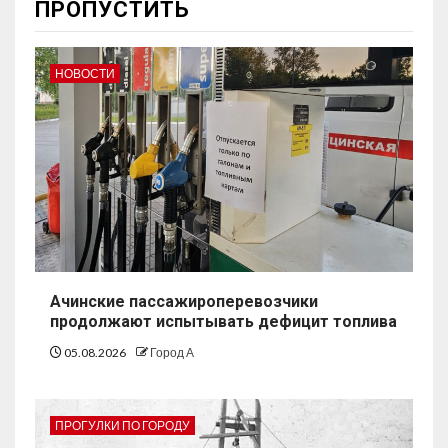
ПРОПУСТИТЬ
НОВОСТИ
Ачинские пассажироперевозчики
продолжают испытывать дефицит топлива
05.08.2026
Город А
ПРОГУЛКИ ПО ГОРОДУ