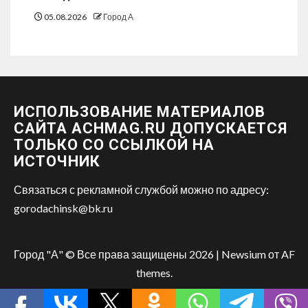
05.08.2026
Город А
ИСПОЛЬЗОВАНИЕ МАТЕРИАЛОВ
САЙТА ACHMAG.RU ДОПУСКАЕТСЯ
ТОЛЬКО СО ССЫЛКОЙ НА
ИСТОЧНИК
Связаться с рекламной службой можно по адресу:
gorodachinsk@bk.ru
Город "А" © Все права защищены 2026
|
Newsium
от AF
themes.