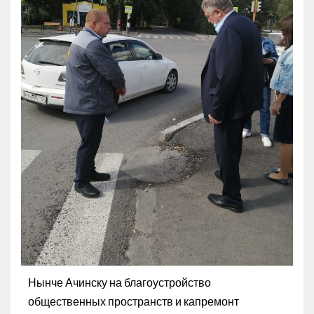
Нынче Ачинску на благоустройство
общественных пространств и капремонт