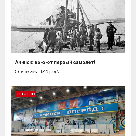
Ачинск: во-о-от первый самолёт!
05.08.2026
Город А
НОВОСТИ