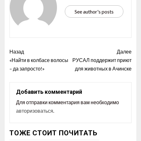
See author's posts
Назад
Далее
«Найти в колбасе волосы
РУСАЛ поддержит приют
– да запросто!»
для животных в Ачинске
Добавить комментарий
Для отправки комментария вам необходимо
авторизоваться
.
ТОЖЕ СТОИТ ПОЧИТАТЬ