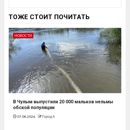
ТОЖЕ СТОИТ ПОЧИТАТЬ
НОВОСТИ
В Чулым выпустили 20 000 мальков нельмы
обской популяции
07.08.2026
Город А