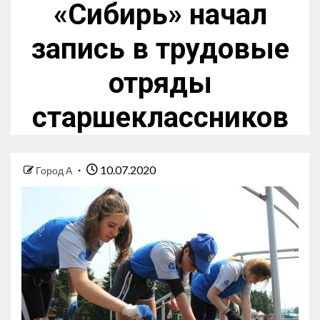
«Сибирь» начал
запись в трудовые
отряды
старшеклассников
10.07.2020
Город А