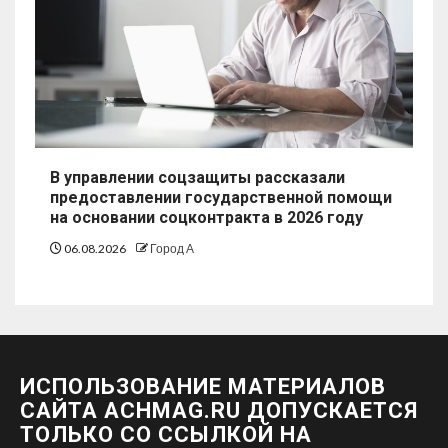
В управлении соцзащиты рассказали
предоставлении государственной помощи
на основании соцконтракта в 2026 году
06.08.2026
Город А
ИСПОЛЬЗОВАНИЕ МАТЕРИАЛОВ
САЙТА ACHMAG.RU ДОПУСКАЕТСЯ
ТОЛЬКО СО ССЫЛКОЙ НА