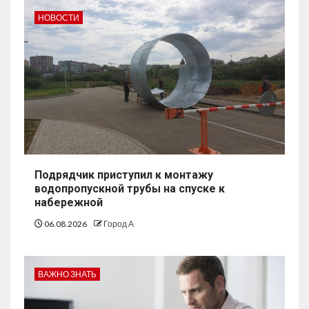
НОВОСТИ
Подрядчик приступил к монтажу
водопропускной трубы на спуске к
набережной
06.08.2026
Город А
ВАЖНО ЗНАТЬ