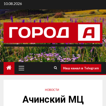
10.08.2026
Наш канал в Telegram
НОВОСТИ
Ачинский МЦ