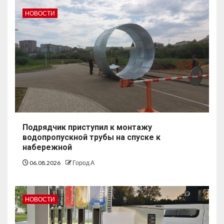
НОВОСТИ
Подрядчик приступил к монтажу
водопропускной трубы на спуске к
набережной
06.08.2026
Город А
НОВОСТИ