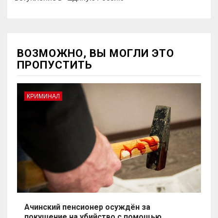
ВОЗМОЖНО, ВЫ МОГЛИ ЭТО
ПРОПУСТИТЬ
КРИМИНАЛ
Ачинский пенсионер осуждён за
покушение на убийство с помощью