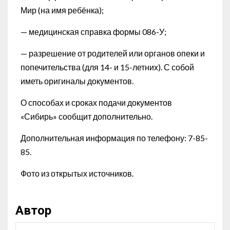
Мир (на имя ребёнка);
— медицинская справка формы 086-У;
— разрешение от родителей или органов опеки и
попечительства (для 14- и 15-летних). С собой
иметь оригиналы документов.
О способах и сроках подачи документов
«Сибирь» сообщит дополнительно.
Дополнительная информация по телефону: 7-85-
85.
Фото из открытых источников.
Автор