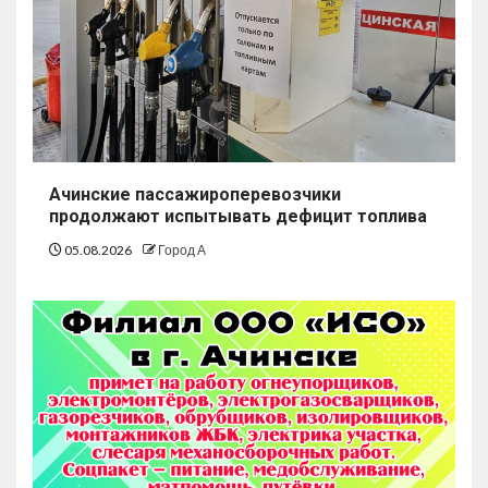
Ачинские пассажироперевозчики
продолжают испытывать дефицит топлива
05.08.2026
Город А