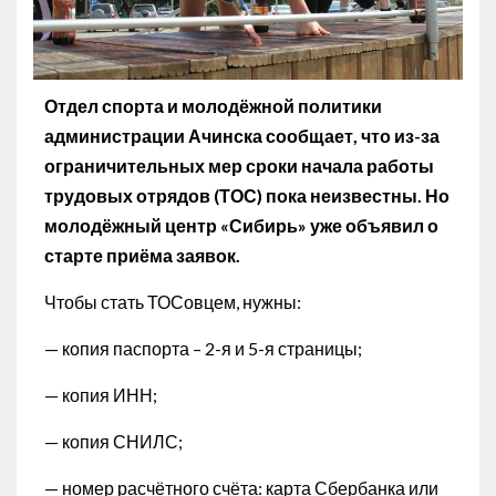
Отдел спорта и молодёжной политики
администрации Ачинска сообщает, что из-за
ограничительных мер сроки начала работы
трудовых отрядов (ТОС) пока неизвестны. Но
молодёжный центр «Сибирь» уже объявил о
старте приёма заявок.
Чтобы стать ТОСовцем, нужны:
— копия паспорта – 2-я и 5-я страницы;
— копия ИНН;
— копия СНИЛС;
— номер расчётного счёта: карта Сбербанка или