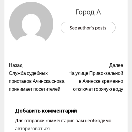
Город А
See author's posts
Назад
Далее
Служба судебных
На улице Привокзальной
приставов Ачинска снова
в Ачинске временно
принимает посетителей
отключат горячую воду
Добавить комментарий
Для отправки комментария вам необходимо
авторизоваться
.