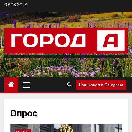
09.08.2026
Наш канал в Telegram
Опрос