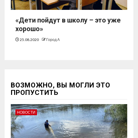
«Дети пойдут в школу – это уже
хорошо»
25.08.2020
Город А
ВОЗМОЖНО, ВЫ МОГЛИ ЭТО
ПРОПУСТИТЬ
НОВОСТИ