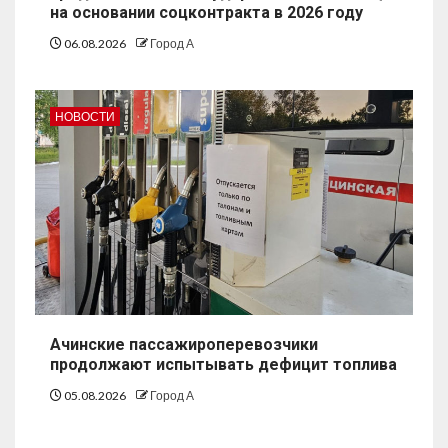
на основании соцконтракта в 2026 году
06.08.2026
Город А
НОВОСТИ
Ачинские пассажироперевозчики
продолжают испытывать дефицит топлива
05.08.2026
Город А