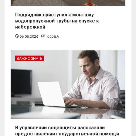
Подрядчик приступил к монтажу
водопропускной трубы на спуске к
набережной
06.08.2026
Город А
ВАЖНО ЗНАТЬ
В управлении соцзащиты рассказали
предоставлении государственной помощи