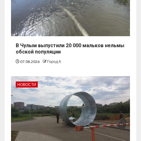
В Чулым выпустили 20 000 мальков нельмы
обской популяции
07.08.2026
Город А
НОВОСТИ