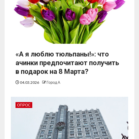
«А я люблю тюльпаны!»: что
ачинки предпочитают получить
в подарок на 8 Марта?
04.03.2026
Город А
ОПРОС