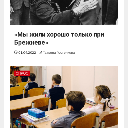
«Мы жили хорошо только при
Брежневе»
01.04.2022
Татьяна Гостенкова
ОПРОС