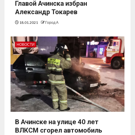
Главой Ачинска избран
Александр Токарев
18.01.2021
Город А
НОВОСТИ
В Ачинске на улице 40 лет
ВЛКСМ сгорел автомобиль