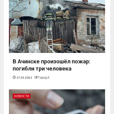
В Ачинске произошёл пожар:
погибли три человека
17.01.2021
Город А
НОВОСТИ