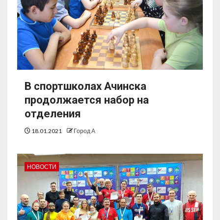
В спортшколах Ачинска
продолжается набор на
отделения
18.01.2021
Город А
НОВОСТИ