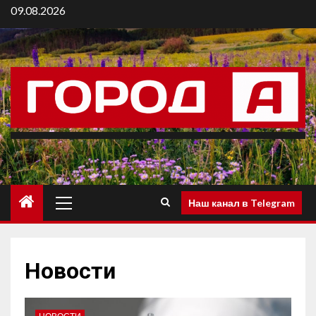
09.08.2026
Наш канал в Telegram
Новости