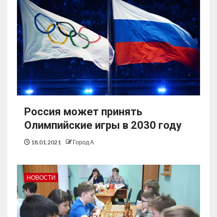
Россия может принять
Олимпийские игры в 2030 году
18.01.2021
Город А
НОВОСТИ