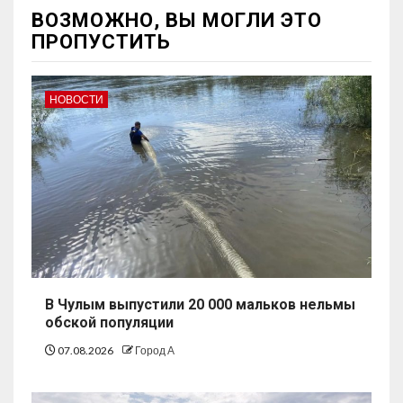
ВОЗМОЖНО, ВЫ МОГЛИ ЭТО
ПРОПУСТИТЬ
НОВОСТИ
В Чулым выпустили 20 000 мальков нельмы
обской популяции
07.08.2026
Город А