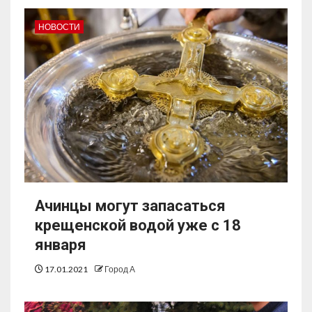
НОВОСТИ
Ачинцы могут запасаться
крещенской водой уже с 18
января
17.01.2021
Город А