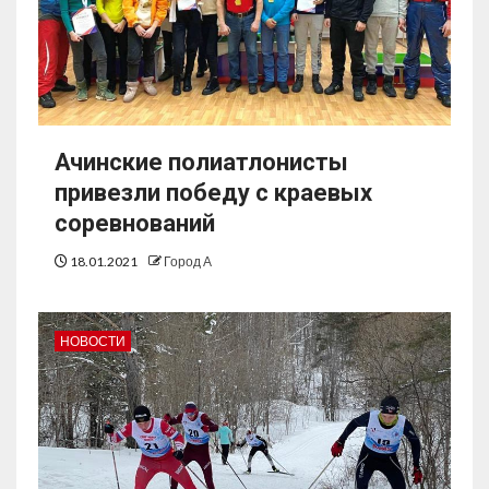
Ачинские полиатлонисты
привезли победу с краевых
соревнований
18.01.2021
Город А
НОВОСТИ