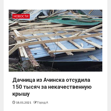
НОВОСТИ
Дачница из Ачинска отсудила
150 тысяч за некачественную
крышу
18.01.2021
Город А