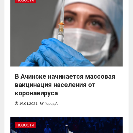
НОВОСТИ
В Ачинске начинается массовая
вакцинация населения от
коронавируса
19.01.2021
Город А
НОВОСТИ