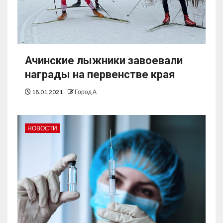
Ачинские лыжники завоевали
награды на первенстве края
18.01.2021
Город А
НОВОСТИ