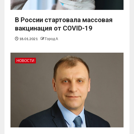
В России стартовала массовая
вакцинация от COVID-19
18.01.2021
Город А
НОВОСТИ