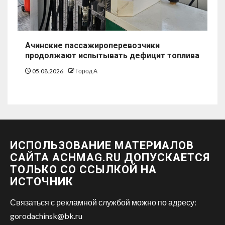
Ачинские пассажироперевозчики
продолжают испытывать дефицит топлива
05.08.2026
Город А
ИСПОЛЬЗОВАНИЕ МАТЕРИАЛОВ
САЙТА ACHMAG.RU ДОПУСКАЕТСЯ
ТОЛЬКО СО ССЫЛКОЙ НА
ИСТОЧНИК
Связаться с рекламной службой можно по адресу:
gorodachinsk@bk.ru