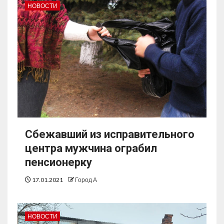
НОВОСТИ
Сбежавший из исправительного
центра мужчина ограбил
пенсионерку
17.01.2021
Город А
НОВОСТИ