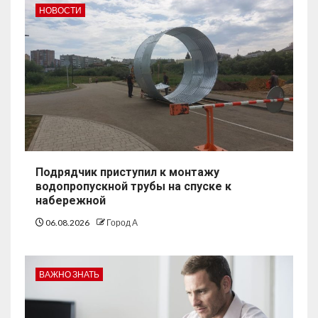
НОВОСТИ
Подрядчик приступил к монтажу
водопропускной трубы на спуске к
набережной
06.08.2026
Город А
ВАЖНО ЗНАТЬ