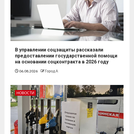
В управлении соцзащиты рассказали
предоставлении государственной помощи
на основании соцконтракта в 2026 году
06.08.2026
Город А
НОВОСТИ