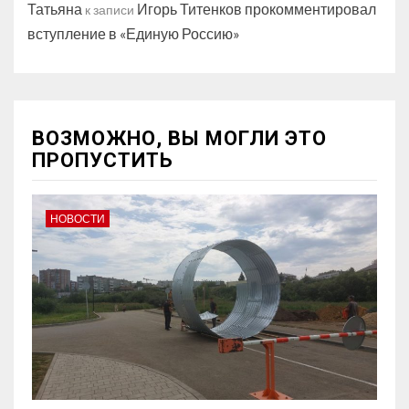
Татьяна
Игорь Титенков прокомментировал
к записи
вступление в «Единую Россию»
ВОЗМОЖНО, ВЫ МОГЛИ ЭТО
ПРОПУСТИТЬ
НОВОСТИ