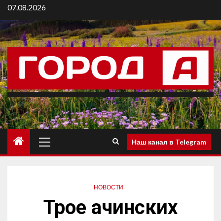
07.08.2026
Наш канал в Telegram
НОВОСТИ
Трое ачинских