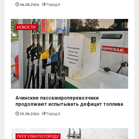
06.08.2026
Город А
НОВОСТИ
Ачинские пассажироперевозчики
продолжают испытывать дефицит топлива
05.08.2026
Город А
ПРОГУЛКИ ПО ГОРОДУ