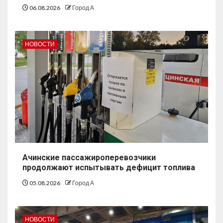
06.08.2026
Город А
НОВОСТИ
Ачинские пассажироперевозчики
продолжают испытывать дефицит топлива
05.08.2026
Город А
НОВОСТИ