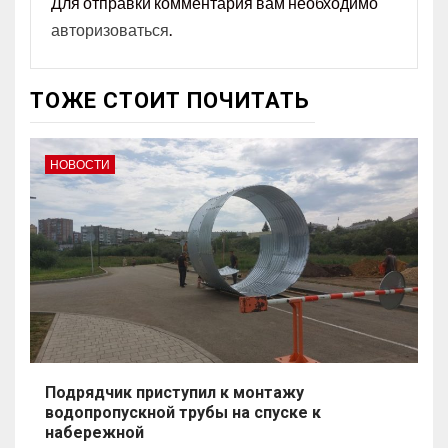
Для отправки комментария вам необходимо
авторизоваться
.
ТОЖЕ СТОИТ ПОЧИТАТЬ
НОВОСТИ
Подрядчик приступил к монтажу
водопропускной трубы на спуске к
набережной