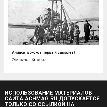
Ачинск: во-о-от первый самолёт!
05.08.2026
Город А
ИСПОЛЬЗОВАНИЕ МАТЕРИАЛОВ
САЙТА ACHMAG.RU ДОПУСКАЕТСЯ
ТОЛЬКО СО ССЫЛКОЙ НА