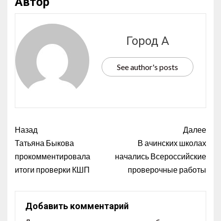
Автор
Город А
See author's posts
Назад
Далее
Татьяна Быкова
В ачинских школах
прокомментировала
начались Всероссийские
итоги проверки КШП
проверочные работы
Добавить комментарий