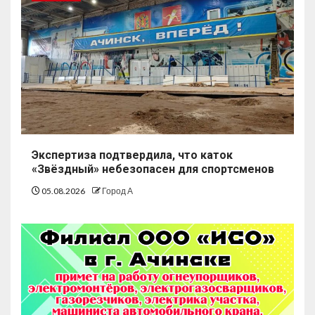
Экспертиза подтвердила, что каток
«Звёздный» небезопасен для спортсменов
05.08.2026
Город А