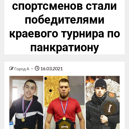
спортсменов стали
победителями
краевого турнира по
панкратиону
16.03.2021
Город А