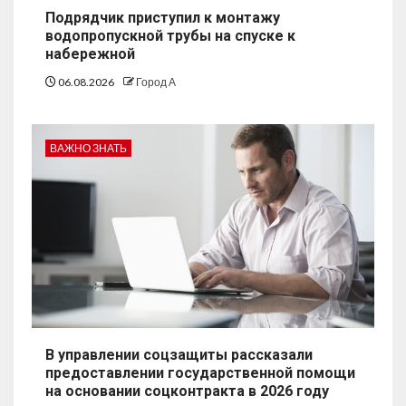
Подрядчик приступил к монтажу
водопропускной трубы на спуске к
набережной
06.08.2026
Город А
ВАЖНО ЗНАТЬ
В управлении соцзащиты рассказали
предоставлении государственной помощи
на основании соцконтракта в 2026 году