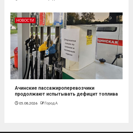
НОВОСТИ
Ачинские пассажироперевозчики
продолжают испытывать дефицит топлива
05.08.2026
Город А