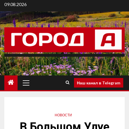
09.08.2026
Наш канал в Telegram
НОВОСТИ
В Большом Улуе