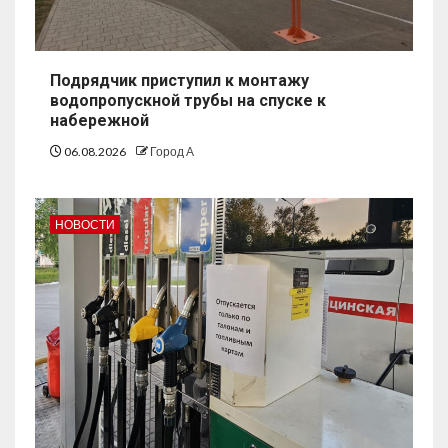
Подрядчик приступил к монтажу
водопропускной трубы на спуске к
набережной
06.08.2026
Город А
НОВОСТИ