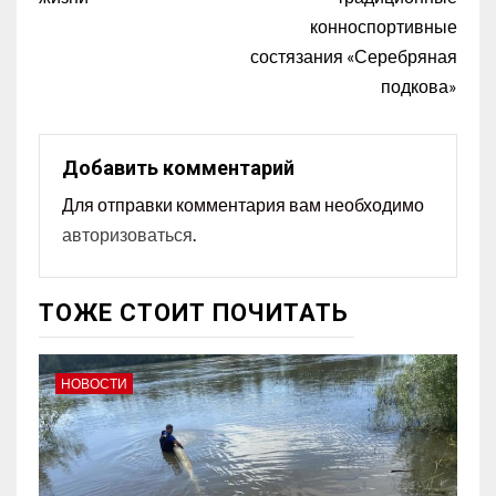
конноспортивные
состязания «Серебряная
подкова»
Добавить комментарий
Для отправки комментария вам необходимо
авторизоваться
.
ТОЖЕ СТОИТ ПОЧИТАТЬ
НОВОСТИ