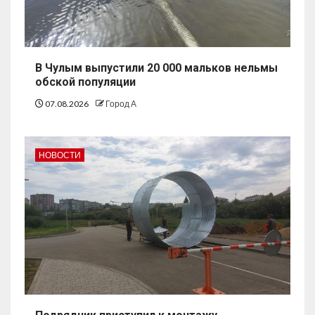
В Чулым выпустили 20 000 мальков нельмы
обской популяции
07.08.2026
Город А
НОВОСТИ