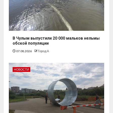
В Чулым выпустили 20 000 мальков нельмы
обской популяции
07.08.2026
Город А
НОВОСТИ