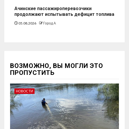
Ачинские пассажироперевозчики
продолжают испытывать дефицит топлива
05.08.2026
Город А
ВОЗМОЖНО, ВЫ МОГЛИ ЭТО
ПРОПУСТИТЬ
НОВОСТИ