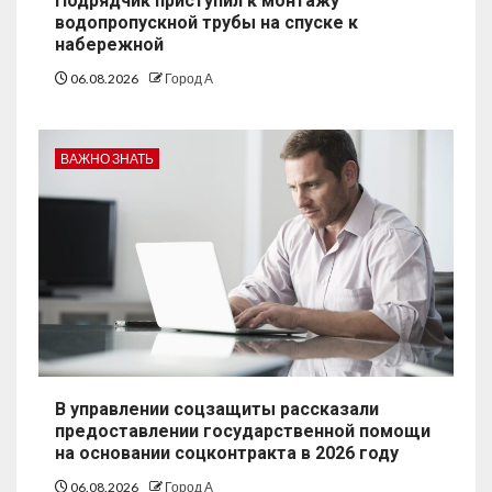
Подрядчик приступил к монтажу
водопропускной трубы на спуске к
набережной
06.08.2026
Город А
ВАЖНО ЗНАТЬ
В управлении соцзащиты рассказали
предоставлении государственной помощи
на основании соцконтракта в 2026 году
06.08.2026
Город А