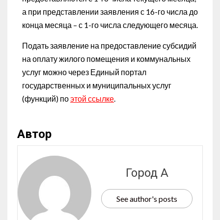
а при представлении заявления с 16-го числа до
конца месяца – с 1-го числа следующего месяца.
Подать заявление на предоставление субсидий
на оплату жилого помещения и коммунальных
услуг можно через Единый портал
государственных и муниципальных услуг
(функций) по
этой ссылке
.
Автор
Город А
See author's posts