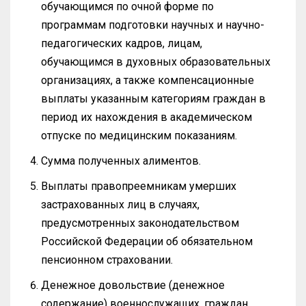
обучающимся по очной форме по
программам подготовки научных и научно-
педагогических кадров, лицам,
обучающимся в духовных образовательных
организациях, а также компенсационные
выплаты указанным категориям граждан в
период их нахождения в академическом
отпуске по медицинским показаниям.
Сумма полученных алиментов.
Выплаты правопреемникам умерших
застрахованных лиц в случаях,
предусмотренных законодательством
Российской Федерации об обязательном
пенсионном страховании.
Денежное довольствие (денежное
содержание) военнослужащих, граждан,