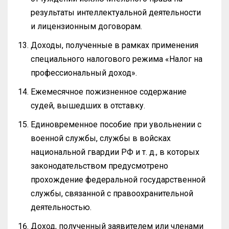
результаты интеллектуальной деятельности
и лицензионным договорам.
Доходы, полученные в рамках применения
специального налогового режима «Налог на
профессиональный доход».
Ежемесячное пожизненное содержание
судей, вышедших в отставку.
Единовременное пособие при увольнении с
военной службы, службы в войсках
национальной гвардии РФ и т. д., в которых
законодательством предусмотрено
прохождение федеральной государственной
службы, связанной с правоохранительной
деятельностью.
Доход, полученный заявителем или членами