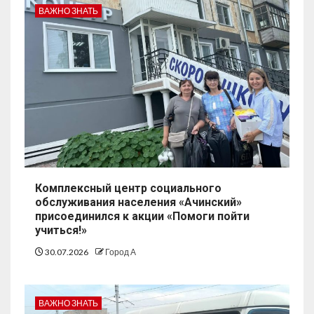
ВАЖНО ЗНАТЬ
Комплексный центр социального
обслуживания населения «Ачинский»
присоединился к акции «Помоги пойти
учиться!»
30.07.2026
Город А
ВАЖНО ЗНАТЬ