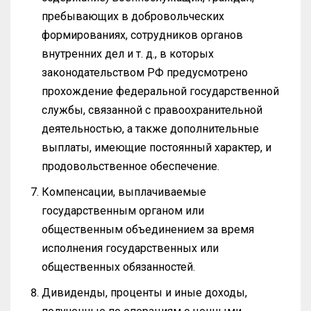
пребывающих в добровольческих
формированиях, сотрудников органов
внутренних дел и т. д., в которых
законодательством РФ предусмотрено
прохождение федеральной государственной
службы, связанной с правоохранительной
деятельностью, а также дополнительные
выплаты, имеющие постоянный характер, и
продовольственное обеспечение.
Компенсации, выплачиваемые
государственным органом или
общественным объединением за время
исполнения государственных или
общественных обязанностей.
Дивиденды, проценты и иные доходы,