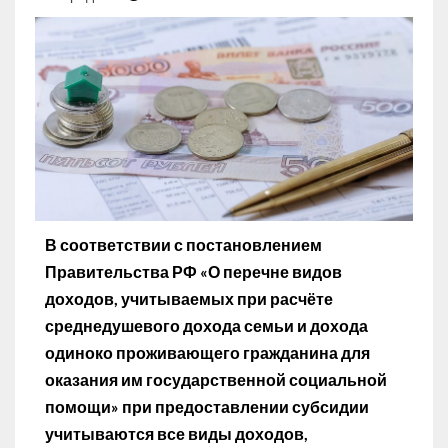
В соответствии с постановлением
Правительства РФ «О перечне видов
доходов, учитываемых при расчёте
среднедушевого дохода семьи и дохода
одиноко проживающего гражданина для
оказания им государственной социальной
помощи» при предоставлении субсидии
учитываются все виды доходов,