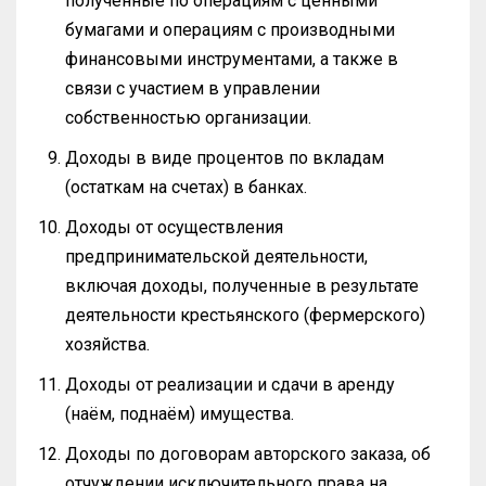
полученные по операциям с ценными
бумагами и операциям с производными
финансовыми инструментами, а также в
связи с участием в управлении
собственностью организации.
Доходы в виде процентов по вкладам
(остаткам на счетах) в банках.
Доходы от осуществления
предпринимательской деятельности,
включая доходы, полученные в результате
деятельности крестьянского (фермерского)
хозяйства.
Доходы от реализации и сдачи в аренду
(наём, поднаём) имущества.
Доходы по договорам авторского заказа, об
отчуждении исключительного права на