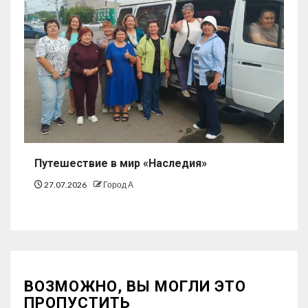
Путешествие в мир «Наследия»
27.07.2026
Город А
ВОЗМОЖНО, ВЫ МОГЛИ ЭТО
ПРОПУСТИТЬ