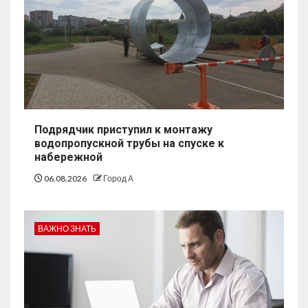
Подрядчик приступил к монтажу
водопропускной трубы на спуске к
набережной
06.08.2026
Город А
ВАЖНО ЗНАТЬ