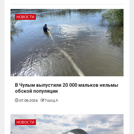
НОВОСТИ
В Чулым выпустили 20 000 мальков нельмы
обской популяции
07.08.2026
Город А
НОВОСТИ