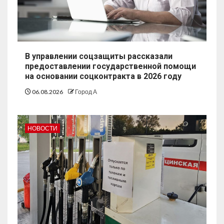
В управлении соцзащиты рассказали
предоставлении государственной помощи
на основании соцконтракта в 2026 году
06.08.2026
Город А
НОВОСТИ