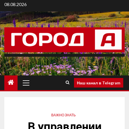
08.08.2026
Наш канал в Telegram
ВАЖНО ЗНАТЬ
В управлении