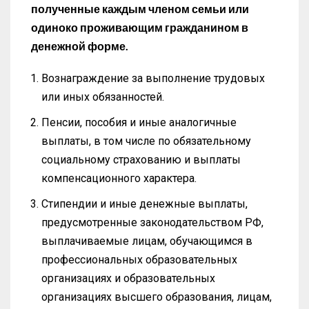
полученные каждым членом семьи или
одиноко проживающим гражданином в
денежной форме.
Вознаграждение за выполнение трудовых
или иных обязанностей.
Пенсии, пособия и иные аналогичные
выплаты, в том числе по обязательному
социальному страхованию и выплаты
компенсационного характера.
Стипендии и иные денежные выплаты,
предусмотренные законодательством РФ,
выплачиваемые лицам, обучающимся в
профессиональных образовательных
организациях и образовательных
организациях высшего образования, лицам,