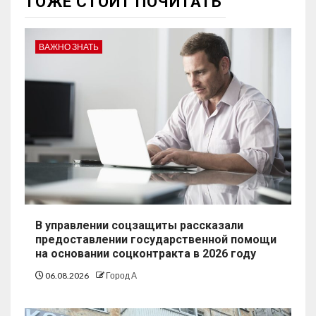
ТОЖЕ СТОИТ ПОЧИТАТЬ
ВАЖНО ЗНАТЬ
В управлении соцзащиты рассказали
предоставлении государственной помощи
на основании соцконтракта в 2026 году
06.08.2026
Город А