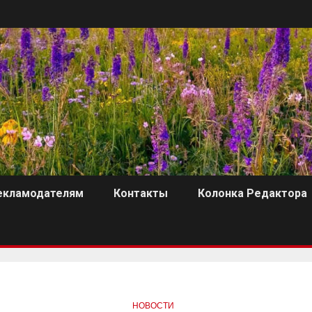
екламодателям
Контакты
Колонка Редактора
НОВОСТИ