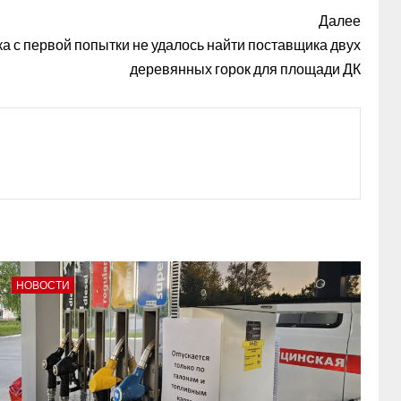
Далее
 с первой попытки не удалось найти поставщика двух
деревянных горок для площади ДК
НОВОСТИ