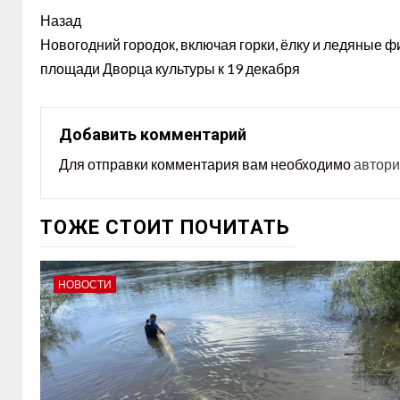
Назад
Новогодний городок, включая горки, ёлку и ледяные ф
площади Дворца культуры к 19 декабря
Добавить комментарий
Для отправки комментария вам необходимо
автори
ТОЖЕ СТОИТ ПОЧИТАТЬ
НОВОСТИ