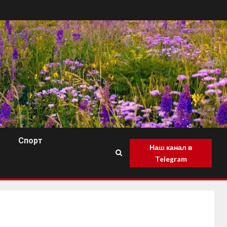
Спорт
Наш канал в
Telegram