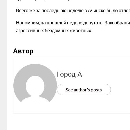
Всего же за последнюю неделю в Ачинске было отлов
Напомним, на прошлой неделе депутаты Заксобран
агрессивных бездомных животных.
Автор
Город А
See author's posts