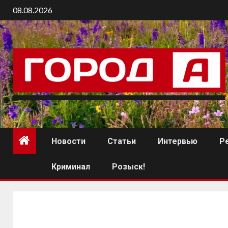
08.08.2026
Новости
Статьи
Интервью
Р
Криминал
Розыск!