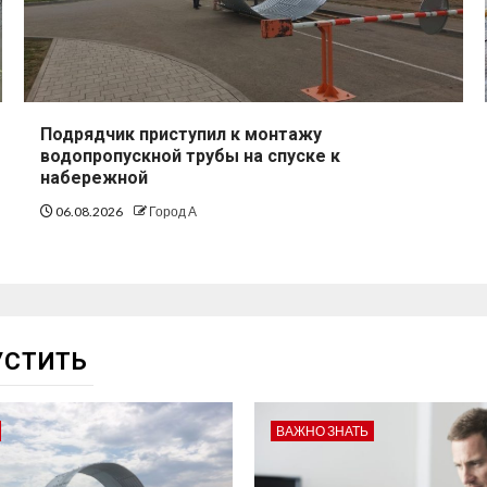
Подрядчик приступил к монтажу
водопропускной трубы на спуске к
набережной
06.08.2026
Город А
УСТИТЬ
ВАЖНО ЗНАТЬ