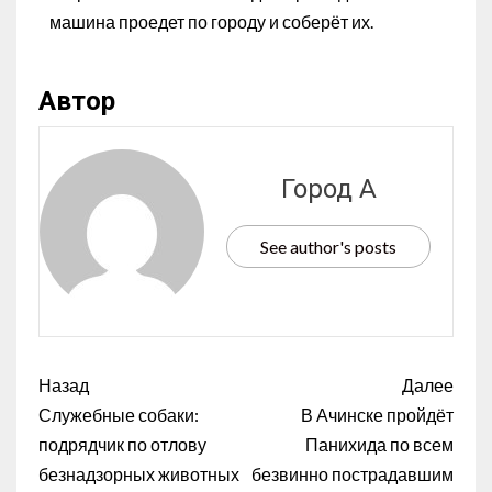
машина проедет по городу и соберёт их.
Автор
Город А
See author's posts
Назад
Далее
Служебные собаки:
В Ачинске пройдёт
подрядчик по отлову
Панихида по всем
безнадзорных животных
безвинно пострадавшим