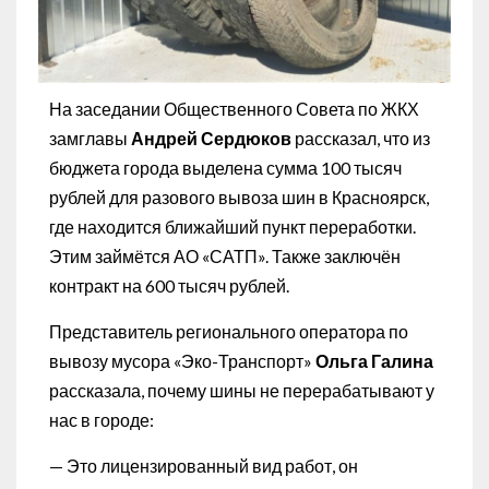
На заседании Общественного Совета по ЖКХ
замглавы
Андрей Сердюков
рассказал, что из
бюджета города выделена сумма 100 тысяч
рублей для разового вывоза шин в Красноярск,
где находится ближайший пункт переработки.
Этим займётся АО «САТП». Также заключён
контракт на 600 тысяч рублей.
Представитель регионального оператора по
вывозу мусора «Эко-Транспорт»
Ольга Галина
рассказала, почему шины не перерабатывают у
нас в городе:
— Это лицензированный вид работ, он