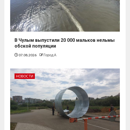
В Чулым выпустили 20 000 мальков нельмы
обской популяции
07.08.2026
Город А
НОВОСТИ