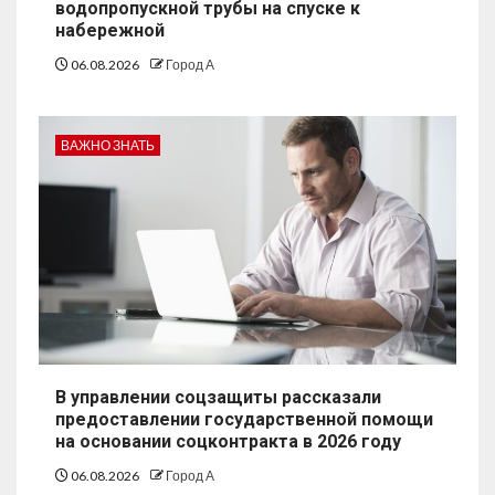
водопропускной трубы на спуске к
набережной
06.08.2026
Город А
ВАЖНО ЗНАТЬ
В управлении соцзащиты рассказали
предоставлении государственной помощи
на основании соцконтракта в 2026 году
06.08.2026
Город А