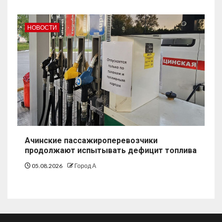
НОВОСТИ
Ачинские пассажироперевозчики
продолжают испытывать дефицит топлива
05.08.2026
Город А