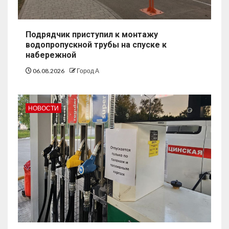
Подрядчик приступил к монтажу
водопропускной трубы на спуске к
набережной
06.08.2026
Город А
НОВОСТИ