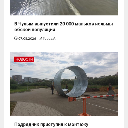
В Чулым выпустили 20 000 мальков нельмы
обской популяции
07.08.2026
Город А
НОВОСТИ
Подрядчик приступил к монтажу