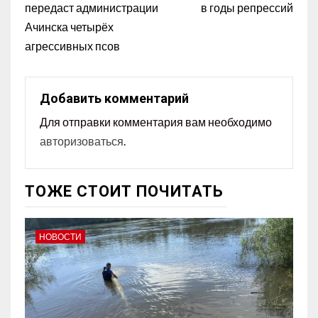
передаст администрации
в годы репрессий
Ачинска четырёх
агрессивных псов
Добавить комментарий
Для отправки комментария вам необходимо
авторизоваться
.
ТОЖЕ СТОИТ ПОЧИТАТЬ
НОВОСТИ