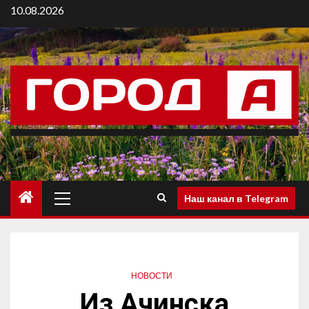
10.08.2026
Наш канал в Telegram
НОВОСТИ
Из Ачинска