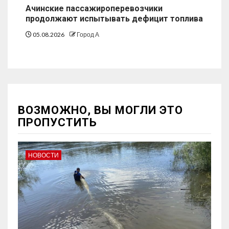
Ачинские пассажироперевозчики
продолжают испытывать дефицит топлива
05.08.2026
Город А
ВОЗМОЖНО, ВЫ МОГЛИ ЭТО
ПРОПУСТИТЬ
НОВОСТИ