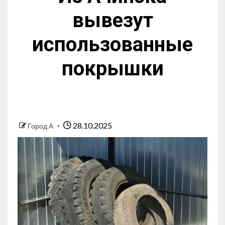
вывезут
использованные
покрышки
28.10.2025
Город А