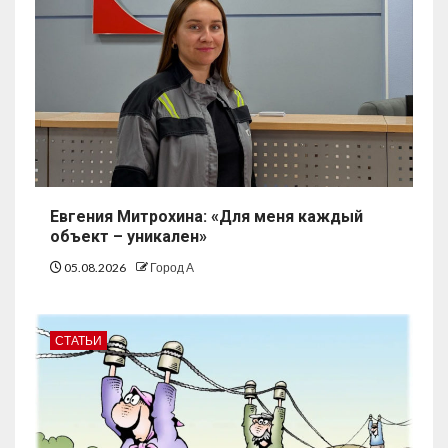
Евгения Митрохина: «Для меня каждый
объект – уникален»
05.08.2026
Город А
СТАТЬИ