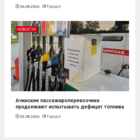
06.08.2026
Город А
НОВОСТИ
Ачинские пассажироперевозчики
продолжают испытывать дефицит топлива
05.08.2026
Город А