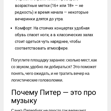
возрастные метки (16+ или 18+ — не
редкость) и время начала — некоторые
вечеринки длятся до утра.
Комфорт. На стоячих концертах удобная
обувь спасет ноги, а в классических залах
стоит одеться чуть наряднее, чтобы
соответствовать атмосфере.
Погуглите площадку заранее: сколько мест, как
со звуком, удобно ли добираться? Это поможет
понять, чего ожидать, и не тратить вечер на
логистические головоломки.
Почему Питер — это про
музыку
Санкт-Петербург не просто так величают