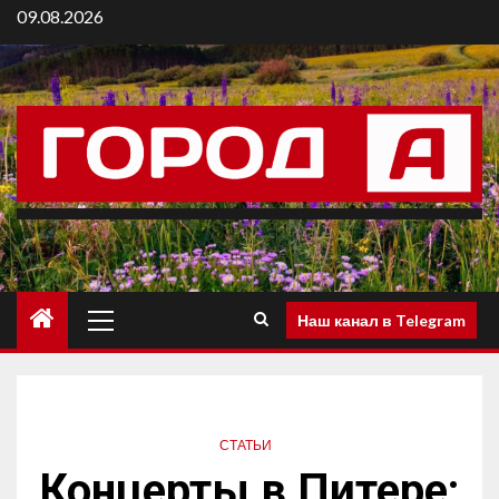
09.08.2026
Наш канал в Telegram
СТАТЬИ
Концерты в Питере: