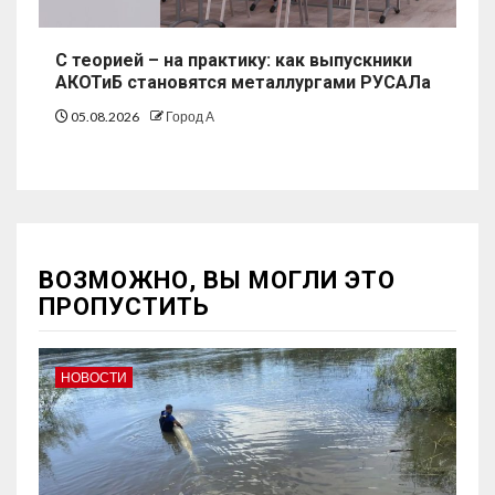
С теорией – на практику: как выпускники
АКОТиБ становятся металлургами РУСАЛа
05.08.2026
Город А
ВОЗМОЖНО, ВЫ МОГЛИ ЭТО
ПРОПУСТИТЬ
НОВОСТИ