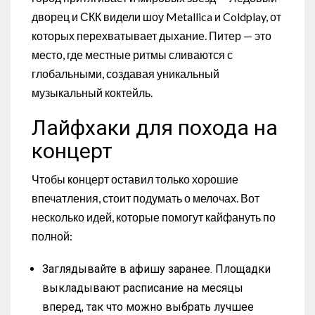
дворец и СКК видели шоу Metallica и Coldplay, от
которых перехватывает дыхание. Питер — это
место, где местные ритмы сливаются с
глобальными, создавая уникальный
музыкальный коктейль.
Лайфхаки для похода на
концерт
Чтобы концерт оставил только хорошие
впечатления, стоит подумать о мелочах. Вот
несколько идей, которые помогут кайфануть по
полной:
Заглядывайте в афишу заранее. Площадки
выкладывают расписание на месяцы
вперед, так что можно выбрать лучшее