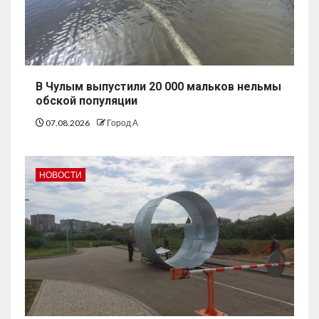
В Чулым выпустили 20 000 мальков нельмы
обской популяции
07.08.2026
Город А
НОВОСТИ