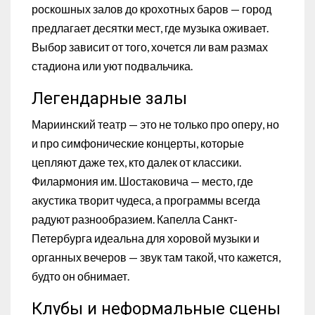
роскошных залов до крохотных баров — город
предлагает десятки мест, где музыка оживает.
Выбор зависит от того, хочется ли вам размах
стадиона или уют подвальчика.
Легендарные залы
Мариинский театр — это не только про оперу, но
и про симфонические концерты, которые
цепляют даже тех, кто далек от классики.
Филармония им. Шостаковича — место, где
акустика творит чудеса, а программы всегда
радуют разнообразием. Капелла Санкт-
Петербурга идеальна для хоровой музыки и
органных вечеров — звук там такой, что кажется,
будто он обнимает.
Клубы и неформальные сцены