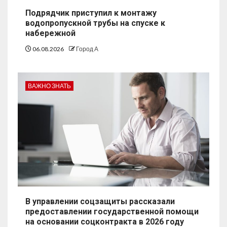
Подрядчик приступил к монтажу
водопропускной трубы на спуске к
набережной
06.08.2026
Город А
ВАЖНО ЗНАТЬ
В управлении соцзащиты рассказали
предоставлении государственной помощи
на основании соцконтракта в 2026 году