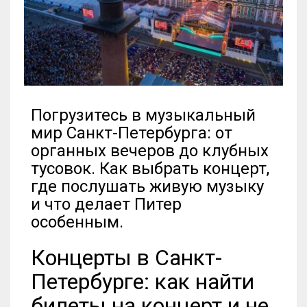
Погрузитесь в музыкальный
мир Санкт-Петербурга: от
органных вечеров до клубных
тусовок. Как выбрать концерт,
где послушать живую музыку
и что делает Питер
особенным.
Концерты в Санкт-
Петербурге: как найти
билеты на концерт и не