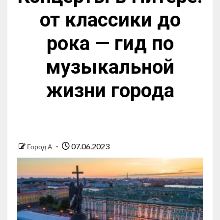
от классики до
рока — гид по
музыкальной
жизни города
07.06.2023
Город А