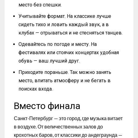
место без спешки.
Учитывайте формат. На классике лучше
сидеть тихо и ловить каждый звук, а в
клубах — отрываться и не стесняться танцев.
Одевайтесь по погоде и месту. На
фестивалях или стоячих концертах удобная
обувь — ваш лучший друг.
Приходите пораньше. Так можно занять
место, впитать атмосферу и не бегать в
поисках входа.
Вместо финала
Санкт-Петербург — это город, где музыка витает
в воздухе. От величественных залов до
крохотных баров, от классики до андеграунда —