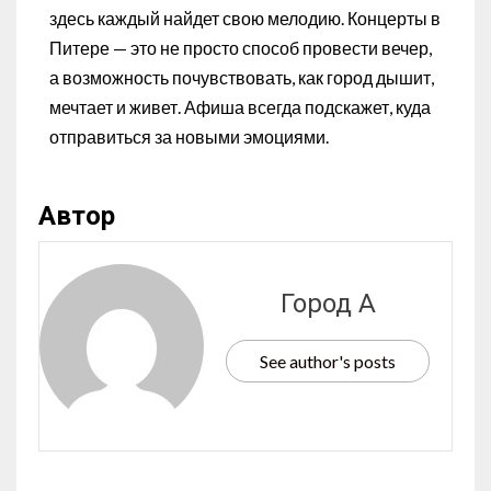
здесь каждый найдет свою мелодию. Концерты в
Питере — это не просто способ провести вечер,
а возможность почувствовать, как город дышит,
мечтает и живет. Афиша всегда подскажет, куда
отправиться за новыми эмоциями.
Автор
Город А
See author's posts