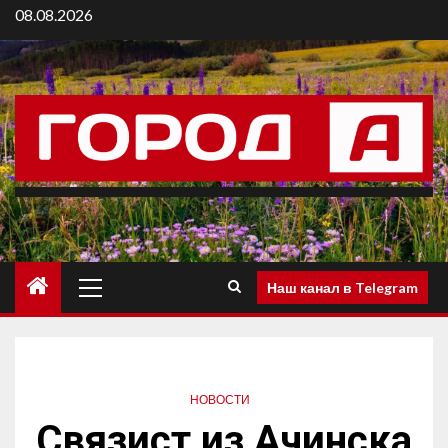
08.08.2026
Наш канал в Telegram
НОВОСТИ
Связист из Ачинска