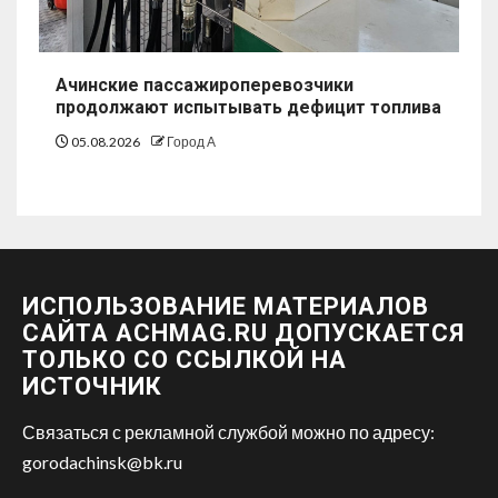
Ачинские пассажироперевозчики
продолжают испытывать дефицит топлива
05.08.2026
Город А
ИСПОЛЬЗОВАНИЕ МАТЕРИАЛОВ
САЙТА ACHMAG.RU ДОПУСКАЕТСЯ
ТОЛЬКО СО ССЫЛКОЙ НА
ИСТОЧНИК
Связаться с рекламной службой можно по адресу:
gorodachinsk@bk.ru