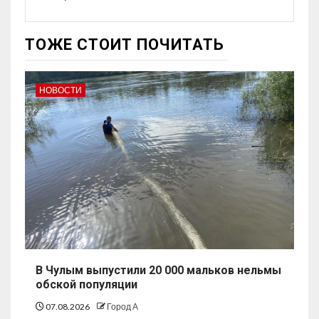
ТОЖЕ СТОИТ ПОЧИТАТЬ
НОВОСТИ
В Чулым выпустили 20 000 мальков нельмы
обской популяции
07.08.2026
Город А