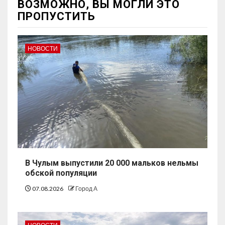
ВОЗМОЖНО, ВЫ МОГЛИ ЭТО
ПРОПУСТИТЬ
НОВОСТИ
В Чулым выпустили 20 000 мальков нельмы
обской популяции
07.08.2026
Город А