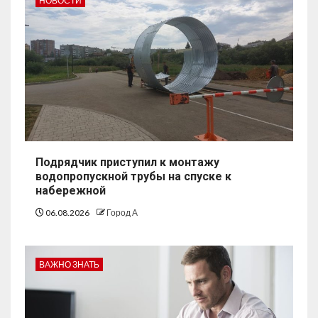
НОВОСТИ
Подрядчик приступил к монтажу
водопропускной трубы на спуске к
набережной
06.08.2026
Город А
ВАЖНО ЗНАТЬ