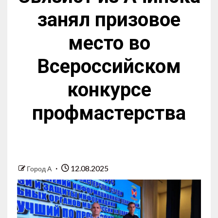
занял призовое
место во
Всероссийском
конкурсе
профмастерства
12.08.2025
Город А