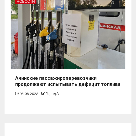
НОВОСТИ
Ачинские пассажироперевозчики
продолжают испытывать дефицит топлива
05.08.2026
Город А