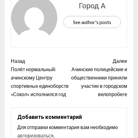
Город А
See author's posts
Назад
Далее
Полёт нормальный:
Ачинские полицейские и
ачинскому Центру
общественники приняли
спортивных единоборств
участие в городском
«Сокол» исполнился год
велопробеге
Добавить комментарий
Для отправки комментария вам необходимо
авторизоваться
.