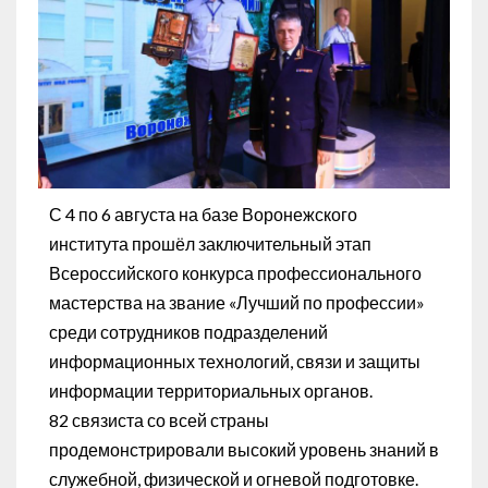
С 4 по 6 августа на базе Воронежского
института прошёл заключительный этап
Всероссийского конкурса профессионального
мастерства на звание «Лучший по профессии»
среди сотрудников подразделений
информационных технологий, связи и защиты
информации территориальных органов.
82 связиста со всей страны
продемонстрировали высокий уровень знаний в
служебной, физической и огневой подготовке.