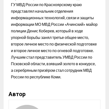
ГУ МВД России по Красноярскому краю
представлял начальник отделения
информационных технологий, связи и защиты
информации МО МВД России «Ачинский» майор
полиции Денис Коберев, который в ходе
упорной борьбы занял третье общее место,
второе личное место по физической подготовке
и второе личное место по огневой подготовке.
Лучшим стал представитель УМВД России по
Псковской области, взявший золото в конкурсе,
а серебряным призёром стал сотрудник МВД
России по республике Коми.
Автор