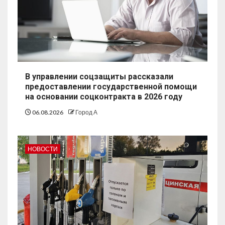
В управлении соцзащиты рассказали
предоставлении государственной помощи
на основании соцконтракта в 2026 году
06.08.2026
Город А
НОВОСТИ