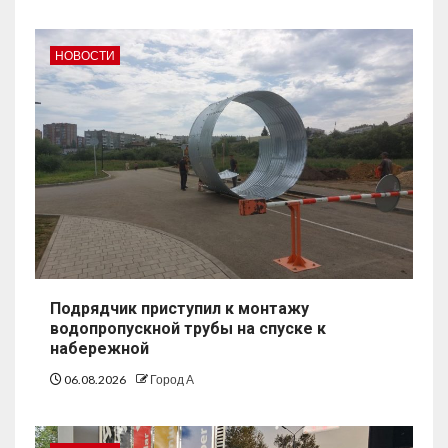
НОВОСТИ
Подрядчик приступил к монтажу
водопропускной трубы на спуске к
набережной
06.08.2026
Город А