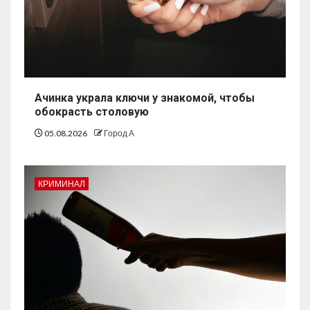
Ачинка украла ключи у знакомой, чтобы
обокрасть столовую
05.08.2026
Город А
КРИМИНАЛ