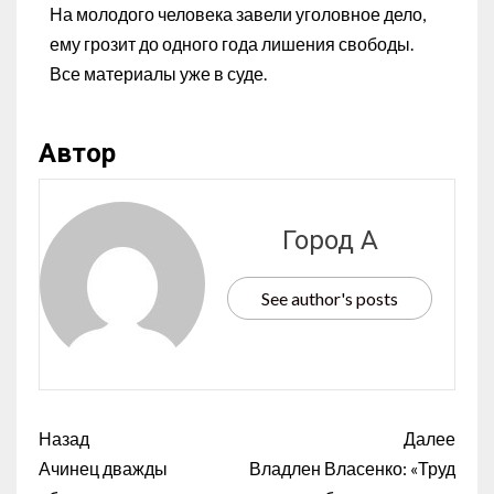
На молодого человека завели уголовное дело,
ему грозит до одного года лишения свободы.
Все материалы уже в суде.
Автор
Город А
See author's posts
Назад
Далее
Ачинец дважды
Владлен Власенко: «Труд