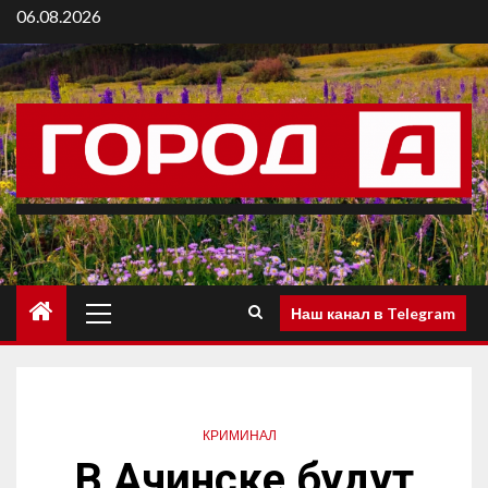
06.08.2026
Наш канал в Telegram
КРИМИНАЛ
В Ачинске будут