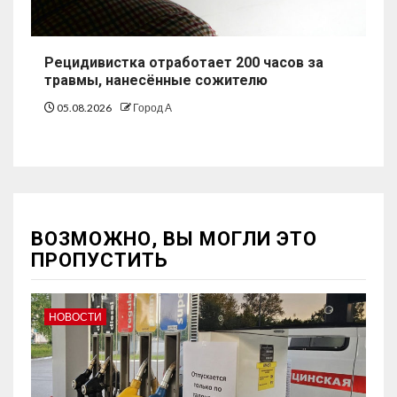
Рецидивистка отработает 200 часов за
травмы, нанесённые сожителю
05.08.2026
Город А
ВОЗМОЖНО, ВЫ МОГЛИ ЭТО
ПРОПУСТИТЬ
НОВОСТИ