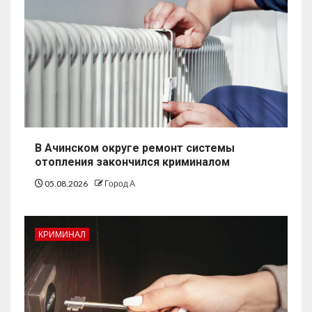
В Ачинском округе ремонт системы
отопления закончился криминалом
05.08.2026
Город А
КРИМИНАЛ