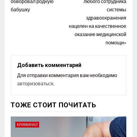
обворовал родную
любого сотрудника
бабушку
системы
здравоохранения
нацелен на качественное
оказание медицинской
помощи»
Добавить комментарий
Для отправки комментария вам необходимо
авторизоваться
.
ТОЖЕ СТОИТ ПОЧИТАТЬ
КРИМИНАЛ