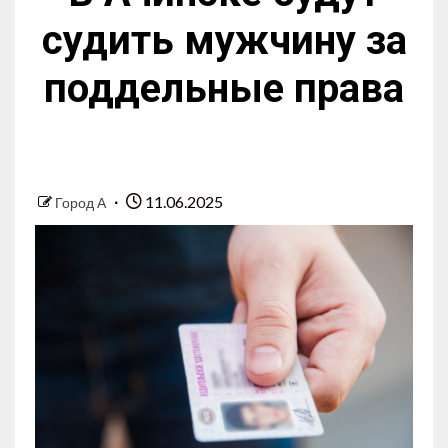
судить мужчину за
поддельные права
11.06.2025
Город А