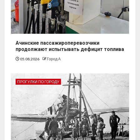
Ачинские пассажироперевозчики
продолжают испытывать дефицит топлива
05.08.2026
Город А
ПРОГУЛКИ ПО ГОРОДУ