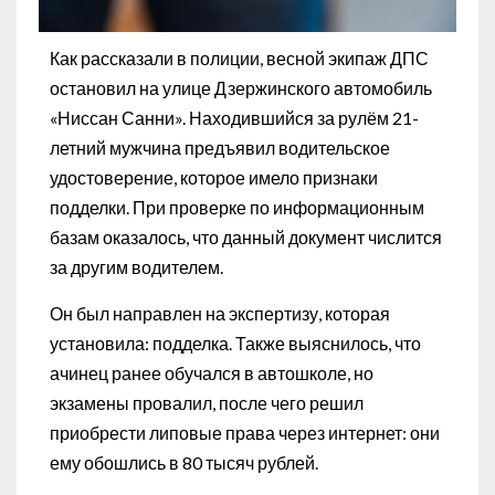
Как рассказали в полиции, весной экипаж ДПС
остановил на улице Дзержинского автомобиль
«Ниссан Санни». Находившийся за рулём 21-
летний мужчина предъявил водительское
удостоверение, которое имело признаки
подделки. При проверке по информационным
базам оказалось, что данный документ числится
за другим водителем.
Он был направлен на экспертизу, которая
установила: подделка. Также выяснилось, что
ачинец ранее обучался в автошколе, но
экзамены провалил, после чего решил
приобрести липовые права через интернет: они
ему обошлись в 80 тысяч рублей.