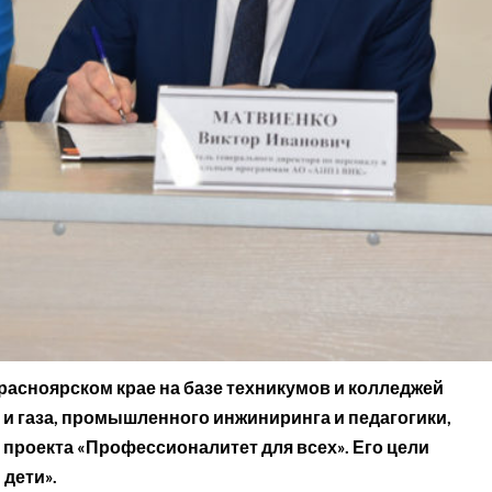
расноярском крае на базе техникумов и колледжей
 и газа, промышленного инжиниринга и педагогики,
 проекта «Профессионалитет для всех». Его цели
дети».