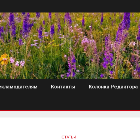
екламодателям
Контакты
Колонка Редактора
СТАТЬИ