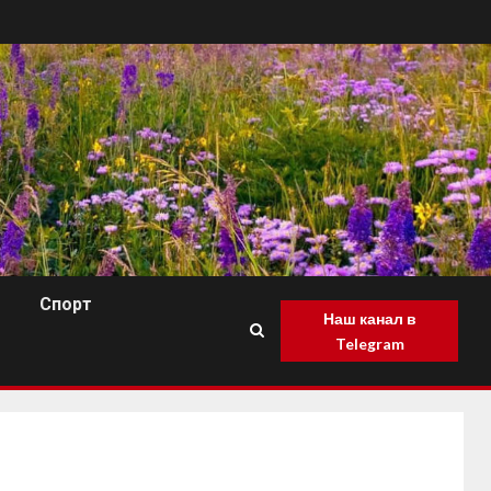
Спорт
Наш канал в
Telegram