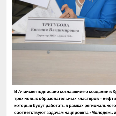
В Ачинске подписано соглашение о создании в К
трёх новых образовательных кластеров – нефти
которые будут работать в рамках регионального
соответствуют задачам нацпроекта «Молодёжь и 