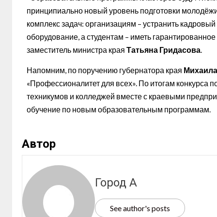
принципиально новый уровень подготовки молодёжи.
комплекс задач: организациям – устранить кадровый
оборудование, а студентам – иметь гарантированное
заместитель министра края
Татьяна Гридасова
.
Напомним, по поручению губернатора края
Михаила
«Профессионалитет для всех». По итогам конкурса п
техникумов и колледжей вместе с краевыми предпри
обучение по новым образовательным программам.
Автор
Город А
See author's posts