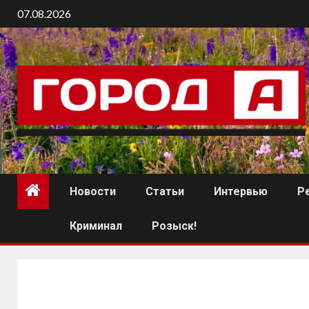
07.08.2026
Новости
Статьи
Интервью
Р
Криминал
Розыск!