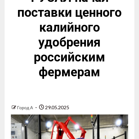
поставки ценного
калийного
удобрения
российским
фермерам
29.05.2025
Город А