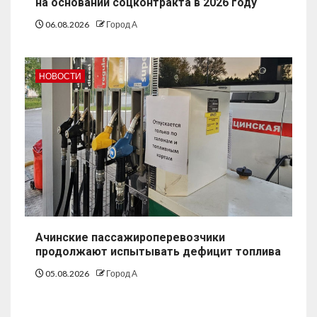
на основании соцконтракта в 2026 году
06.08.2026
Город А
НОВОСТИ
Ачинские пассажироперевозчики
продолжают испытывать дефицит топлива
05.08.2026
Город А