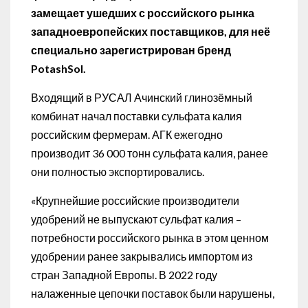
замещает ушедших с российского рынка
западноевропейских поставщиков, для неё
специально зарегистрирован бренд
PotashSol.
Входящий в РУСАЛ Ачинский глинозёмный
комбинат начал поставки сульфата калия
российским фермерам. АГК ежегодно
производит 36 000 тонн сульфата калия, ранее
они полностью экспортировались.
«Крупнейшие российские производители
удобрений не выпускают сульфат калия –
потребности российского рынка в этом ценном
удобрении ранее закрывались импортом из
стран Западной Европы. В 2022 году
налаженные цепочки поставок были нарушены,