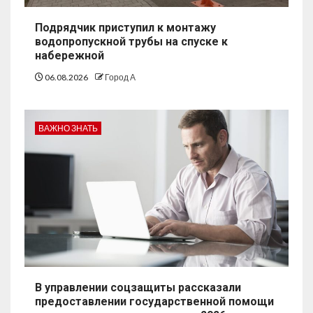
Подрядчик приступил к монтажу
водопропускной трубы на спуске к
набережной
06.08.2026
Город А
ВАЖНО ЗНАТЬ
В управлении соцзащиты рассказали
предоставлении государственной помощи