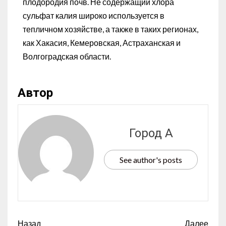
плодородия почв. Не содержащий хлора
сульфат калия широко используется в
тепличном хозяйстве, а также в таких регионах,
как Хакасия, Кемеровская, Астраханская и
Волгоградская области.
Автор
Город А
See author's posts
Назад
Далее