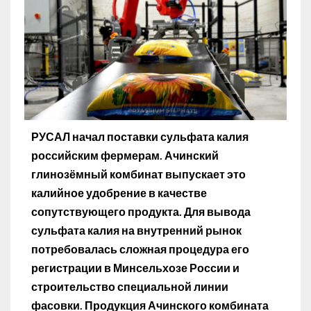
РУСАЛ начал поставки сульфата калия
российским фермерам. Ачинский
глинозёмный комбинат выпускает это
калийное удобрение в качестве
сопутствующего продукта. Для вывода
сульфата калия на внутренний рынок
потребовалась сложная процедура его
регистрации в Минсельхозе России и
строительство специальной линии
фасовки. Продукция Ачинского комбината