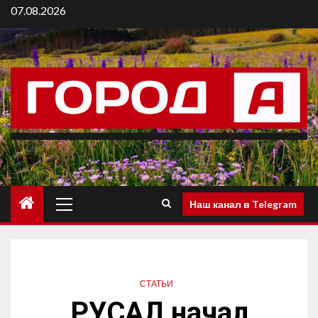
07.08.2026
Наш канал в Telegram
СТАТЬИ
РУСАЛ начал