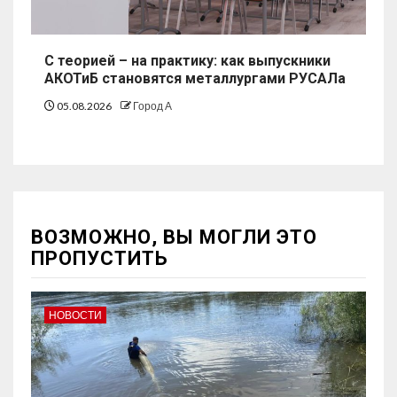
С теорией – на практику: как выпускники
АКОТиБ становятся металлургами РУСАЛа
05.08.2026
Город А
ВОЗМОЖНО, ВЫ МОГЛИ ЭТО
ПРОПУСТИТЬ
НОВОСТИ