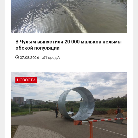
В Чулым выпустили 20 000 мальков нельмы
обской популяции
07.08.2026
Город А
НОВОСТИ