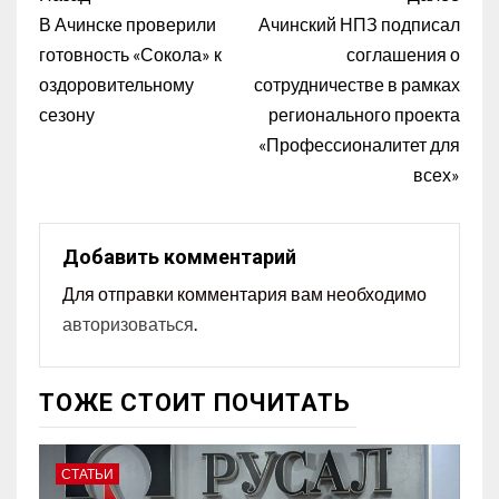
В Ачинске проверили
Ачинский НПЗ подписал
готовность «Сокола» к
соглашения о
оздоровительному
сотрудничестве в рамках
сезону
регионального проекта
«Профессионалитет для
всех»
Добавить комментарий
Для отправки комментария вам необходимо
авторизоваться
.
ТОЖЕ СТОИТ ПОЧИТАТЬ
СТАТЬИ