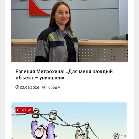
Евгения Митрохина: «Для меня каждый
объект – уникален»
05.08.2026
Город А
СТАТЬИ