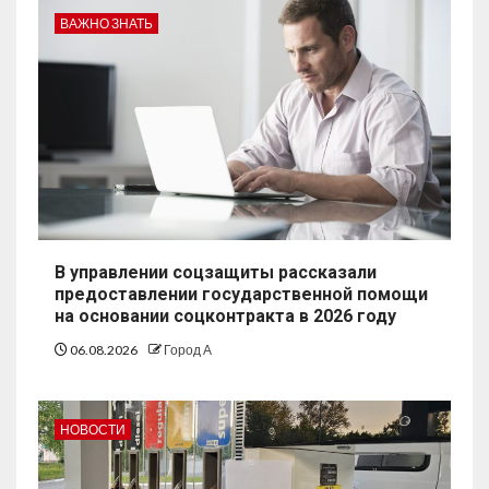
ВАЖНО ЗНАТЬ
В управлении соцзащиты рассказали
предоставлении государственной помощи
на основании соцконтракта в 2026 году
06.08.2026
Город А
НОВОСТИ