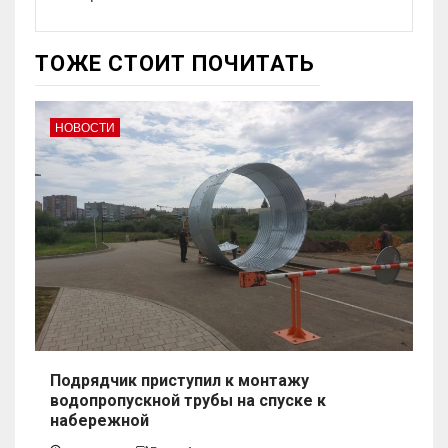
ТОЖЕ СТОИТ ПОЧИТАТЬ
НОВОСТИ
Подрядчик приступил к монтажу
водопропускной трубы на спуске к
набережной