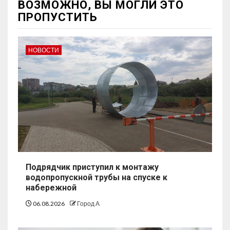
ВОЗМОЖНО, ВЫ МОГЛИ ЭТО
ПРОПУСТИТЬ
НОВОСТИ
Подрядчик приступил к монтажу
водопропускной трубы на спуске к
набережной
06.08.2026
Город А