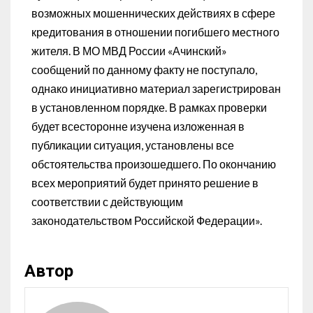
возможных мошеннических действиях в сфере
кредитования в отношении погибшего местного
жителя. В МО МВД России «Ачинский»
сообщений по данному факту не поступало,
однако инициативно материал зарегистрирован
в установленном порядке. В рамках проверки
будет всесторонне изучена изложенная в
публикации ситуация, установлены все
обстоятельства произошедшего. По окончанию
всех мероприятий будет принято решение в
соответствии с действующим
законодательством Российской Федерации».
Автор