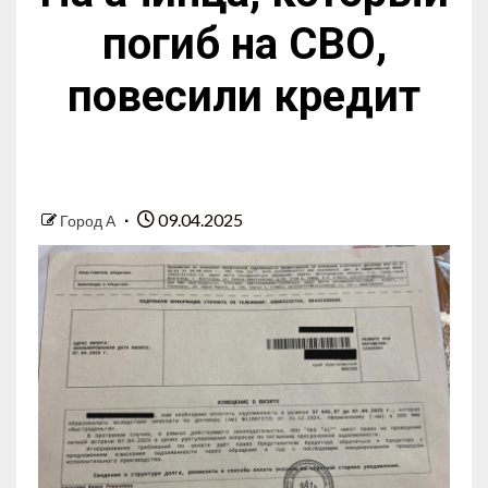
погиб на СВО,
повесили кредит
09.04.2025
Город А