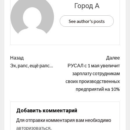
Город А
See author's posts
Назад
Далее
Эх, рапс, ещё рапс…
РУСАЛ с 1 мая увеличит
зарплату сотрудникам
своих производственных
предприятий на 10%
Добавить комментарий
Для отправки комментария вам необходимо
авторизоваться
.