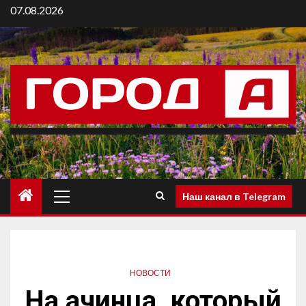
07.08.2026
Наш канал в Telegram
НОВОСТИ
На ачинца, который