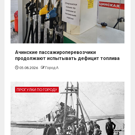
Ачинские пассажироперевозчики
продолжают испытывать дефицит топлива
05.08.2026
Город А
ПРОГУЛКИ ПО ГОРОДУ