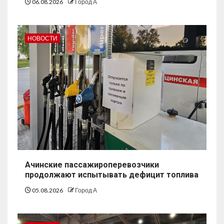
06.08.2026
Город А
НОВОСТИ
Ачинские пассажироперевозчики
продолжают испытывать дефицит топлива
05.08.2026
Город А