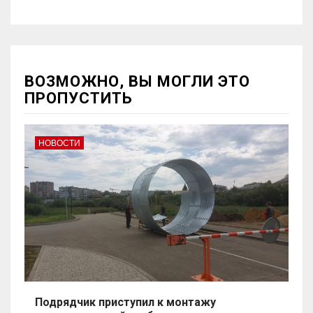
ВОЗМОЖНО, ВЫ МОГЛИ ЭТО
ПРОПУСТИТЬ
НОВОСТИ
Подрядчик приступил к монтажу