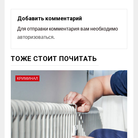
Добавить комментарий
Для отправки комментария вам необходимо
авторизоваться
.
ТОЖЕ СТОИТ ПОЧИТАТЬ
КРИМИНАЛ