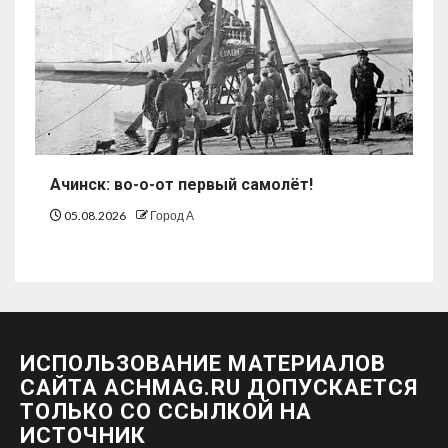
Ачинск: во-о-от первый самолёт!
05.08.2026
Город А
ИСПОЛЬЗОВАНИЕ МАТЕРИАЛОВ
САЙТА ACHMAG.RU ДОПУСКАЕТСЯ
ТОЛЬКО СО ССЫЛКОЙ НА
ИСТОЧНИК