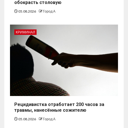
обокрасть столовую
05.08.2026
Город А
КРИМИНАЛ
Рецидивистка отработает 200 часов за
травмы, нанесённые сожителю
05.08.2026
Город А