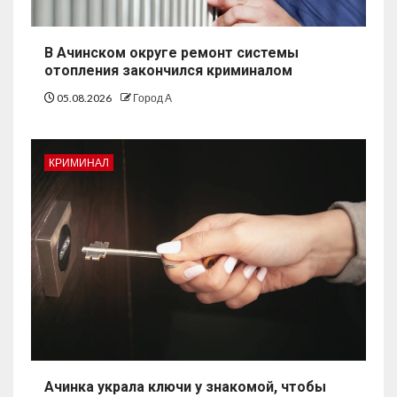
В Ачинском округе ремонт системы
отопления закончился криминалом
05.08.2026
Город А
КРИМИНАЛ
Ачинка украла ключи у знакомой, чтобы