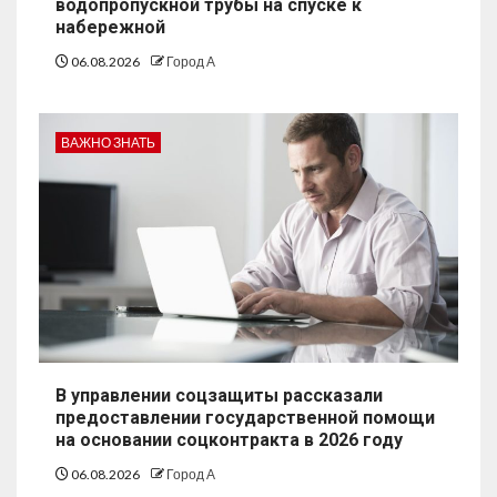
водопропускной трубы на спуске к
набережной
06.08.2026
Город А
ВАЖНО ЗНАТЬ
В управлении соцзащиты рассказали
предоставлении государственной помощи
на основании соцконтракта в 2026 году
06.08.2026
Город А