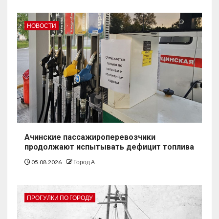
НОВОСТИ
Ачинские пассажироперевозчики
продолжают испытывать дефицит топлива
05.08.2026
Город А
ПРОГУЛКИ ПО ГОРОДУ