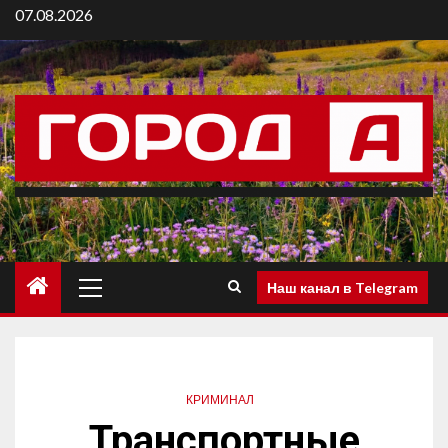
07.08.2026
Наш канал в Telegram
КРИМИНАЛ
Транспортные