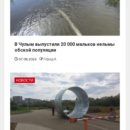
В Чулым выпустили 20 000 мальков нельмы
обской популяции
07.08.2026
Город А
НОВОСТИ