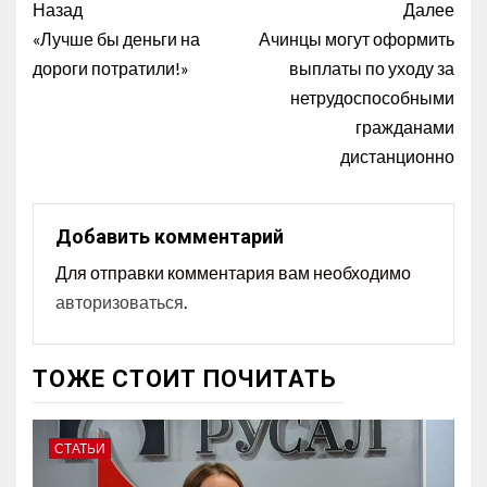
Назад
Далее
«Лучше бы деньги на
Ачинцы могут оформить
дороги потратили!»
выплаты по уходу за
нетрудоспособными
гражданами
дистанционно
Добавить комментарий
Для отправки комментария вам необходимо
авторизоваться
.
ТОЖЕ СТОИТ ПОЧИТАТЬ
СТАТЬИ