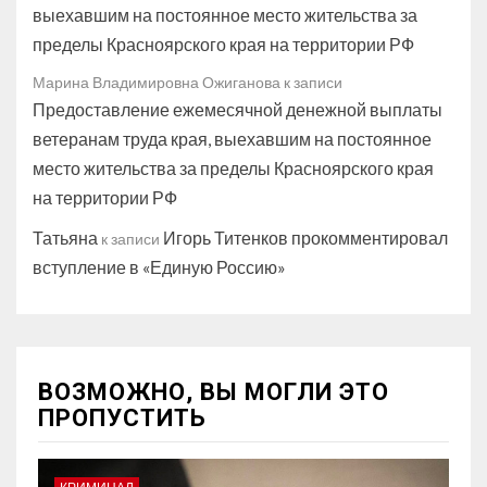
выехавшим на постоянное место жительства за
пределы Красноярского края на территории РФ
Марина Владимировна Ожиганова
к записи
Предоставление ежемесячной денежной выплаты
ветеранам труда края, выехавшим на постоянное
место жительства за пределы Красноярского края
на территории РФ
Татьяна
Игорь Титенков прокомментировал
к записи
вступление в «Единую Россию»
ВОЗМОЖНО, ВЫ МОГЛИ ЭТО
ПРОПУСТИТЬ