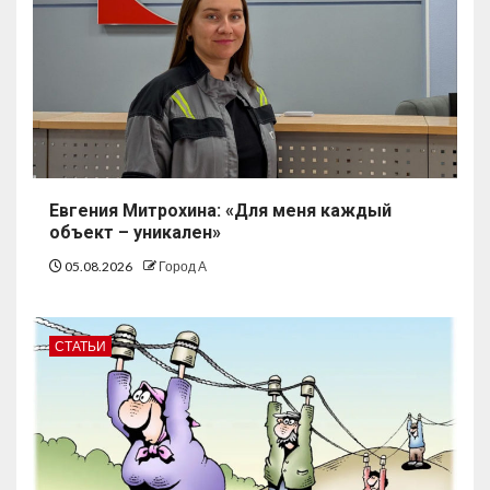
Евгения Митрохина: «Для меня каждый
объект – уникален»
05.08.2026
Город А
СТАТЬИ