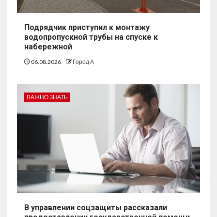
Подрядчик приступил к монтажу
водопропускной трубы на спуске к
набережной
06.08.2026
Город А
ВАЖНО ЗНАТЬ
В управлении соцзащиты рассказали