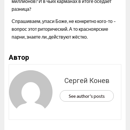
миллионов? И в чьих карманах в итоге оседает
разница?
Спрашиваем, упаси Боже, не конкретно кого-то –
вопрос этот риторический. А то красноярские
парни, знаете ли, действуют жёстко.
Автор
Сергей Конев
See author's posts