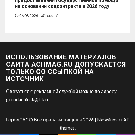
предоставлении государственной помощи
на основании соцконтракта в 2026 году
06.08.2026
Город А
ИСПОЛЬЗОВАНИЕ МАТЕРИАЛОВ
САЙТА ACHMAG.RU ДОПУСКАЕТСЯ
ТОЛЬКО СО ССЫЛКОЙ НА
ИСТОЧНИК
Связаться с рекламной службой можно по адресу:
gorodachinsk@bk.ru
Город "А" © Все права защищены 2026
|
Newsium
от AF
themes.