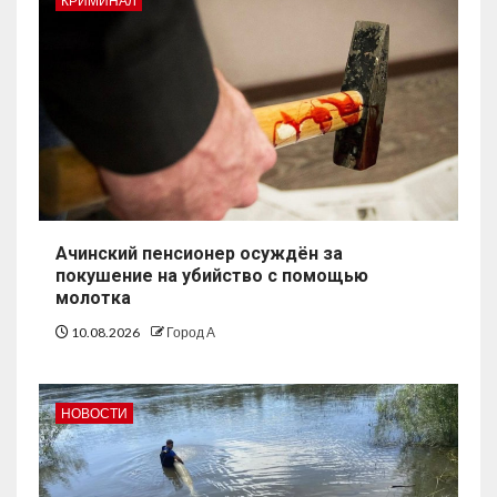
КРИМИНАЛ
Ачинский пенсионер осуждён за
покушение на убийство с помощью
молотка
10.08.2026
Город А
НОВОСТИ