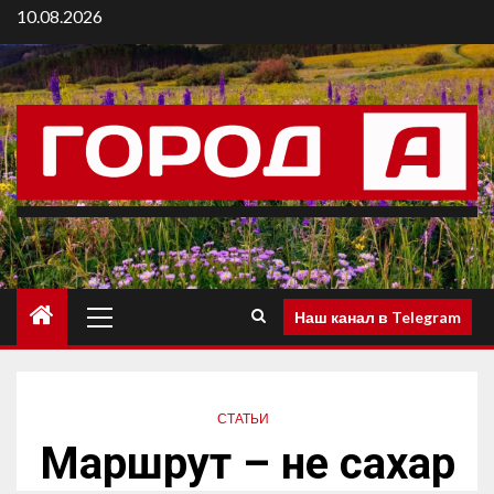
10.08.2026
Наш канал в Telegram
СТАТЬИ
Маршрут – не сахар