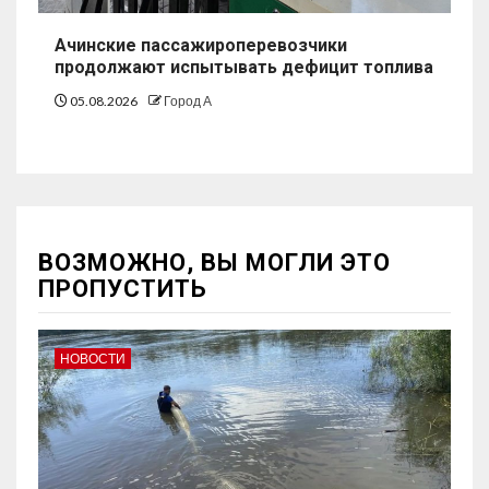
Ачинские пассажироперевозчики
продолжают испытывать дефицит топлива
05.08.2026
Город А
ВОЗМОЖНО, ВЫ МОГЛИ ЭТО
ПРОПУСТИТЬ
НОВОСТИ