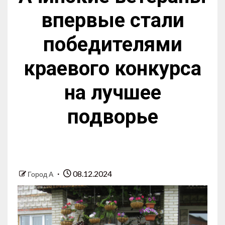
впервые стали
победителями
краевого конкурса
на лучшее
подворье
08.12.2024
Город А