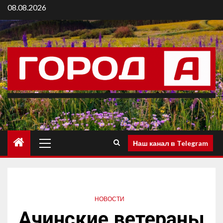
08.08.2026
Наш канал в Telegram
НОВОСТИ
Ачинские ветераны