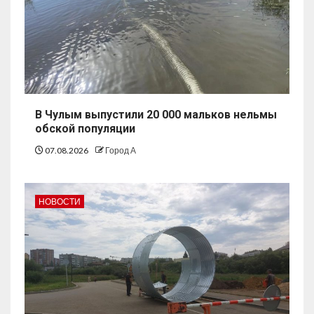
В Чулым выпустили 20 000 мальков нельмы
обской популяции
07.08.2026
Город А
НОВОСТИ