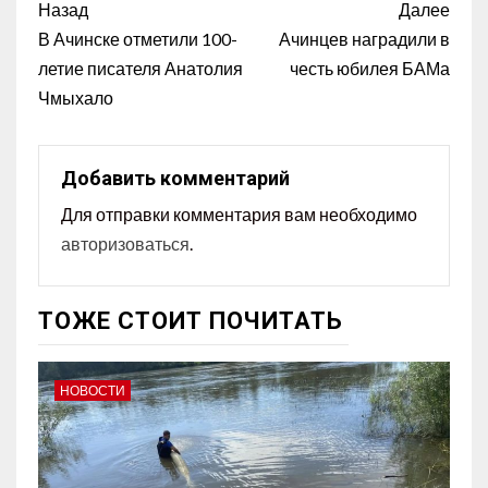
Назад
Далее
В Ачинске отметили 100-
Ачинцев наградили в
летие писателя Анатолия
честь юбилея БАМа
Чмыхало
Добавить комментарий
Для отправки комментария вам необходимо
авторизоваться
.
ТОЖЕ СТОИТ ПОЧИТАТЬ
НОВОСТИ