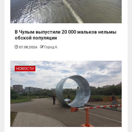
В Чулым выпустили 20 000 мальков нельмы
обской популяции
07.08.2026
Город А
НОВОСТИ