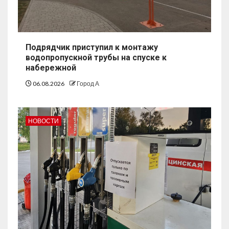
Подрядчик приступил к монтажу
водопропускной трубы на спуске к
набережной
06.08.2026
Город А
НОВОСТИ