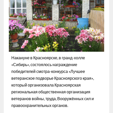
Накануне в Красноярске, в гранд-холле
«Сибирь», состоялось награждение
победителей смотра-конкурса «Лучшее
ветеранское подворье Красноярского края»,
который организовала Красноярская
региональная общественная организация
ветеранов войны, труда, Вооружённых сил и
правоохранительных органов.