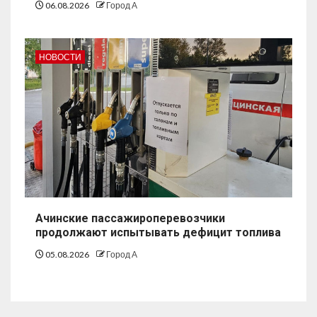
06.08.2026
Город А
НОВОСТИ
Ачинские пассажироперевозчики
продолжают испытывать дефицит топлива
05.08.2026
Город А