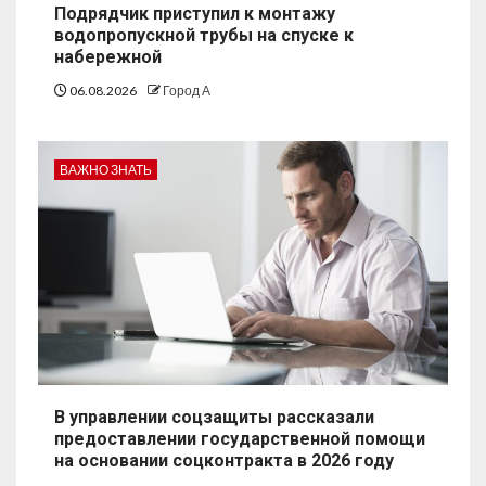
Подрядчик приступил к монтажу
водопропускной трубы на спуске к
набережной
06.08.2026
Город А
ВАЖНО ЗНАТЬ
В управлении соцзащиты рассказали
предоставлении государственной помощи
на основании соцконтракта в 2026 году