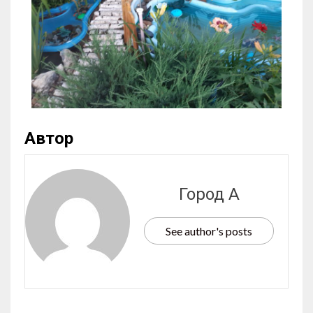
Автор
Город А
See author's posts