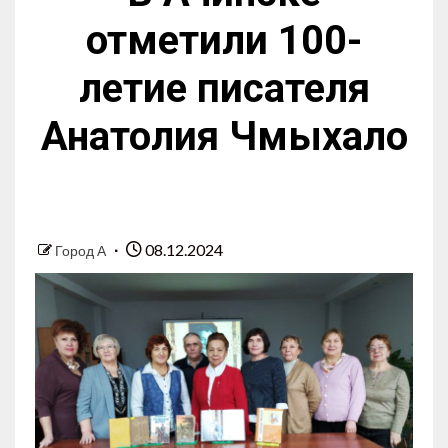
отметили 100-
летие писателя
Анатолия Чмыхало
08.12.2024
Город А