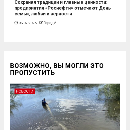
Сохраняя традиции и главные ценности:
предприятия «Роснефти» отмечают День
семьи, любви и верности
08.07.2026
Город А
ВОЗМОЖНО, ВЫ МОГЛИ ЭТО
ПРОПУСТИТЬ
НОВОСТИ