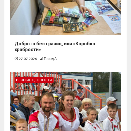
Доброта без границ, или «Коробка
храбрости»
27.07.2026
Город А
ВЕЧНЫЕ ЦЕННОСТИ