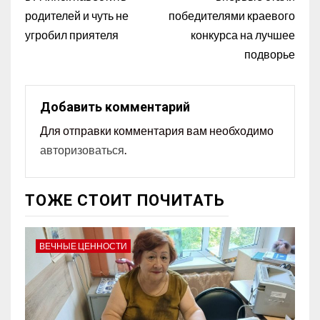
родителей и чуть не
победителями краевого
угробил приятеля
конкурса на лучшее
подворье
Добавить комментарий
Для отправки комментария вам необходимо
авторизоваться
.
ТОЖЕ СТОИТ ПОЧИТАТЬ
ВЕЧНЫЕ ЦЕННОСТИ