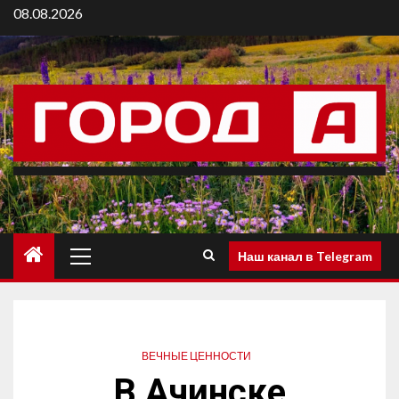
08.08.2026
Наш канал в Telegram
ВЕЧНЫЕ ЦЕННОСТИ
В Ачинске