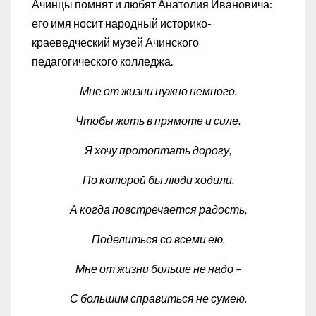
Ачинцы помнят и любят Анатолия Ивановича:
его имя носит народный историко-
краеведческий музей Ачинского
педагогического колледжа.
Мне от жизни нужно немного.
Чтобы жить в прямоте и силе.
Я хочу протоптать дорогу,
По которой бы люди ходили.
А когда повстречается радость,
Поделиться со всеми ею.
Мне от жизни больше не надо –
С большим справиться не сумею.