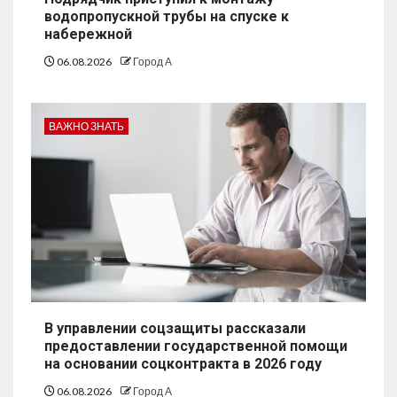
водопропускной трубы на спуске к
набережной
06.08.2026
Город А
ВАЖНО ЗНАТЬ
В управлении соцзащиты рассказали
предоставлении государственной помощи
на основании соцконтракта в 2026 году
06.08.2026
Город А