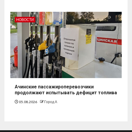
НОВОСТИ
Ачинские пассажироперевозчики
продолжают испытывать дефицит топлива
05.08.2026
Город А