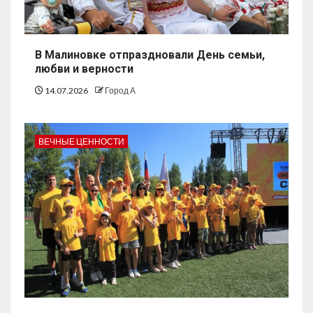
В Малиновке отпраздновали День семьи,
любви и верности
14.07.2026
Город А
ВЕЧНЫЕ ЦЕННОСТИ