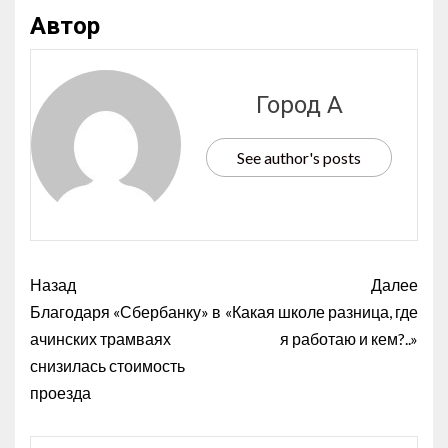
Автор
Город А
See author's posts
Назад
Далее
Благодаря «Сбербанку» в
«Какая школе разница, где
ачинских трамваях
я работаю и кем?..»
снизилась стоимость
проезда