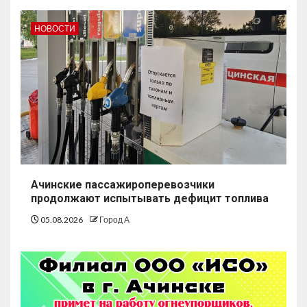
НОВОСТИ
Ачинские пассажироперевозчики
продолжают испытывать дефицит топлива
05.08.2026
Город А