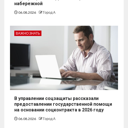
набережной
06.08.2026
Город А
ВАЖНО ЗНАТЬ
В управлении соцзащиты рассказали
предоставлении государственной помощи
на основании соцконтракта в 2026 году
06.08.2026
Город А