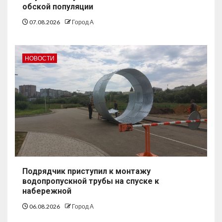
обской популяции
07.08.2026
Город А
НОВОСТИ
Подрядчик приступил к монтажу
водопропускной трубы на спуске к
набережной
06.08.2026
Город А