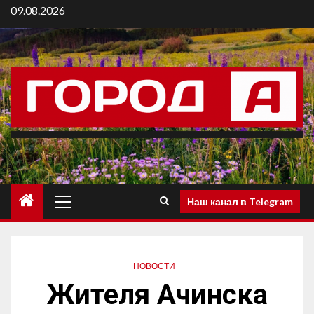
09.08.2026
Наш канал в Telegram
НОВОСТИ
Жителя Ачинска