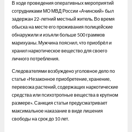
В ходе проведения оперативных мероприятий
сотрудниками МО МВД России «Ачинский» был
задержан 22-летний местный житель. Во время
обыска на месте его проживания полицейские
обнаружили и изъяли больше 500 граммов
марихуаны. Мужчина пояснил, что приобрёл и
хранил наркотическое вещество для своего
личного потребления.
Следователями возбуждено уголовное дело по
статье «Незаконное приобретение, хранение,
перевозка растений, содержащих наркотические
средства или психотропные вещества в крупном
размере». Санкция статьи предусматривает
максимальное наказание в виде лишения
свободы на срок до 10 лет.