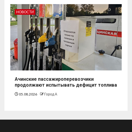
НОВОСТИ
Ачинские пассажироперевозчики
продолжают испытывать дефицит топлива
05.08.2026
Город А