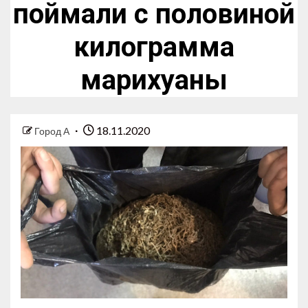
поймали с половиной
килограмма
марихуаны
18.11.2020
Город А