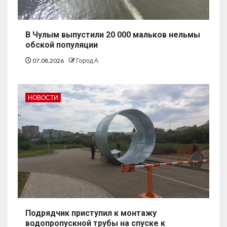
В Чулым выпустили 20 000 мальков нельмы
обской популяции
07.08.2026
Город А
НОВОСТИ
Подрядчик приступил к монтажу
водопропускной трубы на спуске к