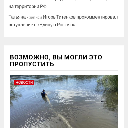
на территории РФ
Татьяна
Игорь Титенков прокомментировал
к записи
вступление в «Единую Россию»
ВОЗМОЖНО, ВЫ МОГЛИ ЭТО
ПРОПУСТИТЬ
НОВОСТИ