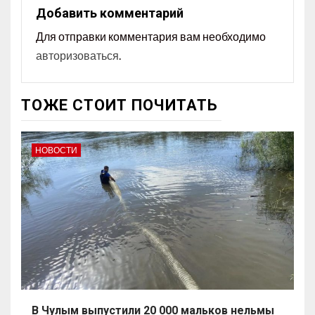
Добавить комментарий
Для отправки комментария вам необходимо
авторизоваться
.
ТОЖЕ СТОИТ ПОЧИТАТЬ
НОВОСТИ
В Чулым выпустили 20 000 мальков нельмы