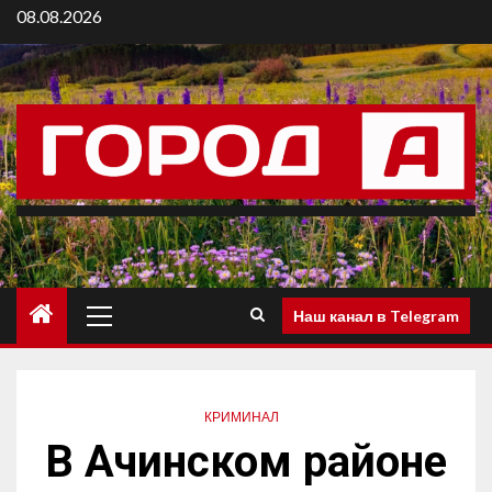
08.08.2026
Наш канал в Telegram
КРИМИНАЛ
В Ачинском районе