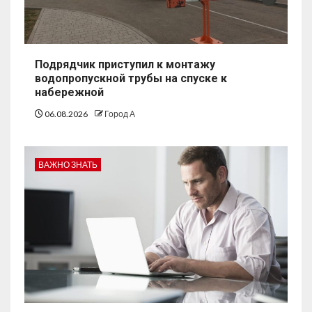
Подрядчик приступил к монтажу
водопропускной трубы на спуске к
набережной
06.08.2026
Город А
ВАЖНО ЗНАТЬ