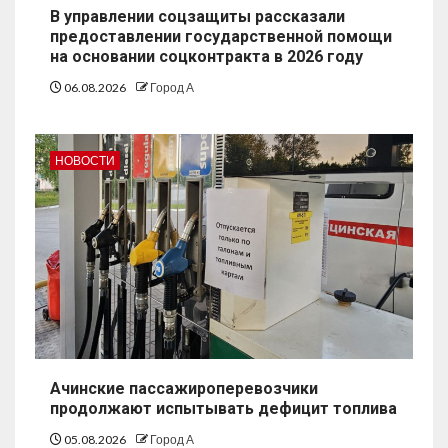
В управлении соцзащиты рассказали
предоставлении государственной помощи
на основании соцконтракта в 2026 году
06.08.2026
Город А
НОВОСТИ
Ачинские пассажироперевозчики
продолжают испытывать дефицит топлива
05.08.2026
Город А