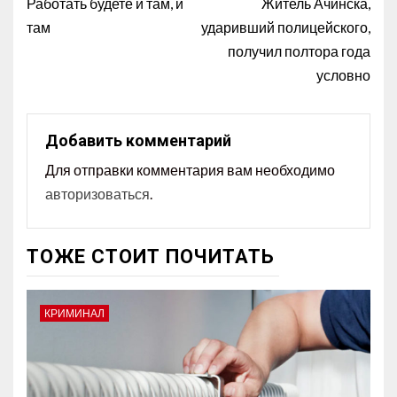
Работать будете и там, и
Житель Ачинска,
там
ударивший полицейского,
получил полтора года
условно
Добавить комментарий
Для отправки комментария вам необходимо
авторизоваться
.
ТОЖЕ СТОИТ ПОЧИТАТЬ
КРИМИНАЛ