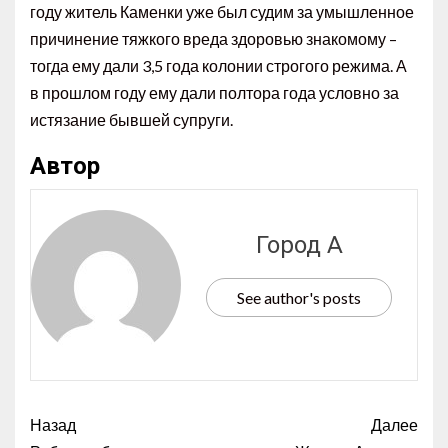
году житель Каменки уже был судим за умышленное
причинение тяжкого вреда здоровью знакомому –
тогда ему дали 3,5 года колонии строгого режима. А
в прошлом году ему дали полтора года условно за
истязание бывшей супруги.
Автор
Город А
See author's posts
Назад
Далее