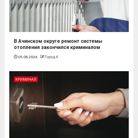
В Ачинском округе ремонт системы
отопления закончился криминалом
05.08.2026
Город А
КРИМИНАЛ