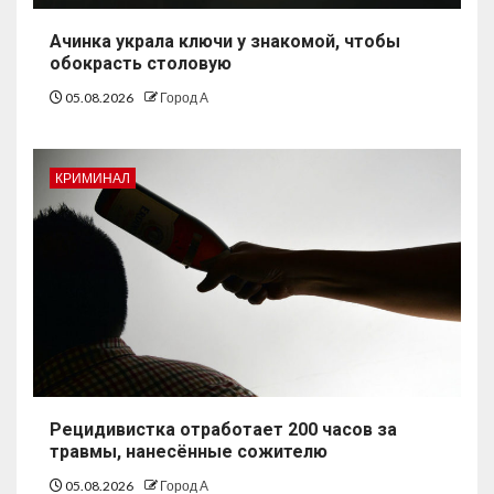
Ачинка украла ключи у знакомой, чтобы
обокрасть столовую
05.08.2026
Город А
КРИМИНАЛ
Рецидивистка отработает 200 часов за
травмы, нанесённые сожителю
05.08.2026
Город А