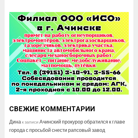
СВЕЖИЕ КОММЕНТАРИИ
Дина
Ачинский прокурор обратился к главе
к записи
города с просьбой снести рапсовый завод