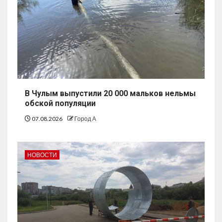
В Чулым выпустили 20 000 мальков нельмы
обской популяции
07.08.2026
Город А
НОВОСТИ