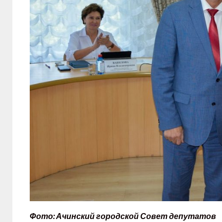
Фото: Ачинский городской Совет депутатов