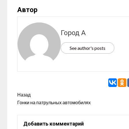
Автор
Город А
See author's posts
Назад
Гонки на патрульных автомобилях
Добавить комментарий