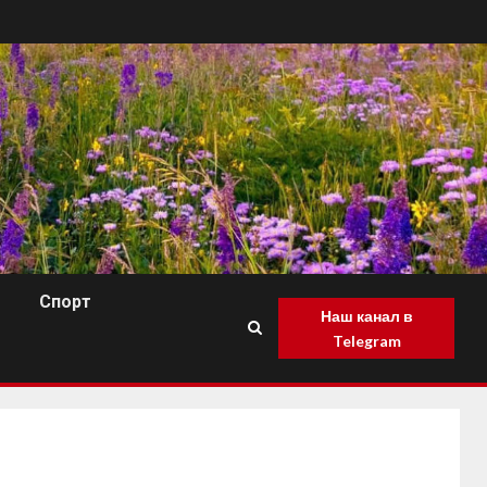
Спорт
Наш канал в
Telegram