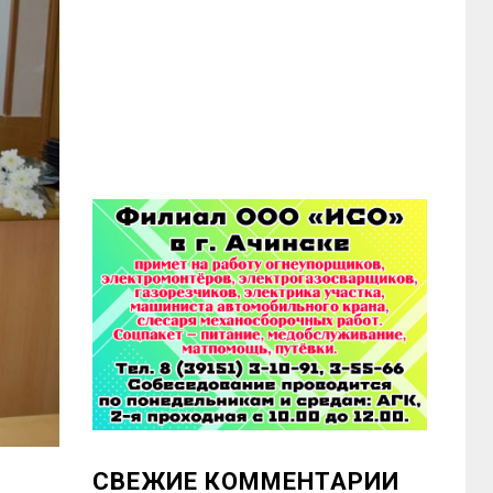
СВЕЖИЕ КОММЕНТАРИИ