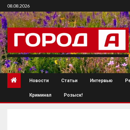
08.08.2026
Новости
Статьи
Интервью
Р
Криминал
Розыск!