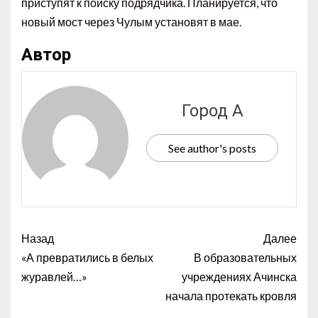
приступят к поиску подрядчика. Планируется, что
новый мост через Чулым установят в мае.
Автор
Город А
See author's posts
Назад
Далее
«А превратились в белых
В образовательных
журавлей…»
учреждениях Ачинска
начала протекать кровля