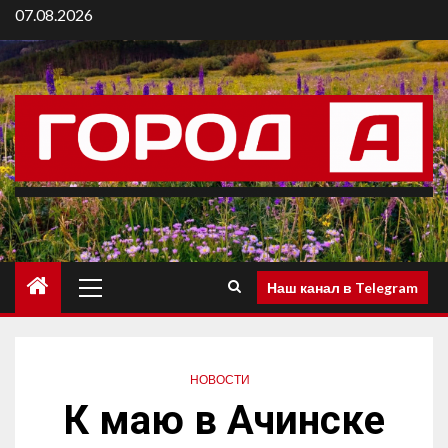
07.08.2026
Наш канал в Telegram
НОВОСТИ
К маю в Ачинске