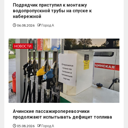
Подрядчик приступил к монтажу
водопропускной трубы на спуске к
набережной
06.08.2026
Город А
НОВОСТИ
Ачинские пассажироперевозчики
продолжают испытывать дефицит топлива
05.08.2026
Город А