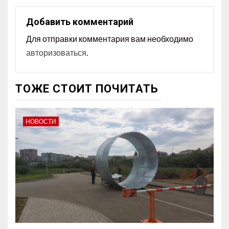
Добавить комментарий
Для отправки комментария вам необходимо
авторизоваться
.
ТОЖЕ СТОИТ ПОЧИТАТЬ
НОВОСТИ