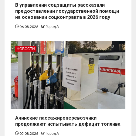
В управлении соцзащиты рассказали
предоставлении государственной помощи
на основании соцконтракта в 2026 году
06.08.2026
Город А
НОВОСТИ
Ачинские пассажироперевозчики
продолжают испытывать дефицит топлива
05.08.2026
Город А