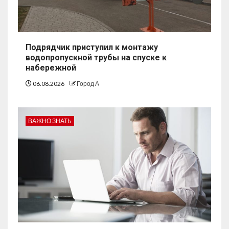
Подрядчик приступил к монтажу
водопропускной трубы на спуске к
набережной
06.08.2026
Город А
ВАЖНО ЗНАТЬ