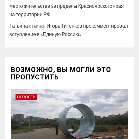
место жительства за пределы Красноярского края
на территории РФ
Татьяна
Игорь Титенков прокомментировал
к записи
вступление в «Единую Россию»
ВОЗМОЖНО, ВЫ МОГЛИ ЭТО
ПРОПУСТИТЬ
НОВОСТИ