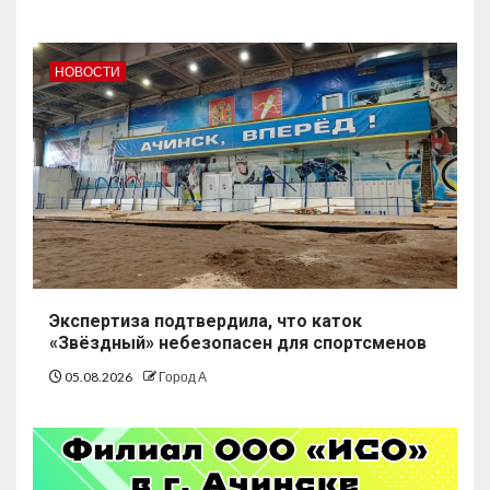
НОВОСТИ
Экспертиза подтвердила, что каток
«Звёздный» небезопасен для спортсменов
05.08.2026
Город А