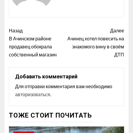
Назад
Далее
В Ачинском районе
Ачинец хотел повесить на
продавец обокрала
знакомого вину в своём
собственный магазин
ДТП
Добавить комментарий
Для отправки комментария вам необходимо
авторизоваться
.
ТОЖЕ СТОИТ ПОЧИТАТЬ