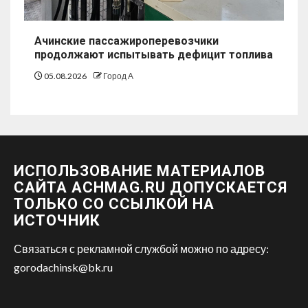
Ачинские пассажироперевозчики
продолжают испытывать дефицит топлива
05.08.2026
Город А
ИСПОЛЬЗОВАНИЕ МАТЕРИАЛОВ
САЙТА ACHMAG.RU ДОПУСКАЕТСЯ
ТОЛЬКО СО ССЫЛКОЙ НА
ИСТОЧНИК
Связаться с рекламной службой можно по адресу:
gorodachinsk@bk.ru