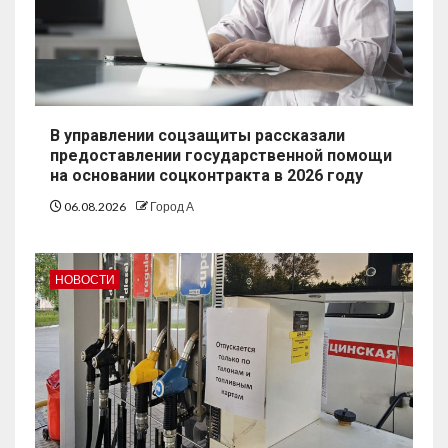
В управлении соцзащиты рассказали
предоставлении государственной помощи
на основании соцконтракта в 2026 году
06.08.2026
Город А
НОВОСТИ