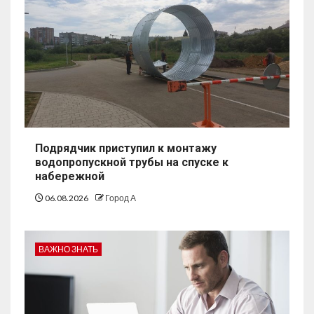
Подрядчик приступил к монтажу
водопропускной трубы на спуске к
набережной
06.08.2026
Город А
ВАЖНО ЗНАТЬ