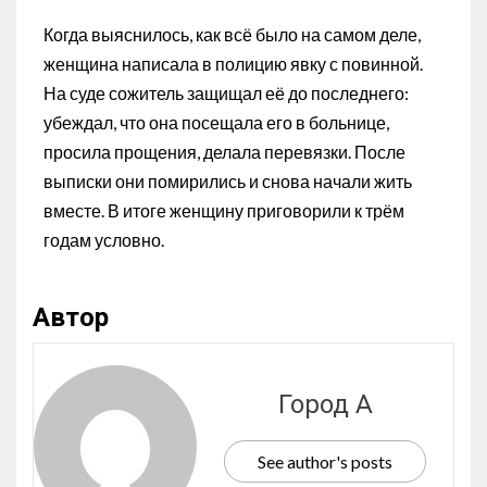
Когда выяснилось, как всё было на самом деле,
женщина написала в полицию явку с повинной.
На суде сожитель защищал её до последнего:
убеждал, что она посещала его в больнице,
просила прощения, делала перевязки. После
выписки они помирились и снова начали жить
вместе. В итоге женщину приговорили к трём
годам условно.
Автор
Город А
See author's posts