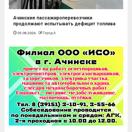
Ачинские пассажироперевозчики
продолжают испытывать дефицит топлива
05.08.2026
Город А