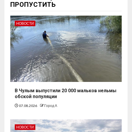
ПРОПУСТИТЬ
НОВОСТИ
В Чулым выпустили 20 000 мальков нельмы
обской популяции
07.08.2026
Город А
НОВОСТИ