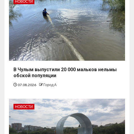
НОВОСТИ
В Чулым выпустили 20 000 мальков нельмы
обской популяции
07.08.2026
Город А
НОВОСТИ