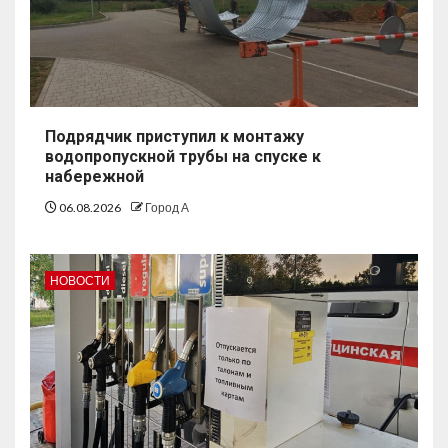
Подрядчик приступил к монтажу
водопропускной трубы на спуске к
набережной
06.08.2026
Город А
НОВОСТИ