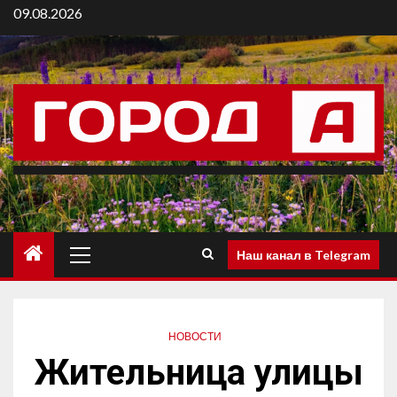
09.08.2026
Наш канал в Telegram
НОВОСТИ
Жительница улицы