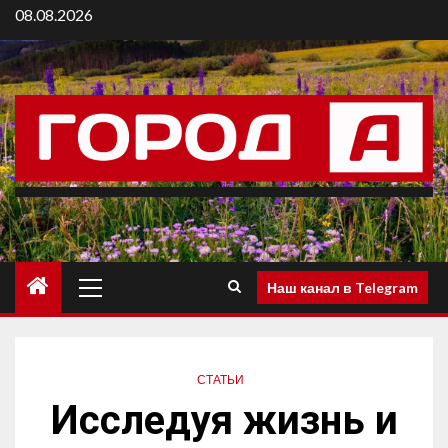
08.08.2026
Наш канал в Telegram
СТАТЬИ
Исследуя жизнь и