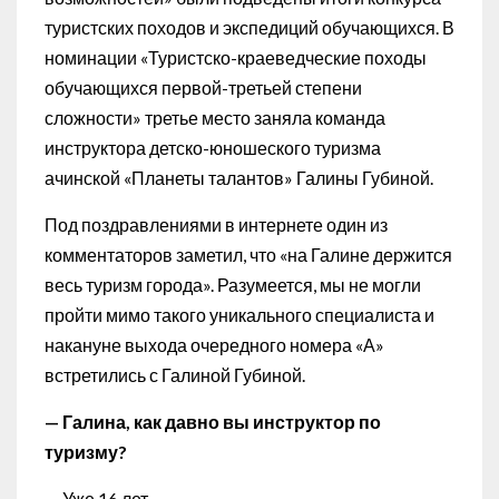
туристских походов и экспедиций обучающихся. В
номинации «Туристско-краеведческие походы
обучающихся первой-третьей степени
сложности» третье место заняла команда
инструктора детско-юношеского туризма
ачинской «Планеты талантов» Галины Губиной.
Под поздравлениями в интернете один из
комментаторов заметил, что «на Галине держится
весь туризм города». Разумеется, мы не могли
пройти мимо такого уникального специалиста и
накануне выхода очередного номера «А»
встретились с Галиной Губиной.
— Галина, как давно вы инструктор по
туризму?
— Уже 16 лет.