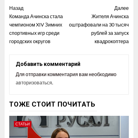
Назад
Далее
Команда Ачинска стала
Жителя Ачинска
чемпионом XIV Зимних
оштрафовали на 30 тысяч
спортивных игр среди
рублей за запуск
городских округов
квадрокоптера
Добавить комментарий
Для отправки комментария вам необходимо
авторизоваться
.
ТОЖЕ СТОИТ ПОЧИТАТЬ
СТАТЬИ