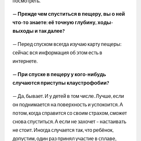
посмотреть.
— Прежде чем спуститься в пещеру, вы о ней
что-то знаете: её точную глубину, ходы-
выходы и так далее?
— Перед спуском всегда изучаю карту пещеры:
сейчас вся информация об этом есть в
интернете.
— При спуске в пещеру у кого-нибудь
случаются приступы клаустрофобии?
— Да, бывает. И у детей в том числе. Лучше, если
он поднимается на поверхность и успокоится. А
потом, когда справится со своим страхом, сможет
снова спуститься. А если не захочет – настаивать
не стоит. Иногда случается так, что ребёнок,
допустим, один раз принял участие в сплаве,