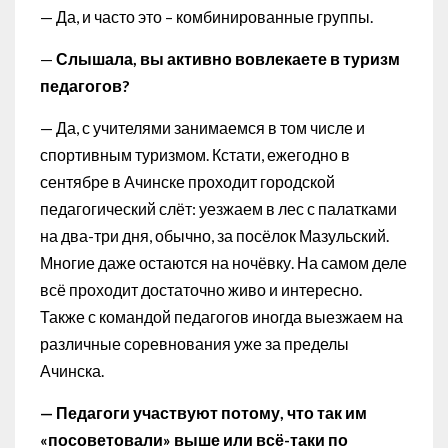
— Да, и часто это – комбинированные группы.
—
Слышала, вы активно вовлекаете в туризм
педагогов?
— Да, с учителями занимаемся в том числе и
спортивным туризмом. Кстати, ежегодно в
сентябре в Ачинске проходит городской
педагогический слёт: уезжаем в лес с палатками
на два-три дня, обычно, за посёлок Мазульский.
Многие даже остаются на ночёвку. На самом деле
всё проходит достаточно живо и интересно.
Также с командой педагогов иногда выезжаем на
различные соревнования уже за пределы
Ачинска.
— Педагоги участвуют потому, что так им
«посоветовали» выше или всё-таки по