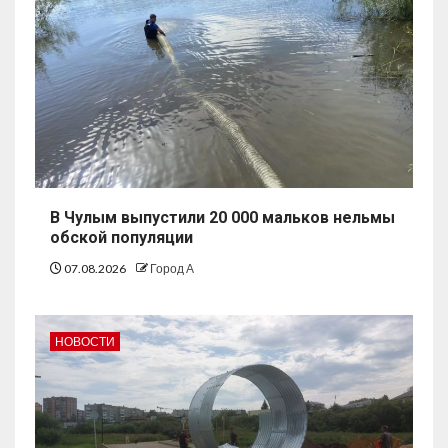
В Чулым выпустили 20 000 мальков нельмы
обской популяции
07.08.2026
Город А
НОВОСТИ