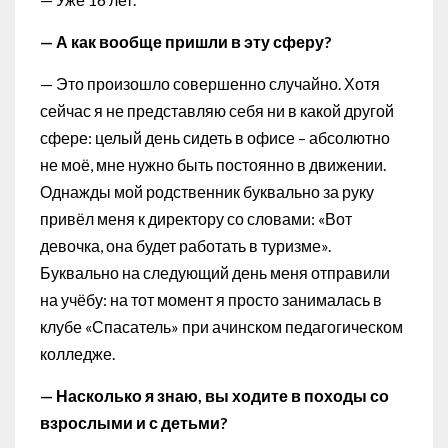
— А как вообще пришли в эту сферу?
— Это произошло совершенно случайно. Хотя
сейчас я не представляю себя ни в какой другой
сфере: целый день сидеть в офисе – абсолютно
не моё, мне нужно быть постоянно в движении.
Однажды мой родственник буквально за руку
привёл меня к директору со словами: «Вот
девочка, она будет работать в туризме».
Буквально на следующий день меня отправили
на учёбу: на тот момент я просто занималась в
клубе «Спасатель» при ачинском педагогическом
колледже.
— Насколько я знаю, вы ходите в походы со
взрослыми и с детьми?