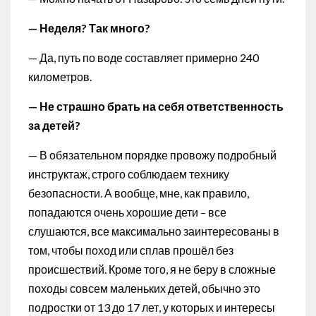
— Неделя? Так много?
— Да, путь по воде составляет примерно 240
километров.
— Не страшно брать на себя ответственность
за детей?
— В обязательном порядке провожу подробный
инструктаж, строго соблюдаем технику
безопасности. А вообще, мне, как правило,
попадаются очень хорошие дети – все
слушаются, все максимально заинтересованы в
том, чтобы поход или сплав прошёл без
происшествий. Кроме того, я не беру в сложные
походы совсем маленьких детей, обычно это
подростки от 13 до 17 лет, у которых и интересы