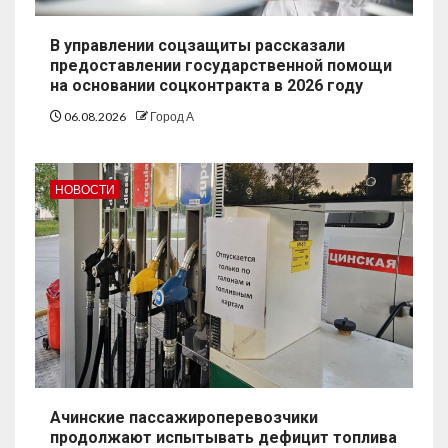
В управлении соцзащиты рассказали
предоставлении государственной помощи
на основании соцконтракта в 2026 году
06.08.2026
Город А
НОВОСТИ
Ачинские пассажироперевозчики
продолжают испытывать дефицит топлива