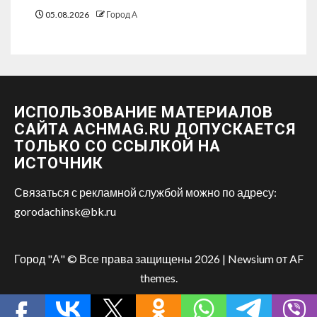
05.08.2026
Город А
ИСПОЛЬЗОВАНИЕ МАТЕРИАЛОВ
САЙТА ACHMAG.RU ДОПУСКАЕТСЯ
ТОЛЬКО СО ССЫЛКОЙ НА
ИСТОЧНИК
Связаться с рекламной службой можно по адресу:
gorodachinsk@bk.ru
Город "А" © Все права защищены 2026
|
Newsium
от AF
themes.