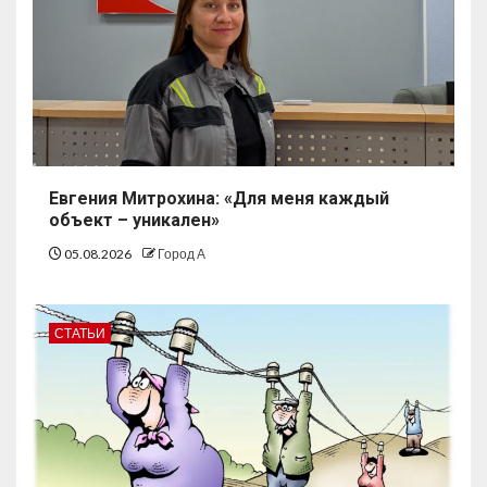
Евгения Митрохина: «Для меня каждый
объект – уникален»
05.08.2026
Город А
СТАТЬИ