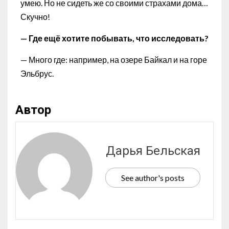
умею. Но не сидеть же со своими страхами дома…
Скучно!
— Где ещё хотите побывать, что исследовать?
— Много где: например, на озере Байкал и на горе
Эльбрус.
Автор
Дарья Бельская
See author's posts