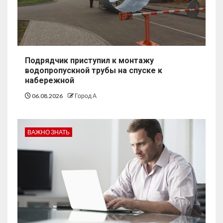
Подрядчик приступил к монтажу
водопропускной трубы на спуске к
набережной
06.08.2026
Город А
ВАЖНО ЗНАТЬ