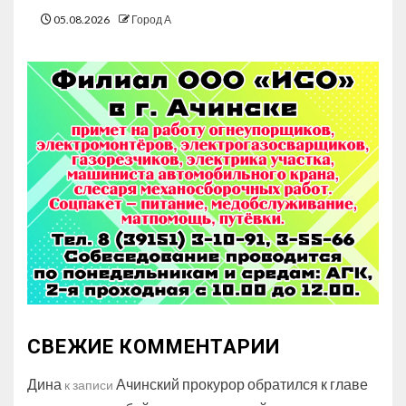
05.08.2026
Город А
СВЕЖИЕ КОММЕНТАРИИ
Дина
Ачинский прокурор обратился к главе
к записи