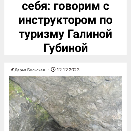
себя: говорим с
инструктором по
туризму Галиной
Губиной
12.12.2023
Дарья Бельская