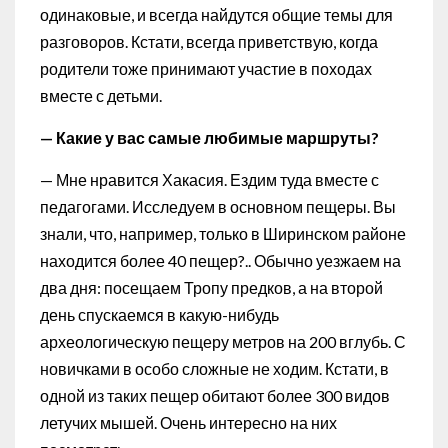
одинаковые, и всегда найдутся общие темы для
разговоров. Кстати, всегда приветствую, когда
родители тоже принимают участие в походах
вместе с детьми.
— Какие у вас самые любимые маршруты?
— Мне нравится Хакасия. Ездим туда вместе с
педагогами. Исследуем в основном пещеры. Вы
знали, что, например, только в Ширинском районе
находится более 40 пещер?.. Обычно уезжаем на
два дня: посещаем Тропу предков, а на второй
день спускаемся в какую-нибудь
археологическую пещеру метров на 200 вглубь. С
новичками в особо сложные не ходим. Кстати, в
одной из таких пещер обитают более 300 видов
летучих мышей. Очень интересно на них