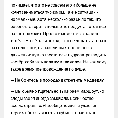
понимает, что это не совсем его и больше не
хочет заниматься туризмом. Такие ситуации –
нормальные. Хотя, несколько раз было так, что
ребёнок говорит: «Больше не поеду», а потом всё-
равно приходит. Просто в моменте это кажется
тяжёлым, всё-таки поход – это не лежать загорать
на солнышке, ты находишься постоянно в
движении: нужно грести, искать дрова, разводить
костёр, собирать палатку и так далее. Не каждому
такое времяпрепровождение по душе.
— Не боитесь в походах встретить медведя?
— Мы обычно тщательно выбираем маршрут, но
следы зверя иногда замечали. Если честно,
всегда страшно. Я вообще по жизни ужасная
трусиха: боюсь высоты, глубины, плавать не