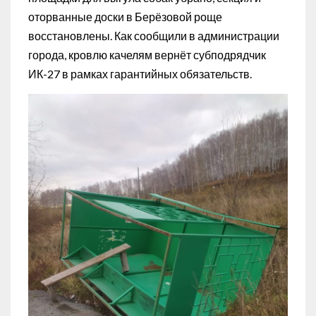
оторванные доски в Берёзовой роще
восстановлены. Как сообщили в администрации
города, кровлю качелям вернёт субподрядчик
ИК-27 в рамках гарантийных обязательств.