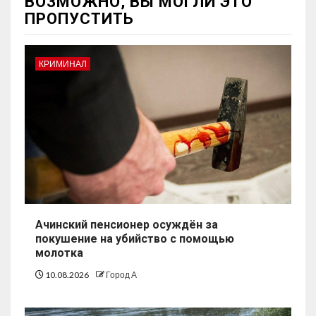
ВОЗМОЖНО, ВЫ МОГЛИ ЭТО
ПРОПУСТИТЬ
КРИМИНАЛ
Ачинский пенсионер осуждён за
покушение на убийство с помощью
молотка
10.08.2026
Город А