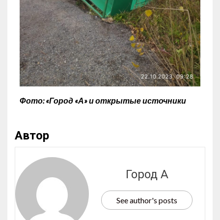
Фото: «Город «А» и открытые источники
Автор
Город А
See author's posts