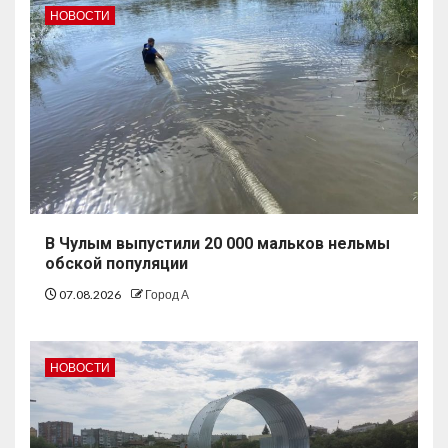
НОВОСТИ
В Чулым выпустили 20 000 мальков нельмы
обской популяции
07.08.2026
Город А
НОВОСТИ