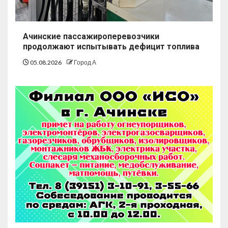
Ачинские пассажироперевозчики
продолжают испытывать дефицит топлива
05.08.2026
Город А