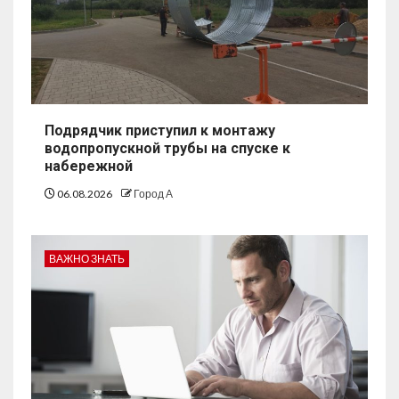
Подрядчик приступил к монтажу
водопропускной трубы на спуске к
набережной
06.08.2026
Город А
ВАЖНО ЗНАТЬ