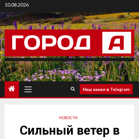
10.08.2026
Наш канал в Telegram
НОВОСТИ
Сильный ветер в