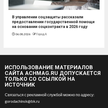
В управлении соцзащиты рассказали
предоставлении государственной помощи
на основании соцконтракта в 2026 году
06.08.2026
Город А
ИСПОЛЬЗОВАНИЕ МАТЕРИАЛОВ
САЙТА ACHMAG.RU ДОПУСКАЕТСЯ
ТОЛЬКО СО ССЫЛКОЙ НА
ИСТОЧНИК
Связаться с рекламной службой можно по адресу:
gorodachinsk@bk.ru