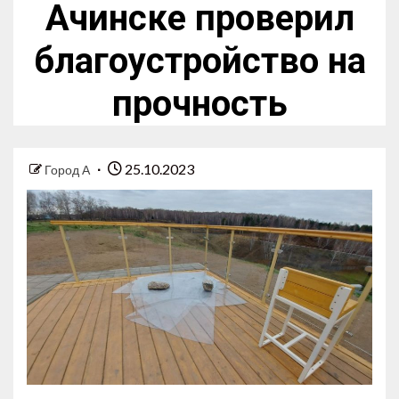
Ачинске проверил
благоустройство на
прочность
25.10.2023
Город А