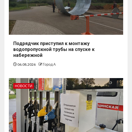
Подрядчик приступил к монтажу
водопропускной трубы на спуске к
набережной
06.08.2026
Город А
НОВОСТИ