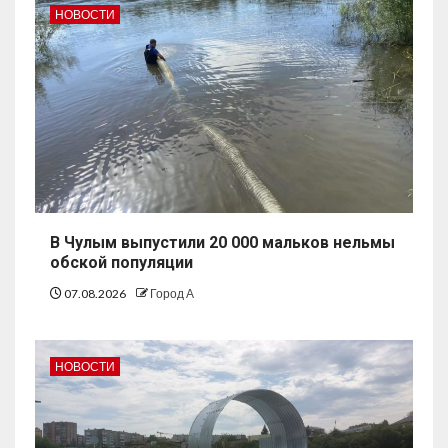
НОВОСТИ
В Чулым выпустили 20 000 мальков нельмы
обской популяции
07.08.2026
Город А
НОВОСТИ