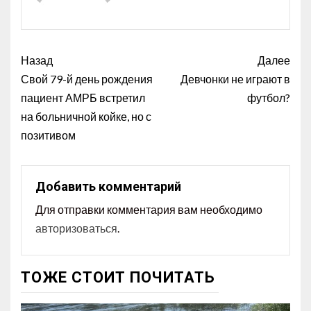
Назад
Далее
Свой 79-й день рождения
Девчонки не играют в
пациент АМРБ встретил
футбол?
на больничной койке, но с
позитивом
Добавить комментарий
Для отправки комментария вам необходимо
авторизоваться
.
ТОЖЕ СТОИТ ПОЧИТАТЬ