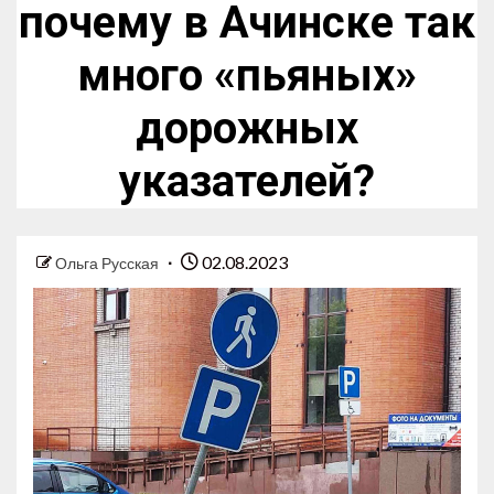
почему в Ачинске так
много «пьяных»
дорожных
указателей?
02.08.2023
Ольга Русская