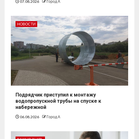
07.08.2026
Город А
НОВОСТИ
Подрядчик приступил к монтажу
водопропускной трубы на спуске к
набережной
06.08.2026
Город А