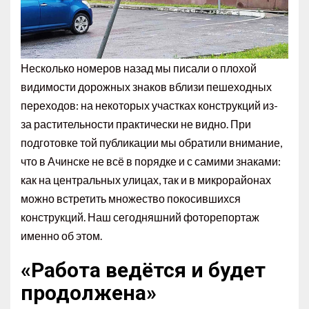
Несколько номеров назад мы писали о плохой
видимости дорожных знаков вблизи пешеходных
переходов: на некоторых участках конструкций из-
за растительности практически не видно. При
подготовке той публикации мы обратили внимание,
что в Ачинске не всё в порядке и с самими знаками:
как на центральных улицах, так и в микрорайонах
можно встретить множество покосившихся
конструкций. Наш сегодняшний фоторепортаж
именно об этом.
«Работа ведётся и будет
продолжена»