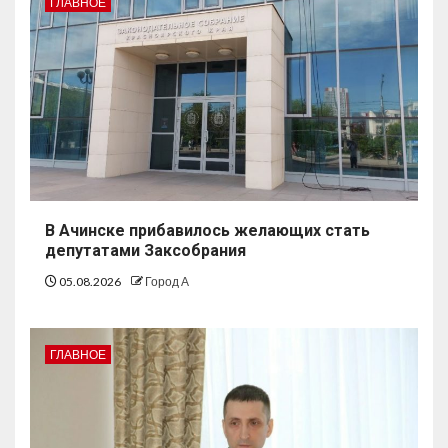
ГЛАВНОЕ
В Ачинске прибавилось желающих стать
депутатами Заксобрания
05.08.2026
Город А
ГЛАВНОЕ