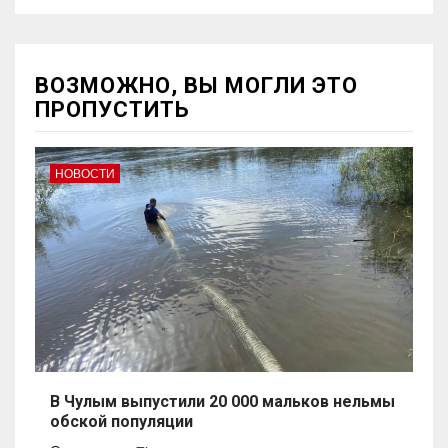
ВОЗМОЖНО, ВЫ МОГЛИ ЭТО
ПРОПУСТИТЬ
НОВОСТИ
В Чулым выпустили 20 000 мальков нельмы
обской популяции