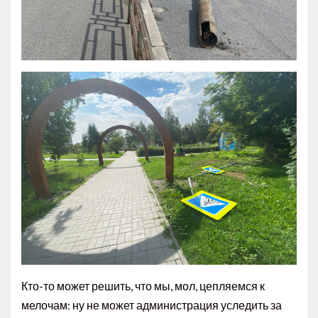
Кто-то может решить, что мы, мол, цепляемся к
мелочам: ну не может администрация уследить за