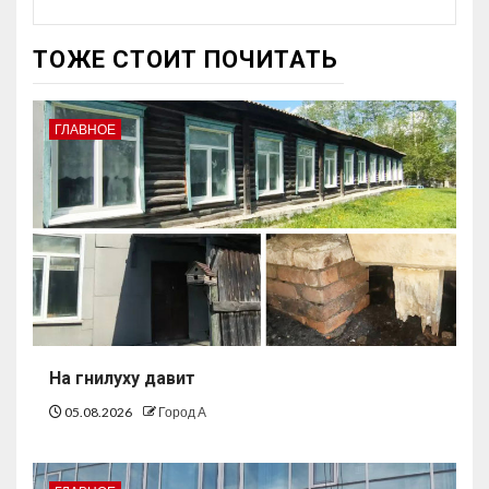
ТОЖЕ СТОИТ ПОЧИТАТЬ
ГЛАВНОЕ
На гнилуху давит
05.08.2026
Город А