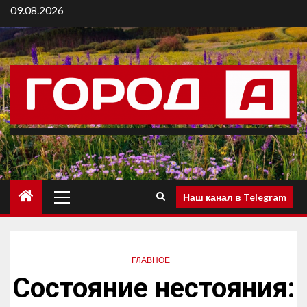
09.08.2026
Наш канал в Telegram
ГЛАВНОЕ
Состояние нестояния: