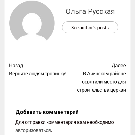
Ольга Русская
See author's posts
Назад
Далее
Верните людям тропинку!
В Ачинском районе
освятили место для
строительства церкви
Добавить комментарий
Для отправки комментария вам необходимо
авторизоваться
.