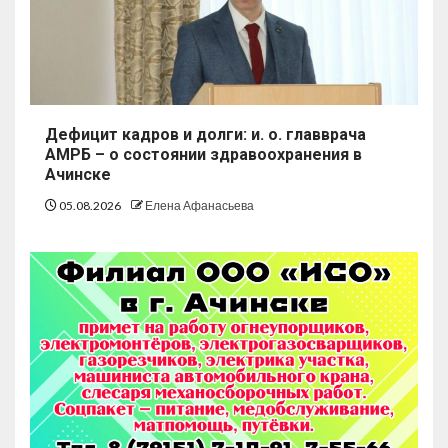
Дефицит кадров и долги: и. о. главврача
АМРБ – о состоянии здравоохранения в
Ачинске
05.08.2026
Елена Афанасьева