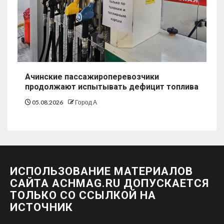
Ачинские пассажироперевозчики
продолжают испытывать дефицит топлива
05.08.2026
Город А
ИСПОЛЬЗОВАНИЕ МАТЕРИАЛОВ
САЙТА ACHMAG.RU ДОПУСКАЕТСЯ
ТОЛЬКО СО ССЫЛКОЙ НА
ИСТОЧНИК