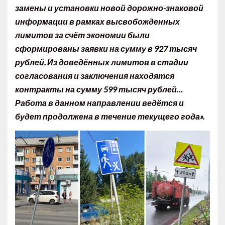
замены и установки новой дорожно-знаковой
информации в рамках высвобожденных
лимитов за счёт экономии были
сформированы заявки на сумму в 927 тысяч
рублей. Из доведённых лимитов в стадии
согласования и заключения находятся
контракты на сумму 599 тысяч рублей…
Работа в данном направлении ведётся и
будет продолжена в течение текущего года».