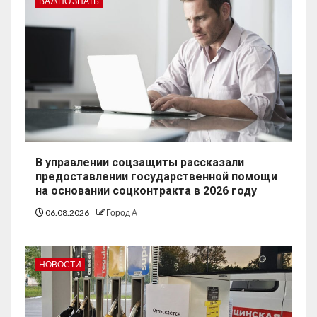
ВАЖНО ЗНАТЬ
В управлении соцзащиты рассказали
предоставлении государственной помощи
на основании соцконтракта в 2026 году
06.08.2026
Город А
НОВОСТИ