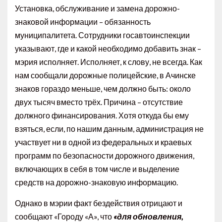
Установка, обслуживание и замена дорожно-
знаковой информации – обязанность
муниципалитета. Сотрудники госавтоинспекции
указывают, где и какой необходимо добавить знак –
мэрия исполняет. Исполняет, к слову, не всегда. Как
нам сообщали дорожные полицейские, в Ачинске
знаков гораздо меньше, чем должно быть: около
двух тысяч вместо трёх. Причина – отсутствие
должного финансирования. Хотя откуда бы ему
взяться, если, по нашим данным, администрация не
участвует ни в одной из федеральных и краевых
программ по безопасности дорожного движения,
включающих в себя в том числе и выделение
средств на дорожно-знаковую информацию.
Однако в мэрии факт бездействия отрицают и
сообщают «Городу «А», что
«для обновления,