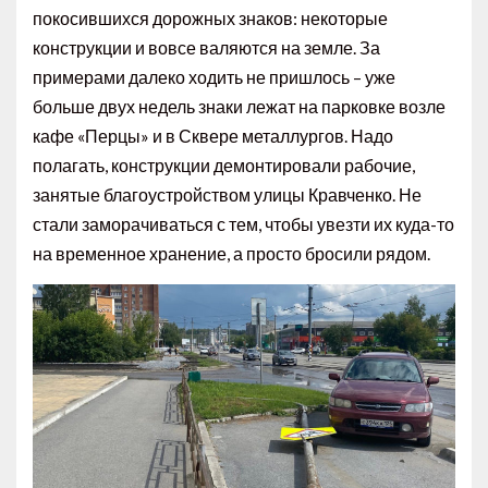
покосившихся дорожных знаков: некоторые
конструкции и вовсе валяются на земле. За
примерами далеко ходить не пришлось – уже
больше двух недель знаки лежат на парковке возле
кафе «Перцы» и в Сквере металлургов. Надо
полагать, конструкции демонтировали рабочие,
занятые благоустройством улицы Кравченко. Не
стали заморачиваться с тем, чтобы увезти их куда-то
на временное хранение, а просто бросили рядом.