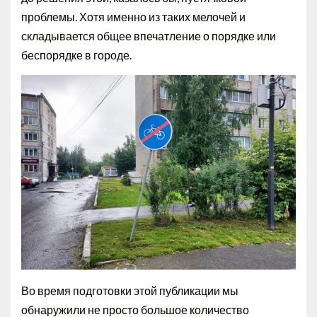
проблемы. Хотя именно из таких мелочей и
складывается общее впечатление о порядке или
беспорядке в городе.
Во время подготовки этой публикации мы
обнаружили не просто большое количество