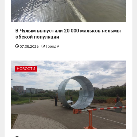
В Чулым выпустили 20 000 мальков нельмы
обской популяции
07.08.2026
Город А
НОВОСТИ