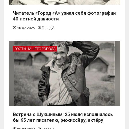
Читатель «Город «А» узнал себя фотографии
40-летней давности
10.07.2025
Город А
ГОСТИ НАШЕГО ГОРОДА
Встреча с Шукшиным: 25 июля исполнилось
бы 95 лет писателю, режиссёру, актёру