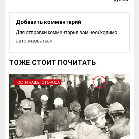
Добавить комментарий
Для отправки комментария вам необходимо
авторизоваться
.
ТОЖЕ СТОИТ ПОЧИТАТЬ
ГОСТИ НАШЕГО ГОРОДА