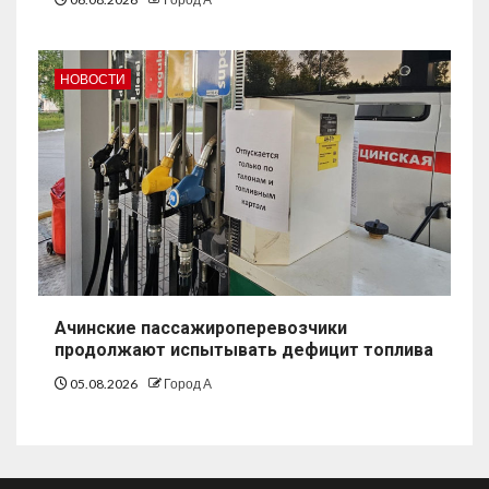
НОВОСТИ
Ачинские пассажироперевозчики
продолжают испытывать дефицит топлива
05.08.2026
Город А