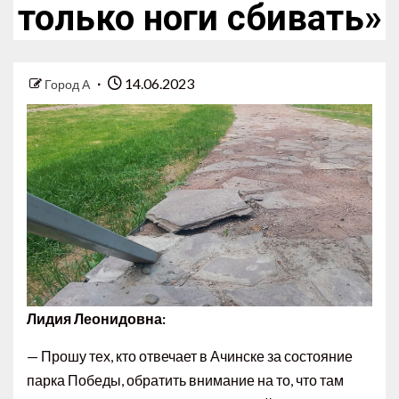
только ноги сбивать»
14.06.2023
Город А
Лидия Леонидовна:
— Прошу тех, кто отвечает в Ачинске за состояние
парка Победы, обратить внимание на то, что там