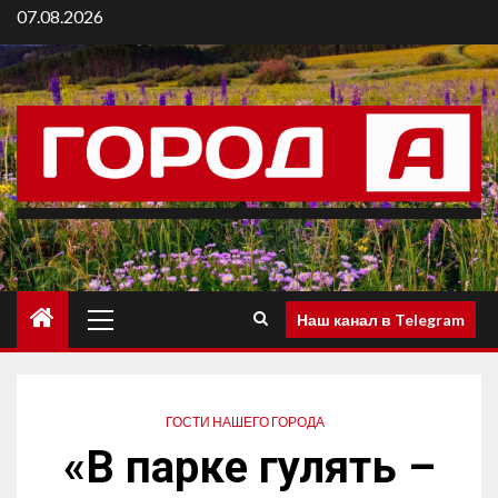
07.08.2026
Наш канал в Telegram
ГОСТИ НАШЕГО ГОРОДА
«В парке гулять –