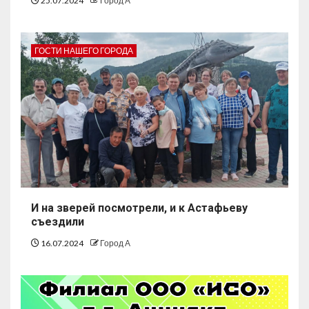
25.07.2024
Город А
ГОСТИ НАШЕГО ГОРОДА
И на зверей посмотрели, и к Астафьеву
съездили
16.07.2024
Город А