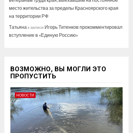
место жительства за пределы Красноярского края
на территории РФ
Татьяна
Игорь Титенков прокомментировал
к записи
вступление в «Единую Россию»
ВОЗМОЖНО, ВЫ МОГЛИ ЭТО
ПРОПУСТИТЬ
НОВОСТИ