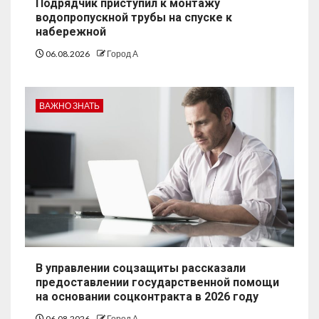
Подрядчик приступил к монтажу
водопропускной трубы на спуске к
набережной
06.08.2026
Город А
ВАЖНО ЗНАТЬ
В управлении соцзащиты рассказали
предоставлении государственной помощи
на основании соцконтракта в 2026 году
06.08.2026
Город А